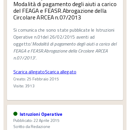
Modalità di pagamento degli aiuti a carico
del FEAGA e FEASR.Abrogazione della
Circolare ARCEA n.07/2013
Si comunica che sono state pubblicate le Istruzioni
Operative n.01del 26/02/2015 aventi ad
oggetto:'
Modalità di pagamento degli aiuti a carico del
FEAGA e FEASR.Abrogazione della Circolare ARCEA
n.07/2013'
.
Scarica allegatoScarica allegato
Creato: 25 Febbraio 2015
Visite: 3913
Istruzioni Operative
Pubblicato: 22 Aprile 2015
Scritto da
Redazione