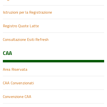
Istruzioni per la Registrazione
Registro Quote Latte
Consultazione Esiti Refresh
CAA
Area Riservata
CAA Convenzionati
Convenzione CAA