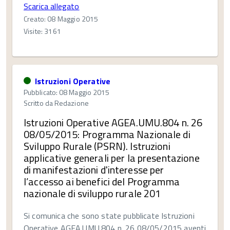
Scarica allegato
Creato: 08 Maggio 2015
Visite: 3161
Istruzioni Operative
Pubblicato: 08 Maggio 2015
Scritto da
Redazione
Istruzioni Operative AGEA.UMU.804 n. 26
08/05/2015: Programma Nazionale di
Sviluppo Rurale (PSRN). Istruzioni
applicative generali per la presentazione
di manifestazioni d'interesse per
l’accesso ai benefici del Programma
nazionale di sviluppo rurale 201
Si comunica che sono state pubblicate Istruzioni
Operative AGEA.UMU.804 n. 26 08/05/2015 aventi