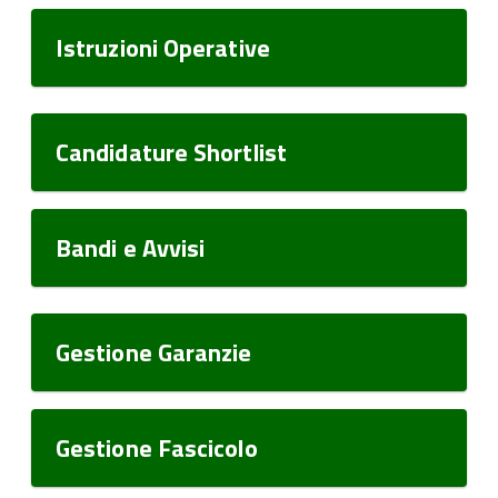
Istruzioni Operative
Candidature Shortlist
Bandi e Avvisi
Gestione Garanzie
Gestione Fascicolo