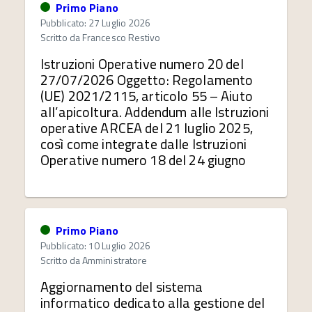
Primo Piano
Pubblicato: 27 Luglio 2026
Scritto da
Francesco Restivo
Istruzioni Operative numero 20 del
27/07/2026 Oggetto: Regolamento
(UE) 2021/2115, articolo 55 – Aiuto
all’apicoltura. Addendum alle Istruzioni
operative ARCEA del 21 luglio 2025,
così come integrate dalle Istruzioni
Operative numero 18 del 24 giugno
Primo Piano
Pubblicato: 10 Luglio 2026
Scritto da
Amministratore
Aggiornamento del sistema
informatico dedicato alla gestione del