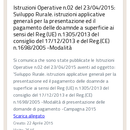
Istruzioni Operative n.02 del 23/04/2015:
Sviluppo Rurale. istruzioni applicative
generali per la presentazione ed il
pagamento delle doamnde a superficie ai
sensi del Reg (UE) n.1305/2013 del
consiglio del 17/12/2013 e del Reg.(CE)
n.1698/2005 -Modalità
Si comunica che sono state pubblicate le Istruzioni
Operative n.02 del 23/04/2015 aventi ad oggetto:
'Sviluppo Rurale. istruzioni applicative generali per la
presentazione ed il pagamento delle doamnde a
superficie ai sensi del Reg (UE) n.1305/2013 del
consiglio del 17/12/2013 e del Reg.(CE)
n.1698/2005 -Modalità di presentazione delle
domande di pagamento -Campagna 2015
Scarica allegato
Creato: 22 Aprile 2015
Visite: 3616