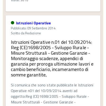
Istruzioni Operative
Pubblicato: 09 Settembre 2014
Scritto da
Redazione
Istruzioni Operative n.01 del 10.09.2014:
Reg (CE)1698/2005 - Sviluppo Rurale -
Misure Strutturali - Gestione Garanzie -
Monitoraggio scadenze, appendici di
garanzia per proroga ultimazione lavori e
cambio beneficiario, incameramento di
somme garantite,
Si comunica che sono state pubblicate le Istruzioni
Operative n01 del 10/09/2014 aventi ad
oggetto:Reg (CE)1698/2005 - Sviluppo Rurale -
Misure Strutturali - Gestione Garanzie -