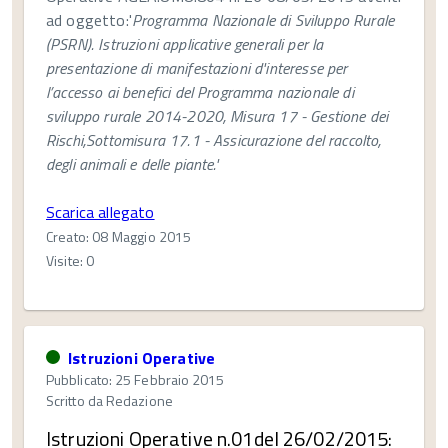
ad oggetto:'
Programma Nazionale di Sviluppo Rurale
(PSRN). Istruzioni applicative generali per la
presentazione di manifestazioni d'interesse per
l’accesso ai benefici del Programma nazionale di
sviluppo rurale 2014-2020, Misura 17 - Gestione dei
Rischi,Sottomisura 17.1 - Assicurazione del raccolto,
degli animali e delle piante.'
Scarica allegato
Creato: 08 Maggio 2015
Visite: 0
Istruzioni Operative
Pubblicato: 25 Febbraio 2015
Scritto da
Redazione
Istruzioni Operative n.01del 26/02/2015: