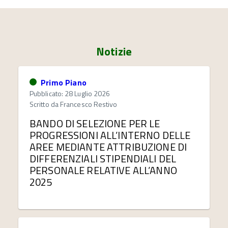
Notizie
Primo Piano
Pubblicato: 28 Luglio 2026
Scritto da
Francesco Restivo
BANDO DI SELEZIONE PER LE
PROGRESSIONI ALL’INTERNO DELLE
AREE MEDIANTE ATTRIBUZIONE DI
DIFFERENZIALI STIPENDIALI DEL
PERSONALE RELATIVE ALL’ANNO
2025