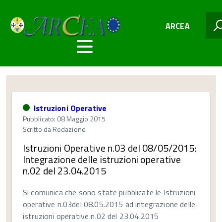
ARCEA
Istruzioni Operative
Pubblicato: 08 Maggio 2015
Scritto da
Redazione
Istruzioni Operative n.03 del 08/05/2015:
Integrazione delle istruzioni operative
n.02 del 23.04.2015
Si comunica che sono state pubblicate le Istruzioni
operative n.03del 08.05.2015 ad integrazione delle
istruzioni operative n.02 del 23.04.2015