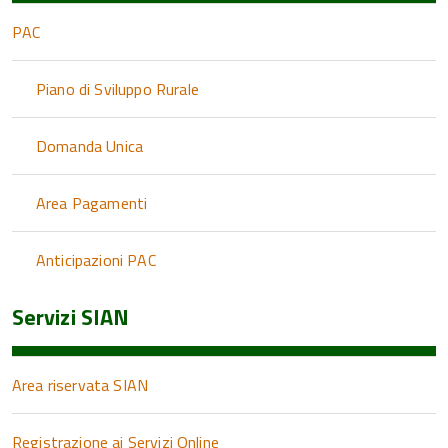
PAC
Piano di Sviluppo Rurale
Domanda Unica
Area Pagamenti
Anticipazioni PAC
Servizi SIAN
Area riservata SIAN
Registrazione ai Servizi Online