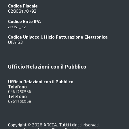
Codice Fiscale
02868170792
Codice Ente IPA
arcea_cz
Codice Univoco Ufficio Fatturazione Elettronica
UFAJS3
Ufficio Relazioni con il Pubblico
Ufficio Relazioni con il Pubblico
Telefono
0961750566
Telefono
0961750568
Copyright © 2026 ARCEA. Tutti i diritti riservati.