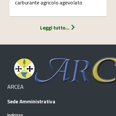
carburante agricolo agevolato
Leggi tutto...
ARCEA
Sede Amministrativa
Indirizzo