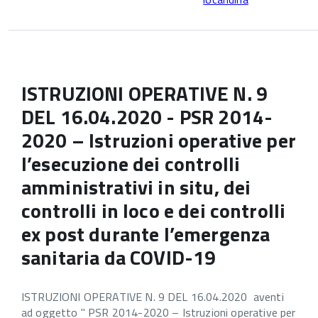
ISTRUZIONI OPERATIVE N. 9
DEL 16.04.2020 - PSR 2014-
2020 – Istruzioni operative per
l’esecuzione dei controlli
amministrativi in situ, dei
controlli in loco e dei controlli
ex post durante l’emergenza
sanitaria da COVID-19
ISTRUZIONI OPERATIVE N. 9 DEL 16.04.2020 aventi
ad oggetto " PSR 2014-2020 – Istruzioni operative per