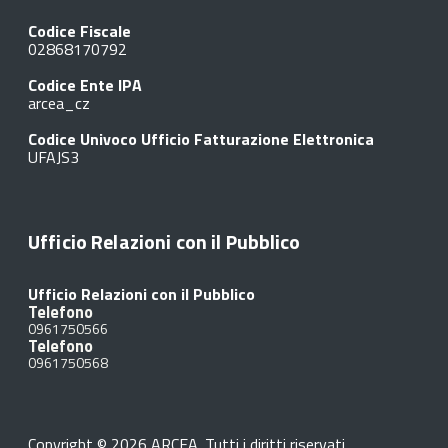
Codice Fiscale
02868170792
Codice Ente IPA
arcea_cz
Codice Univoco Ufficio Fatturazione Elettronica
UFAJS3
Ufficio Relazioni con il Pubblico
Ufficio Relazioni con il Pubblico
Telefono
0961750566
Telefono
0961750568
Copyright © 2026 ARCEA. Tutti i diritti riservati.