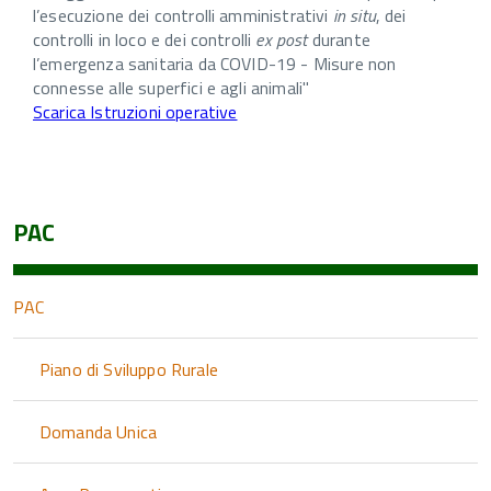
l’esecuzione dei controlli amministrativi
in situ
, dei
controlli in loco e dei controlli
ex post
durante
l’emergenza sanitaria da COVID-19 - Misure non
connesse alle superfici e agli animali"
Scarica Istruzioni operative
PAC
PAC
Piano di Sviluppo Rurale
Domanda Unica