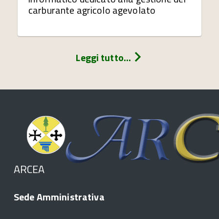
carburante agricolo agevolato
Leggi tutto...
ARCEA
Sede Amministrativa