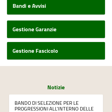
Bandi e Avvisi
Gestione Garanzie
Gestione Fascicolo
Notizie
BANDO DI SELEZIONE PER LE
PROGRESSIONI ALL’INTERNO DELLE