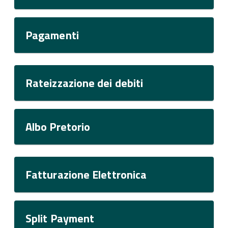
Pagamenti
Rateizzazione dei debiti
Albo Pretorio
Fatturazione Elettronica
Split Payment