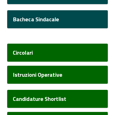
Bacheca Sindacale
Circolari
Istruzioni Operative
Candidature Shortlist