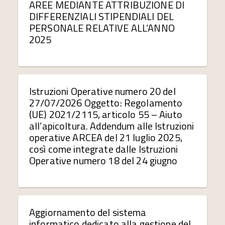
AREE MEDIANTE ATTRIBUZIONE DI
DIFFERENZIALI STIPENDIALI DEL
PERSONALE RELATIVE ALL’ANNO
2025
Istruzioni Operative numero 20 del
27/07/2026 Oggetto: Regolamento
(UE) 2021/2115, articolo 55 – Aiuto
all’apicoltura. Addendum alle Istruzioni
operative ARCEA del 21 luglio 2025,
così come integrate dalle Istruzioni
Operative numero 18 del 24 giugno
Aggiornamento del sistema
informatico dedicato alla gestione del