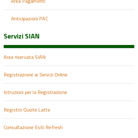
Area Pagamenti
Anticipazioni PAC
Servizi SIAN
Area riservata SIAN
Registrazione ai Servizi Online
Istruzioni per la Registrazione
Registro Quote Latte
Consultazione Esiti Refresh