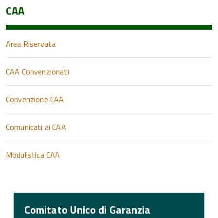
CAA
Area Riservata
CAA Convenzionati
Convenzione CAA
Comunicati ai CAA
Modulistica CAA
Comitato Unico di Garanzia