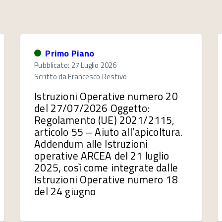
Primo Piano
Pubblicato: 27 Luglio 2026
Scritto da
Francesco Restivo
Istruzioni Operative numero 20
del 27/07/2026 Oggetto:
Regolamento (UE) 2021/2115,
articolo 55 – Aiuto all’apicoltura.
Addendum alle Istruzioni
operative ARCEA del 21 luglio
2025, così come integrate dalle
Istruzioni Operative numero 18
del 24 giugno