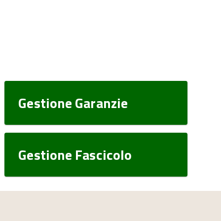
Gestione Garanzie
Gestione Fascicolo