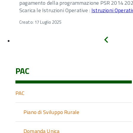
pagamento della programmazione PSR 2014 2022 -
Scarica le Istruzioni Operative :
Istruzioni Operat
Creato: 17 Luglio 2025
Indietro
PAC
PAC
Piano di Sviluppo Rurale
Domanda Unica