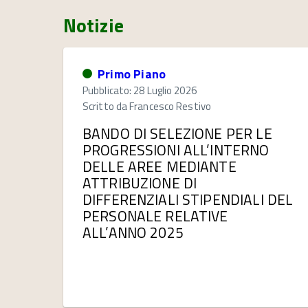
Notizie
Primo Piano
Pubblicato: 28 Luglio 2026
Scritto da
Francesco Restivo
BANDO DI SELEZIONE PER LE
PROGRESSIONI ALL’INTERNO
DELLE AREE MEDIANTE
ATTRIBUZIONE DI
DIFFERENZIALI STIPENDIALI DEL
PERSONALE RELATIVE
ALL’ANNO 2025