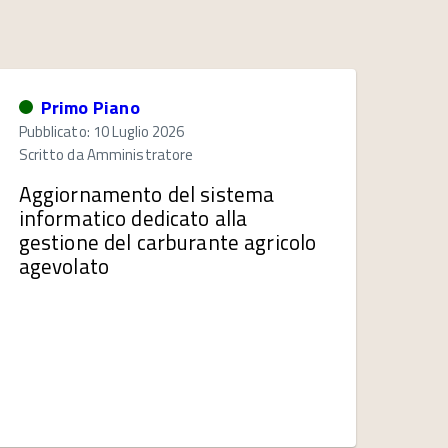
Primo Piano
Pubblicato: 10 Luglio 2026
Scritto da
Amministratore
Aggiornamento del sistema
informatico dedicato alla
gestione del carburante agricolo
agevolato