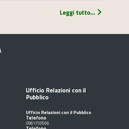
Leggi tutto...
A
Ufficio Relazioni con il
Pubblico
Ufficio Relazioni con il Pubblico
Telefono
0961750566
Telefono