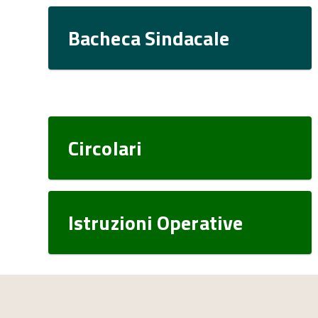
Bacheca Sindacale
Circolari
Istruzioni Operative