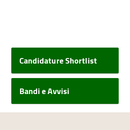
Candidature Shortlist
Bandi e Avvisi