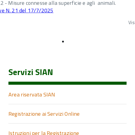
 Misure connesse alla superficie e agli animali.
ive N. 21 del 17/7/2025
Vis
Servizi SIAN
Area riservata SIAN
Registrazione ai Servizi Online
Istruzioni per la Registrazione