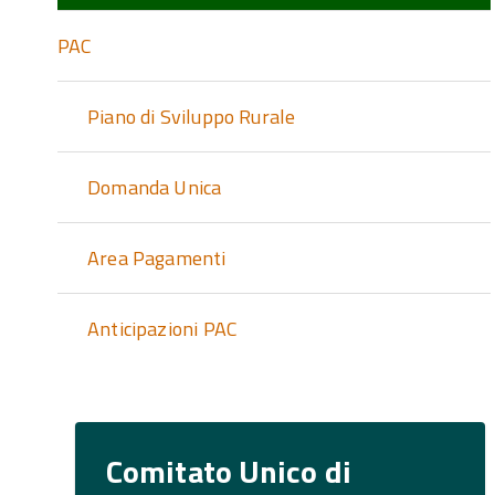
PAC
Piano di Sviluppo Rurale
Domanda Unica
Area Pagamenti
Anticipazioni PAC
Comitato Unico di