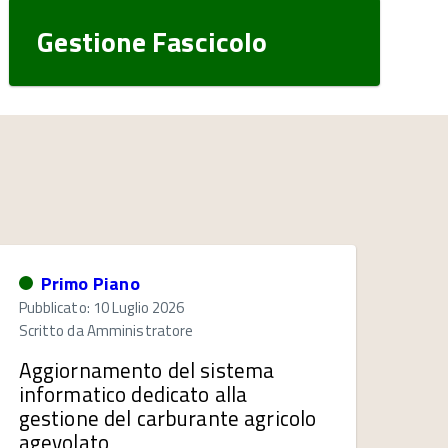
Gestione Fascicolo
Primo Piano
Pubblicato: 10 Luglio 2026
Scritto da
Amministratore
Aggiornamento del sistema
informatico dedicato alla
gestione del carburante agricolo
agevolato