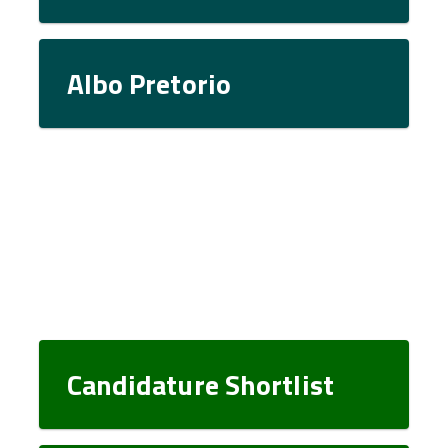
Albo Pretorio
Candidature Shortlist