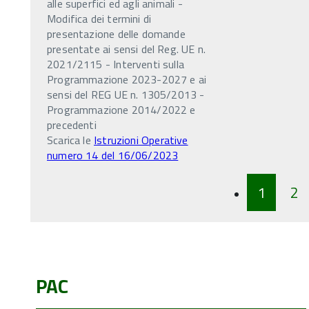
alle superfici ed agli animali -
Modifica dei termini di
presentazione delle domande
presentate ai sensi del Reg. UE n.
2021/2115 - Interventi sulla
Programmazione 2023-2027 e ai
sensi del REG UE n. 1305/2013 -
Programmazione 2014/2022 e
precedenti
Scarica le
Istruzioni Operative
numero 14 del 16/06/2023
1
2
PAC