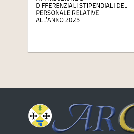
DIFFERENZIALI STIPENDIALI DEL
PERSONALE RELATIVE
ALL’ANNO 2025