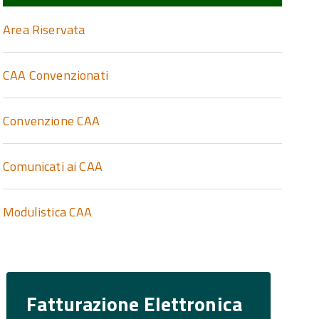
Area Riservata
CAA Convenzionati
Convenzione CAA
Comunicati ai CAA
Modulistica CAA
Fatturazione Elettronica