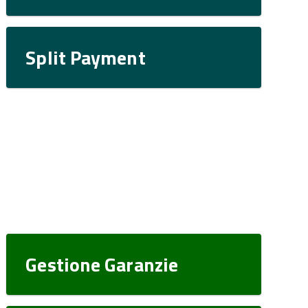
Split Payment
Gestione Garanzie