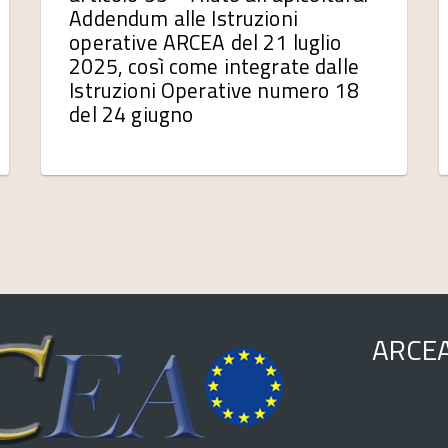
Addendum alle Istruzioni
operative ARCEA del 21 luglio
2025, così come integrate dalle
Istruzioni Operative numero 18
del 24 giugno
ARCE