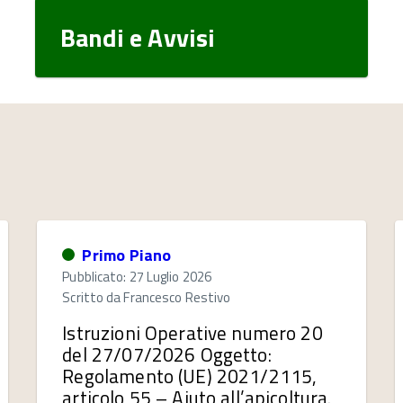
Bandi e Avvisi
Primo Piano
Pubblicato: 27 Luglio 2026
Scritto da
Francesco Restivo
Istruzioni Operative numero 20
del 27/07/2026 Oggetto:
Regolamento (UE) 2021/2115,
articolo 55 – Aiuto all’apicoltura.