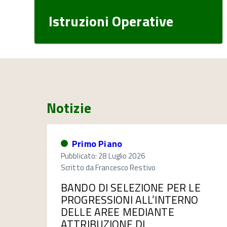
Istruzioni Operative
Notizie
Primo Piano
Pubblicato: 28 Luglio 2026
Scritto da
Francesco Restivo
BANDO DI SELEZIONE PER LE
PROGRESSIONI ALL’INTERNO
DELLE AREE MEDIANTE
ATTRIBUZIONE DI