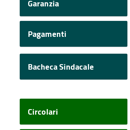
Garanzia
Pagamenti
Bacheca Sindacale
Circolari