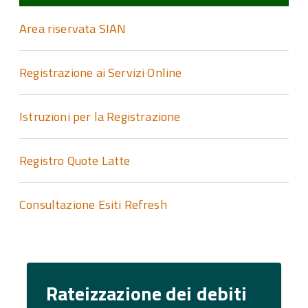
Area riservata SIAN
Registrazione ai Servizi Online
Istruzioni per la Registrazione
Registro Quote Latte
Consultazione Esiti Refresh
Rateizzazione dei debiti