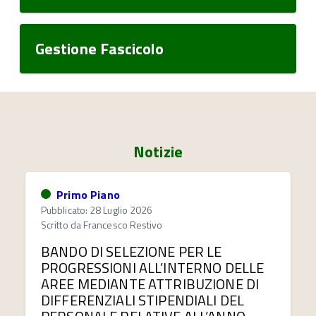
Gestione Fascicolo
Notizie
Primo Piano
Pubblicato: 28 Luglio 2026
Scritto da
Francesco Restivo
BANDO DI SELEZIONE PER LE
PROGRESSIONI ALL’INTERNO DELLE
AREE MEDIANTE ATTRIBUZIONE DI
DIFFERENZIALI STIPENDIALI DEL