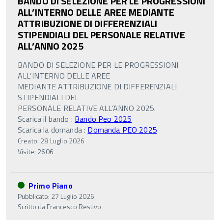
BANDO DI SELEZIONE PER LE PROGRESSIONI
ALL’INTERNO DELLE AREE MEDIANTE
ATTRIBUZIONE DI DIFFERENZIALI
STIPENDIALI DEL PERSONALE RELATIVE
ALL’ANNO 2025
BANDO DI SELEZIONE PER LE PROGRESSIONI
ALL’INTERNO DELLE AREE
MEDIANTE ATTRIBUZIONE DI DIFFERENZIALI
STIPENDIALI DEL
PERSONALE RELATIVE ALL’ANNO 2025.
Scarica il bando :
Bando Peo 2025
Scarica la domanda :
Domanda PEO 2025
Creato: 28 Luglio 2026
Visite: 2606
Primo Piano
Pubblicato: 27 Luglio 2026
Scritto da
Francesco Restivo