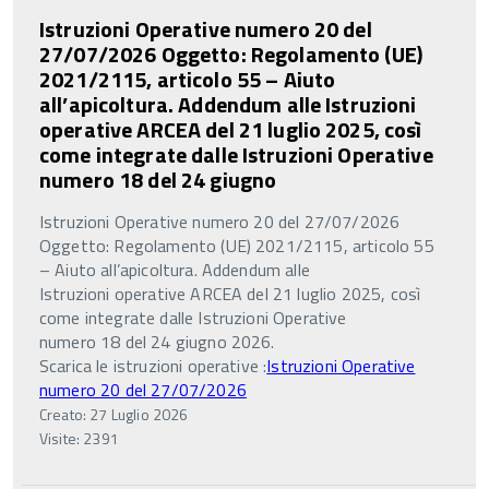
Istruzioni Operative numero 20 del
27/07/2026 Oggetto: Regolamento (UE)
2021/2115, articolo 55 – Aiuto
all’apicoltura. Addendum alle Istruzioni
operative ARCEA del 21 luglio 2025, così
come integrate dalle Istruzioni Operative
numero 18 del 24 giugno
Istruzioni Operative numero 20 del 27/07/2026
Oggetto: Regolamento (UE) 2021/2115, articolo 55
– Aiuto all’apicoltura. Addendum alle
Istruzioni operative ARCEA del 21 luglio 2025, così
come integrate dalle Istruzioni Operative
numero 18 del 24 giugno 2026.
Scarica le istruzioni operative :
Istruzioni Operative
numero 20 del 27/07/2026
Creato: 27 Luglio 2026
Visite: 2391