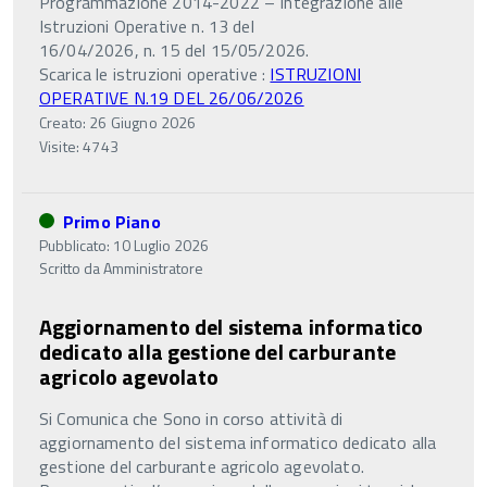
Programmazione 2014-2022 – Integrazione alle
Istruzioni Operative n. 13 del
16/04/2026, n. 15 del 15/05/2026.
Scarica le istruzioni operative :
ISTRUZIONI
OPERATIVE N.19 DEL 26/06/2026
Creato: 26 Giugno 2026
Visite: 4743
Primo Piano
Pubblicato: 10 Luglio 2026
Scritto da
Amministratore
Aggiornamento del sistema informatico
dedicato alla gestione del carburante
agricolo agevolato
Si Comunica che Sono in corso attività di
aggiornamento del sistema informatico dedicato alla
gestione del carburante agricolo agevolato.