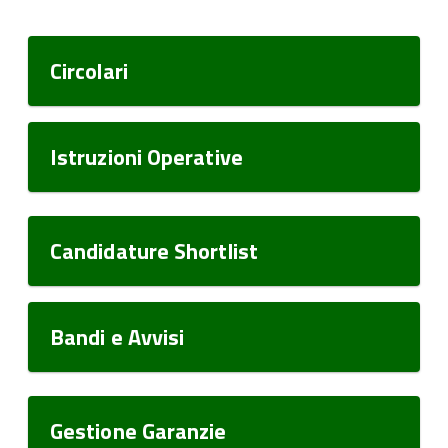
Circolari
Istruzioni Operative
Candidature Shortlist
Bandi e Avvisi
Gestione Garanzie