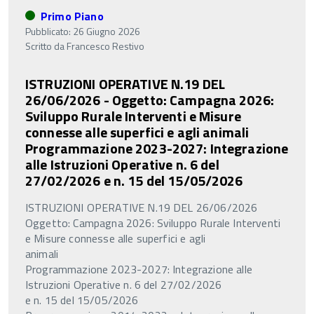
Primo Piano
Pubblicato: 26 Giugno 2026
Scritto da
Francesco Restivo
ISTRUZIONI OPERATIVE N.19 DEL
26/06/2026 - Oggetto: Campagna 2026:
Sviluppo Rurale Interventi e Misure
connesse alle superfici e agli animali
Programmazione 2023-2027: Integrazione
alle Istruzioni Operative n. 6 del
27/02/2026 e n. 15 del 15/05/2026
ISTRUZIONI OPERATIVE N.19 DEL 26/06/2026
Oggetto: Campagna 2026: Sviluppo Rurale Interventi
e Misure connesse alle superfici e agli
animali
Programmazione 2023-2027: Integrazione alle
Istruzioni Operative n. 6 del 27/02/2026
e n. 15 del 15/05/2026