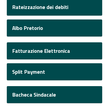
Rateizzazione dei debiti
Albo Pretorio
Fatturazione Elettronica
Split Payment
Bacheca Sindacale