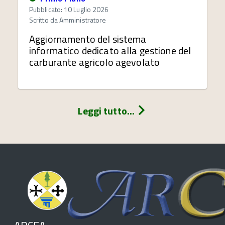
Pubblicato: 10 Luglio 2026
Scritto da
Amministratore
Aggiornamento del sistema
informatico dedicato alla gestione del
carburante agricolo agevolato
Leggi tutto...