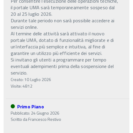
Per consentire l’esecuzione delle operazioni tecniche,
il portale UMA sarà temporaneamente sospeso dal
20 al 25 luglio 2026.
Durante tale periodo non sarà possibile accedere ai
servizi online.
Al termine delle attività sarà attivato il nuovo
portale UMA, dotato di funzionalità migliorate e di
un’interfaccia più semplice e intuitiva, al fine di
garantire un utilizzo più efficiente dei servizi.
Si invitano gli utenti a programmare per tempo
eventuali adempimenti prima della sospensione del
servizio.
Creato: 10 Luglio 2026
Visite: 4812
Primo Piano
Pubblicato: 24 Giugno 2026
Scritto da
Francesco Restivo