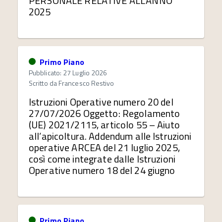
PERSONALE RELATIVE ALL’ANNO
2025
Primo Piano
Pubblicato: 27 Luglio 2026
Scritto da
Francesco Restivo
Istruzioni Operative numero 20 del
27/07/2026 Oggetto: Regolamento
(UE) 2021/2115, articolo 55 – Aiuto
all’apicoltura. Addendum alle Istruzioni
operative ARCEA del 21 luglio 2025,
così come integrate dalle Istruzioni
Operative numero 18 del 24 giugno
Primo Piano