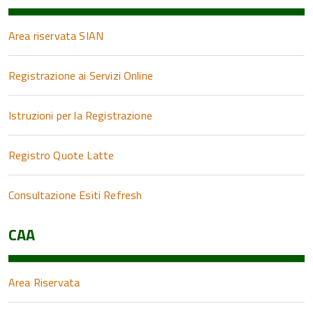
Area riservata SIAN
Registrazione ai Servizi Online
Istruzioni per la Registrazione
Registro Quote Latte
Consultazione Esiti Refresh
CAA
Area Riservata