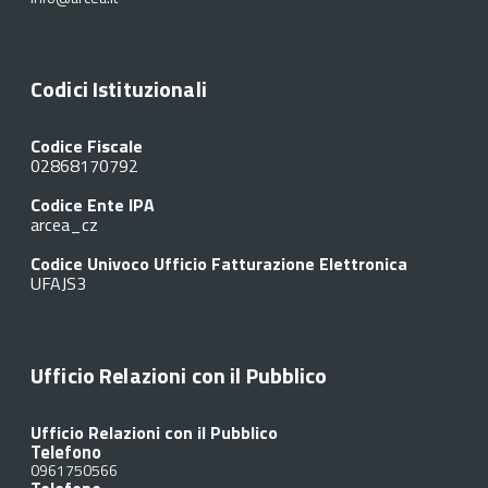
Codici Istituzionali
Codice Fiscale
02868170792
Codice Ente IPA
arcea_cz
Codice Univoco Ufficio Fatturazione Elettronica
UFAJS3
Ufficio Relazioni con il Pubblico
Ufficio Relazioni con il Pubblico
Telefono
0961750566