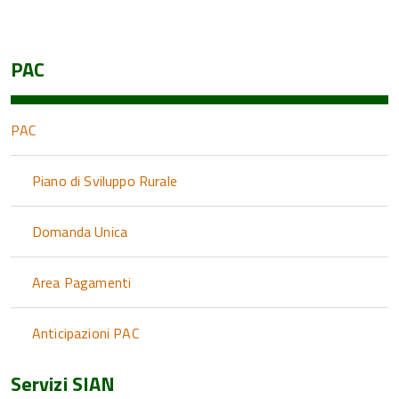
PAC
PAC
Piano di Sviluppo Rurale
Domanda Unica
Area Pagamenti
Anticipazioni PAC
Servizi SIAN