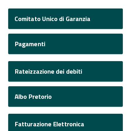
Comitato Unico di Garanzia
Pagamenti
Rateizzazione dei debiti
Albo Pretorio
Fatturazione Elettronica