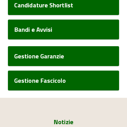
Candidature Shortlist
Bandi e Avvisi
Gestione Garanzie
Gestione Fascicolo
Notizie