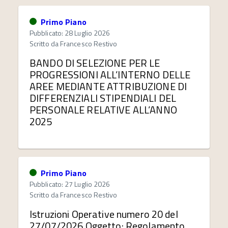
Primo Piano
Pubblicato: 28 Luglio 2026
Scritto da
Francesco Restivo
BANDO DI SELEZIONE PER LE
PROGRESSIONI ALL’INTERNO DELLE
AREE MEDIANTE ATTRIBUZIONE DI
DIFFERENZIALI STIPENDIALI DEL
PERSONALE RELATIVE ALL’ANNO
2025
Primo Piano
Pubblicato: 27 Luglio 2026
Scritto da
Francesco Restivo
Istruzioni Operative numero 20 del
27/07/2026 Oggetto: Regolamento