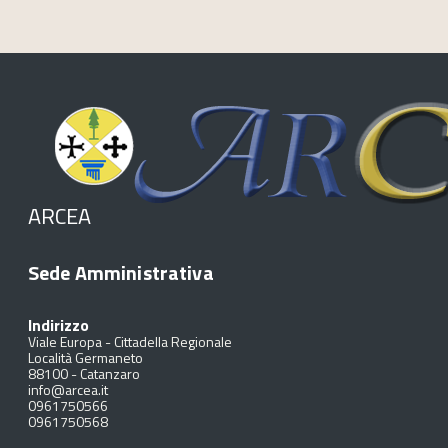
ARCEA
Sede Amministrativa
Indirizzo
Viale Europa - Cittadella Regionale
Località Germaneto
88100
-
Catanzaro
info@arcea.it
0961750566
0961750568