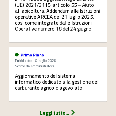
(UE) 2021/2115, articolo 55 – Aiuto
all’apicoltura. Addendum alle Istruzioni
operative ARCEA del 21 luglio 2025,
così come integrate dalle Istruzioni
Operative numero 18 del 24 giugno
Primo Piano
Pubblicato: 10 Luglio 2026
Scritto da
Amministratore
Aggiornamento del sistema
informatico dedicato alla gestione del
carburante agricolo agevolato
Leggi tutto...