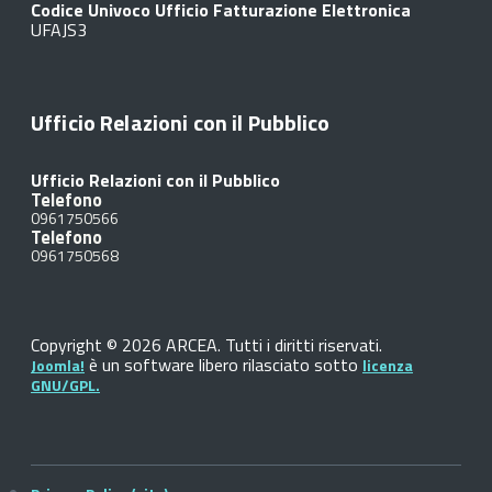
Codice Univoco Ufficio Fatturazione Elettronica
UFAJS3
Ufficio Relazioni con il Pubblico
Ufficio Relazioni con il Pubblico
Telefono
0961750566
Telefono
0961750568
Copyright © 2026 ARCEA. Tutti i diritti riservati.
è un software libero rilasciato sotto
Joomla!
licenza
GNU/GPL.