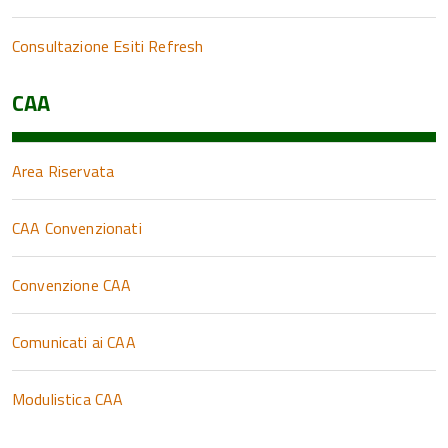
Consultazione Esiti Refresh
CAA
Area Riservata
CAA Convenzionati
Convenzione CAA
Comunicati ai CAA
Modulistica CAA