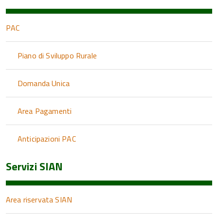
PAC
Piano di Sviluppo Rurale
Domanda Unica
Area Pagamenti
Anticipazioni PAC
Servizi SIAN
Area riservata SIAN