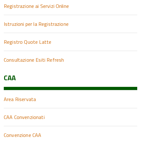
Registrazione ai Servizi Online
Istruzioni per la Registrazione
Registro Quote Latte
Consultazione Esiti Refresh
CAA
Area Riservata
CAA Convenzionati
Convenzione CAA