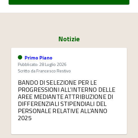
Notizie
Primo Piano
Pubblicato: 28 Luglio 2026
Scritto da
Francesco Restivo
BANDO DI SELEZIONE PER LE
PROGRESSIONI ALL’INTERNO DELLE
AREE MEDIANTE ATTRIBUZIONE DI
DIFFERENZIALI STIPENDIALI DEL
PERSONALE RELATIVE ALL’ANNO
2025