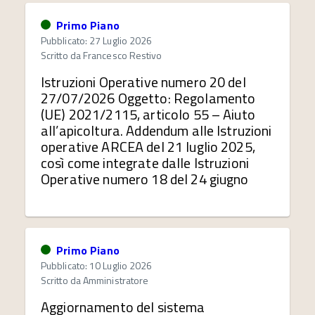
Primo Piano
Pubblicato: 27 Luglio 2026
Scritto da
Francesco Restivo
Istruzioni Operative numero 20 del
27/07/2026 Oggetto: Regolamento
(UE) 2021/2115, articolo 55 – Aiuto
all’apicoltura. Addendum alle Istruzioni
operative ARCEA del 21 luglio 2025,
così come integrate dalle Istruzioni
Operative numero 18 del 24 giugno
Primo Piano
Pubblicato: 10 Luglio 2026
Scritto da
Amministratore
Aggiornamento del sistema