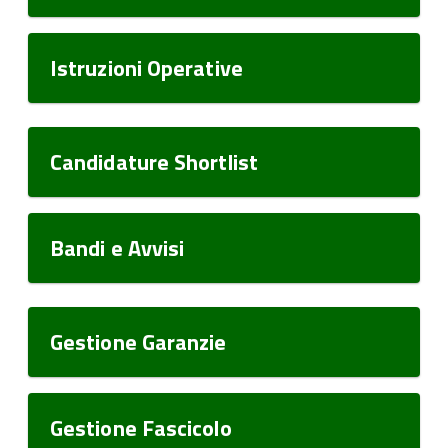
Istruzioni Operative
Candidature Shortlist
Bandi e Avvisi
Gestione Garanzie
Gestione Fascicolo