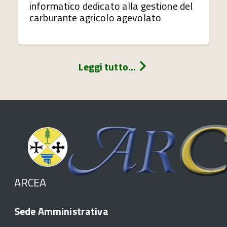
informatico dedicato alla gestione del
carburante agricolo agevolato
Leggi tutto...
ARCEA
Sede Amministrativa