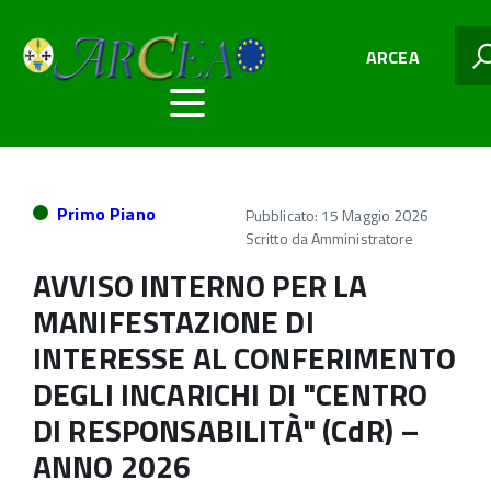
ARCEA
Primo Piano
Pubblicato: 15 Maggio 2026
Scritto da
Amministratore
AVVISO INTERNO PER LA
MANIFESTAZIONE DI
INTERESSE AL CONFERIMENTO
DEGLI INCARICHI DI "CENTRO
DI RESPONSABILITÀ" (CdR) –
ANNO 2026