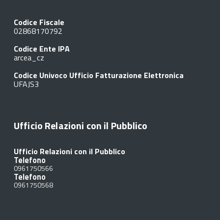
Codice Fiscale
02868170792
Codice Ente IPA
arcea_cz
Codice Univoco Ufficio Fatturazione Elettronica
UFAJS3
Ufficio Relazioni con il Pubblico
Ufficio Relazioni con il Pubblico
Telefono
0961750566
Telefono
0961750568