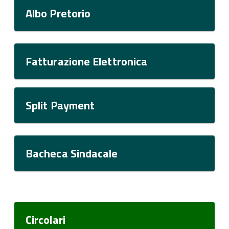
Albo Pretorio
Fatturazione Elettronica
Split Payment
Bacheca Sindacale
Circolari