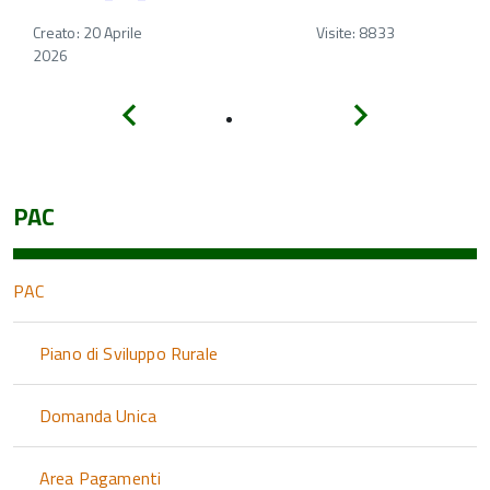
Creato: 20 Aprile
Visite: 8833
2026
Indietro
Avanti
PAC
PAC
Piano di Sviluppo Rurale
Domanda Unica
Area Pagamenti