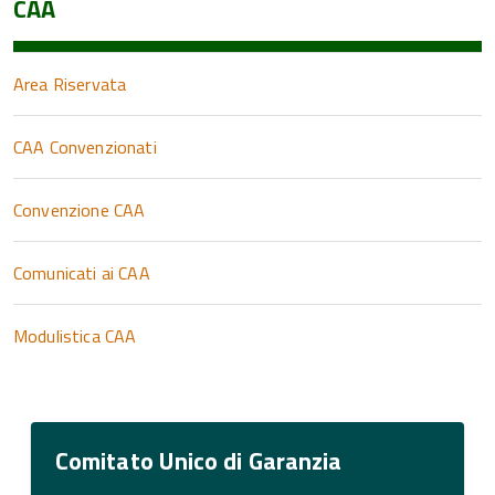
CAA
Area Riservata
CAA Convenzionati
Convenzione CAA
Comunicati ai CAA
Modulistica CAA
Comitato Unico di Garanzia