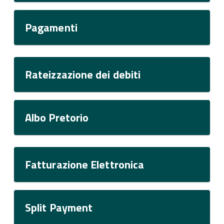
Pagamenti
Rateizzazione dei debiti
Albo Pretorio
Fatturazione Elettronica
Split Payment