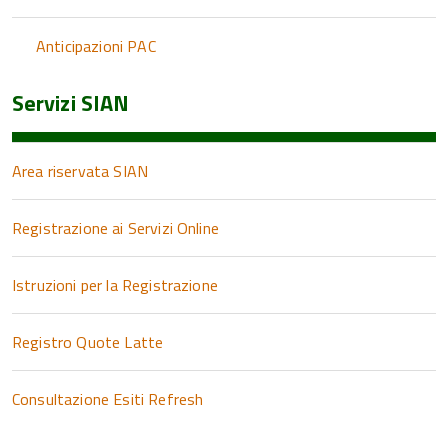
Anticipazioni PAC
Servizi SIAN
Area riservata SIAN
Registrazione ai Servizi Online
Istruzioni per la Registrazione
Registro Quote Latte
Consultazione Esiti Refresh