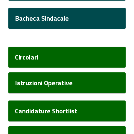
Bacheca Sindacale
Circolari
Istruzioni Operative
Candidature Shortlist