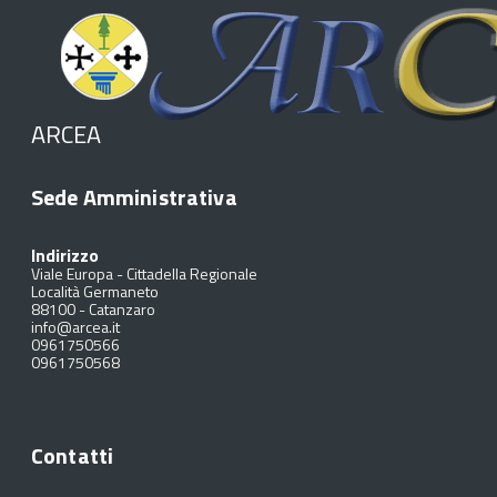
ARCEA
Sede Amministrativa
Indirizzo
Viale Europa - Cittadella Regionale
Località Germaneto
88100
-
Catanzaro
info@arcea.it
0961750566
0961750568
Contatti