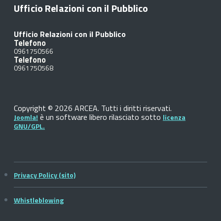
Ufficio Relazioni con il Pubblico
Ufficio Relazioni con il Pubblico
Telefono
0961750566
Telefono
0961750568
Copyright © 2026 ARCEA. Tutti i diritti riservati.
è un software libero rilasciato sotto
Joomla!
licenza
GNU/GPL.
Privacy Policy (sito)
Whistleblowing