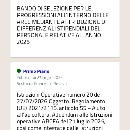
BANDO DI SELEZIONE PER LE
PROGRESSIONI ALL’INTERNO DELLE
AREE MEDIANTE ATTRIBUZIONE DI
DIFFERENZIALI STIPENDIALI DEL
PERSONALE RELATIVE ALL’ANNO
2025
Primo Piano
Pubblicato: 27 Luglio 2026
Scritto da
Francesco Restivo
Istruzioni Operative numero 20 del
27/07/2026 Oggetto: Regolamento
(UE) 2021/2115, articolo 55 – Aiuto
all’apicoltura. Addendum alle Istruzioni
operative ARCEA del 21 luglio 2025,
così come integrate dalle Istruzioni