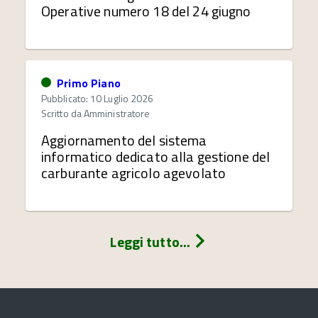
Operative numero 18 del 24 giugno
Primo Piano
Pubblicato: 10 Luglio 2026
Scritto da
Amministratore
Aggiornamento del sistema
informatico dedicato alla gestione del
carburante agricolo agevolato
Leggi tutto...