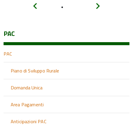
Indietro
Avanti
PAC
PAC
Piano di Sviluppo Rurale
Domanda Unica
Area Pagamenti
Anticipazioni PAC