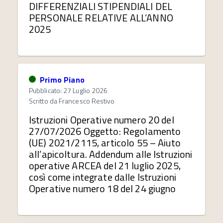
DIFFERENZIALI STIPENDIALI DEL
PERSONALE RELATIVE ALL’ANNO
2025
Primo Piano
Pubblicato: 27 Luglio 2026
Scritto da
Francesco Restivo
Istruzioni Operative numero 20 del
27/07/2026 Oggetto: Regolamento
(UE) 2021/2115, articolo 55 – Aiuto
all’apicoltura. Addendum alle Istruzioni
operative ARCEA del 21 luglio 2025,
così come integrate dalle Istruzioni
Operative numero 18 del 24 giugno