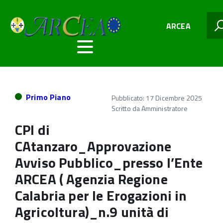
ARCEA
Primo Piano
Pubblicato: 17 Dicembre 2025
Scritto da
Amministratore
CPI di
CAtanzaro_Approvazione
Avviso Pubblico_presso l’Ente
ARCEA ( Agenzia Regione
Calabria per le Erogazioni in
Agricoltura)_n.9 unità di