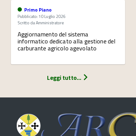
Primo Piano
Pubblicato: 10 Luglio 2026
Scritto da
Amministratore
Aggiornamento del sistema
informatico dedicato alla gestione del
carburante agricolo agevolato
Leggi tutto...