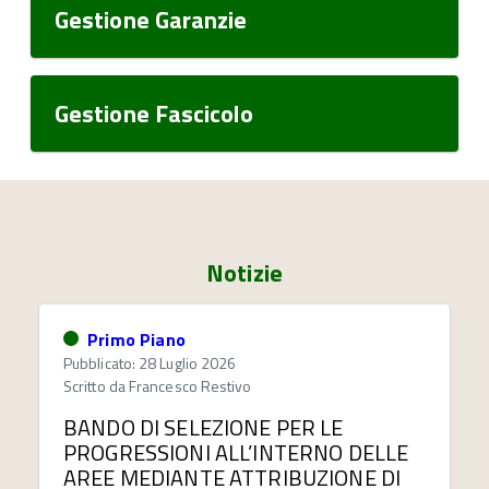
Gestione Garanzie
Gestione Fascicolo
Notizie
Primo Piano
Pubblicato: 28 Luglio 2026
Scritto da
Francesco Restivo
BANDO DI SELEZIONE PER LE
PROGRESSIONI ALL’INTERNO DELLE
AREE MEDIANTE ATTRIBUZIONE DI