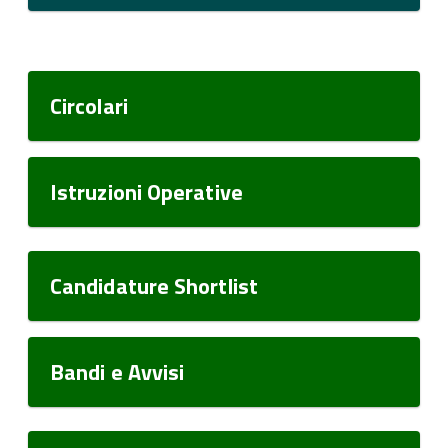
Circolari
Istruzioni Operative
Candidature Shortlist
Bandi e Avvisi