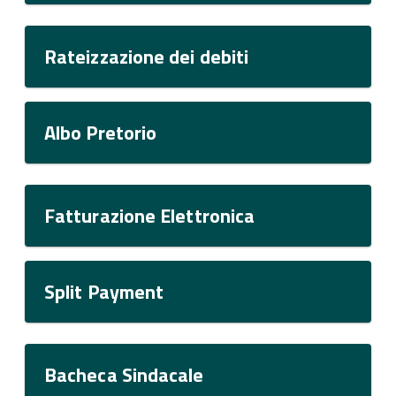
Rateizzazione dei debiti
Albo Pretorio
Fatturazione Elettronica
Split Payment
Bacheca Sindacale