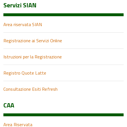
Servizi SIAN
Area riservata SIAN
Registrazione ai Servizi Online
Istruzioni per la Registrazione
Registro Quote Latte
Consultazione Esiti Refresh
CAA
Area Riservata