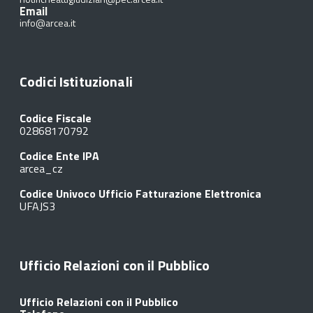
Email
info@arcea.it
Codici Istituzionali
Codice Fiscale
02868170792
Codice Ente IPA
arcea_cz
Codice Univoco Ufficio Fatturazione Elettronica
UFAJS3
Ufficio Relazioni con il Pubblico
Ufficio Relazioni con il Pubblico