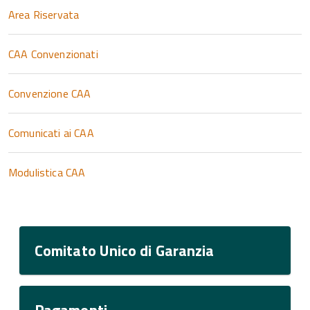
Area Riservata
CAA Convenzionati
Convenzione CAA
Comunicati ai CAA
Modulistica CAA
Comitato Unico di Garanzia