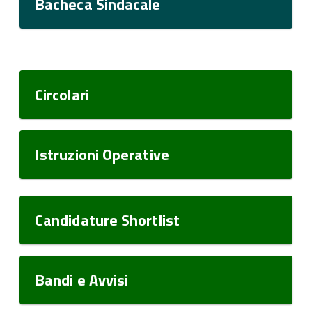
Bacheca Sindacale
Circolari
Istruzioni Operative
Candidature Shortlist
Bandi e Avvisi