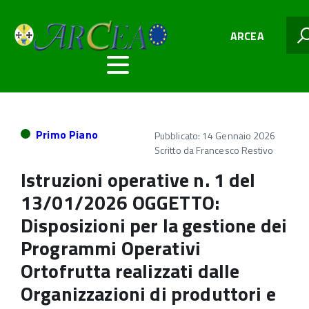
ARCEA
Primo Piano
Pubblicato: 14 Gennaio 2026
Scritto da
Francesco Restivo
Istruzioni operative n. 1 del
13/01/2026 OGGETTO:
Disposizioni per la gestione dei
Programmi Operativi
Ortofrutta realizzati dalle
Organizzazioni di produttori e