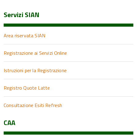
Servizi SIAN
Area riservata SIAN
Registrazione ai Servizi Online
Istruzioni per la Registrazione
Registro Quote Latte
Consultazione Esiti Refresh
CAA