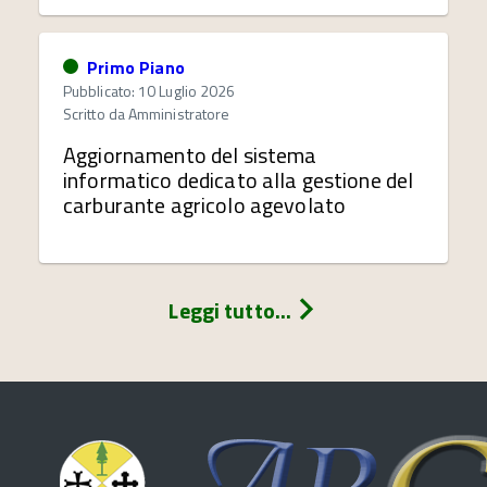
Primo Piano
Pubblicato: 10 Luglio 2026
Scritto da
Amministratore
Aggiornamento del sistema
informatico dedicato alla gestione del
carburante agricolo agevolato
Leggi tutto...