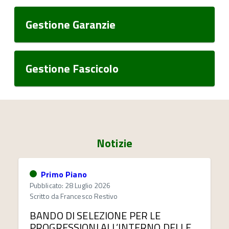
Gestione Garanzie
Gestione Fascicolo
Notizie
Primo Piano
Pubblicato: 28 Luglio 2026
Scritto da
Francesco Restivo
BANDO DI SELEZIONE PER LE
PROGRESSIONI ALL’INTERNO DELLE