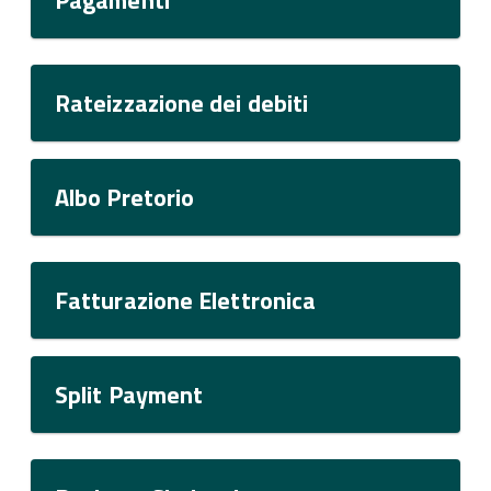
Pagamenti
Rateizzazione dei debiti
Albo Pretorio
Fatturazione Elettronica
Split Payment