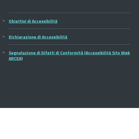
Obiettivi di Accessibilità
Dichiarazione di Accessibilità
Segnalazione di Difetti di Conformità (Accessibilità Sito Web
ARCEA)