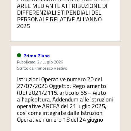
AREE MEDIANTE ATTRIBUZIONE DI
DIFFERENZIALI STIPENDIALI DEL
PERSONALE RELATIVE ALL’ANNO
2025
Primo Piano
Pubblicato: 27 Luglio 2026
Scritto da
Francesco Restivo
Istruzioni Operative numero 20 del
27/07/2026 Oggetto: Regolamento
(UE) 2021/2115, articolo 55 – Aiuto
all’apicoltura. Addendum alle Istruzioni
operative ARCEA del 21 luglio 2025,
così come integrate dalle Istruzioni
Operative numero 18 del 24 giugno