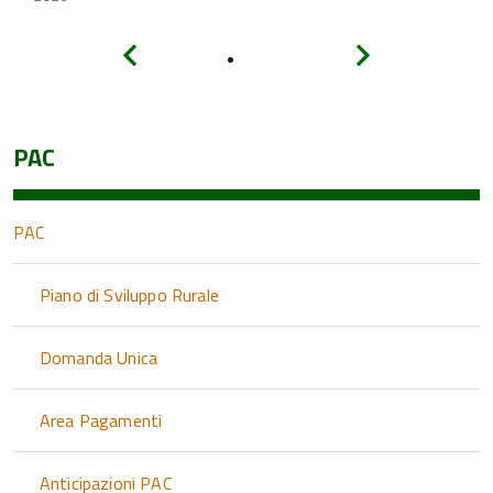
Indietro
Avanti
PAC
PAC
Piano di Sviluppo Rurale
Domanda Unica
Area Pagamenti
Anticipazioni PAC