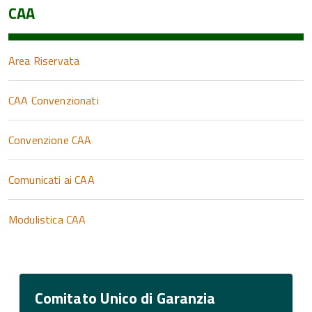
CAA
Area Riservata
CAA Convenzionati
Convenzione CAA
Comunicati ai CAA
Modulistica CAA
Comitato Unico di Garanzia