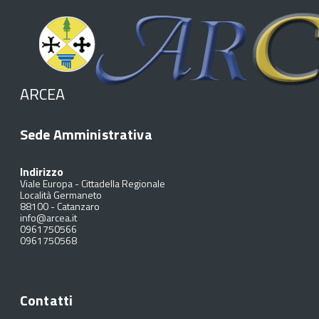
ARCEA
Sede Amministrativa
Indirizzo
Viale Europa - Cittadella Regionale
Località Germaneto
88100
-
Catanzaro
info@arcea.it
0961750566
0961750568
Contatti