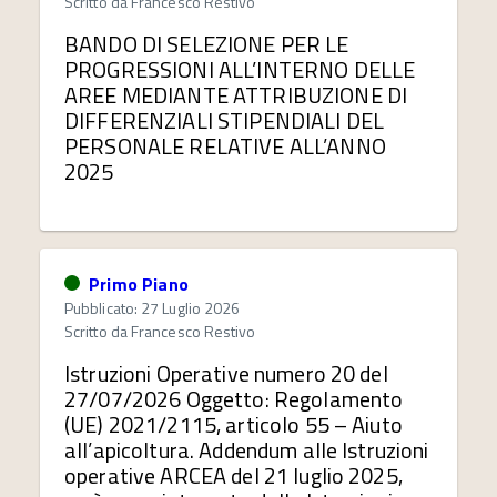
Scritto da
Francesco Restivo
BANDO DI SELEZIONE PER LE
PROGRESSIONI ALL’INTERNO DELLE
AREE MEDIANTE ATTRIBUZIONE DI
DIFFERENZIALI STIPENDIALI DEL
PERSONALE RELATIVE ALL’ANNO
2025
Primo Piano
Pubblicato: 27 Luglio 2026
Scritto da
Francesco Restivo
Istruzioni Operative numero 20 del
27/07/2026 Oggetto: Regolamento
(UE) 2021/2115, articolo 55 – Aiuto
all’apicoltura. Addendum alle Istruzioni
operative ARCEA del 21 luglio 2025,