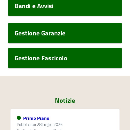
Bandi e Avvisi
Gestione Garanzie
Gestione Fascicolo
Notizie
Primo Piano
Pubblicato: 28 Luglio 2026