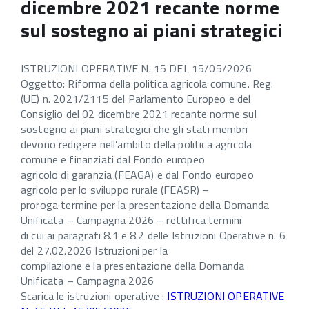
dicembre 2021 recante norme
sul sostegno ai piani strategici
ISTRUZIONI OPERATIVE N. 15 DEL 15/05/2026
Oggetto: Riforma della politica agricola comune. Reg.
(UE) n. 2021/2115 del Parlamento Europeo e del
Consiglio del 02 dicembre 2021 recante norme sul
sostegno ai piani strategici che gli stati membri
devono redigere nell’ambito della politica agricola
comune e finanziati dal Fondo europeo
agricolo di garanzia (FEAGA) e dal Fondo europeo
agricolo per lo sviluppo rurale (FEASR) –
proroga termine per la presentazione della Domanda
Unificata – Campagna 2026 – rettifica termini
di cui ai paragrafi 8.1 e 8.2 delle Istruzioni Operative n. 6
del 27.02.2026 Istruzioni per la
compilazione e la presentazione della Domanda
Unificata – Campagna 2026
Scarica le istruzioni operative :
ISTRUZIONI OPERATIVE