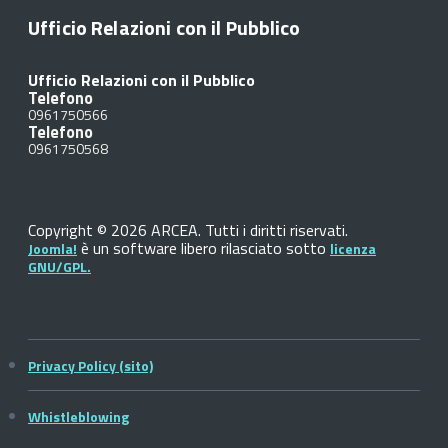
Ufficio Relazioni con il Pubblico
Ufficio Relazioni con il Pubblico
Telefono
0961750566
Telefono
0961750568
Copyright © 2026 ARCEA. Tutti i diritti riservati.
è un software libero rilasciato sotto
Joomla!
licenza
GNU/GPL.
Privacy Policy (sito)
Whistleblowing