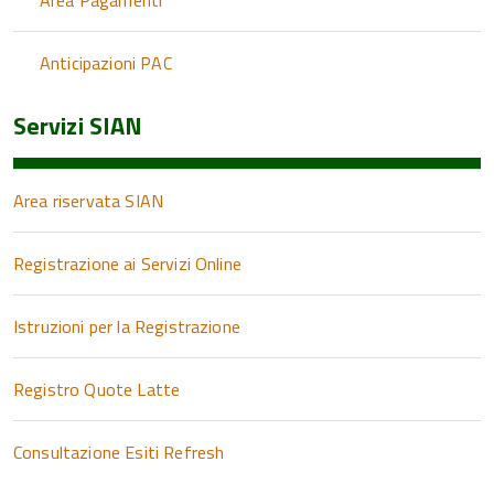
Area Pagamenti
Anticipazioni PAC
Servizi SIAN
Area riservata SIAN
Registrazione ai Servizi Online
Istruzioni per la Registrazione
Registro Quote Latte
Consultazione Esiti Refresh