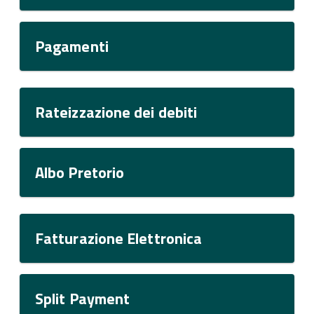
Pagamenti
Rateizzazione dei debiti
Albo Pretorio
Fatturazione Elettronica
Split Payment