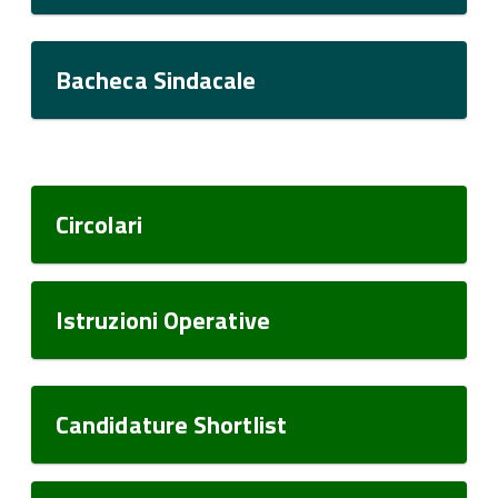
Bacheca Sindacale
Circolari
Istruzioni Operative
Candidature Shortlist