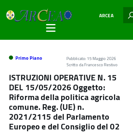
ARCEA
Primo Piano
Pubblicato: 15 Maggio 2026
Scritto da
Francesco Restivo
ISTRUZIONI OPERATIVE N. 15
DEL 15/05/2026 Oggetto:
Riforma della politica agricola
comune. Reg. (UE) n.
2021/2115 del Parlamento
Europeo e del Consiglio del 02