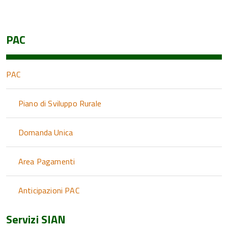
PAC
PAC
Piano di Sviluppo Rurale
Domanda Unica
Area Pagamenti
Anticipazioni PAC
Servizi SIAN