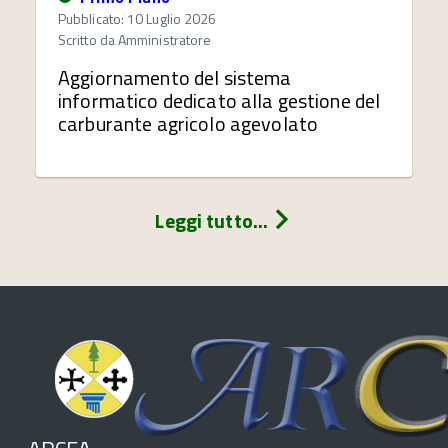
Pubblicato: 10 Luglio 2026
Scritto da
Amministratore
Aggiornamento del sistema
informatico dedicato alla gestione del
carburante agricolo agevolato
Leggi tutto...