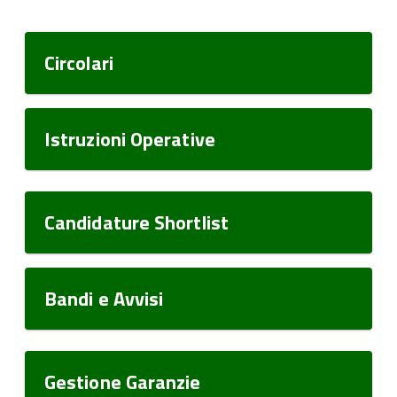
Circolari
Istruzioni Operative
Candidature Shortlist
Bandi e Avvisi
Gestione Garanzie