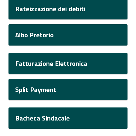
Rateizzazione dei debiti
Albo Pretorio
Fatturazione Elettronica
Split Payment
Bacheca Sindacale