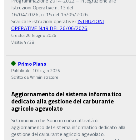
Programmazione 2014-2022 – Integrazione alle
Istruzioni Operative n. 13 del
16/04/2026, n. 15 del 15/05/2026.
Scarica le istruzioni operative :
ISTRUZIONI
OPERATIVE N.19 DEL 26/06/2026
Creato: 26 Giugno 2026
Visite: 4738
Primo Piano
Pubblicato: 10 Luglio 2026
Scritto da
Amministratore
Aggiornamento del sistema informatico
dedicato alla gestione del carburante
agricolo agevolato
Si Comunica che Sono in corso attività di
aggiornamento del sistema informatico dedicato alla
gestione del carburante agricolo agevolato.