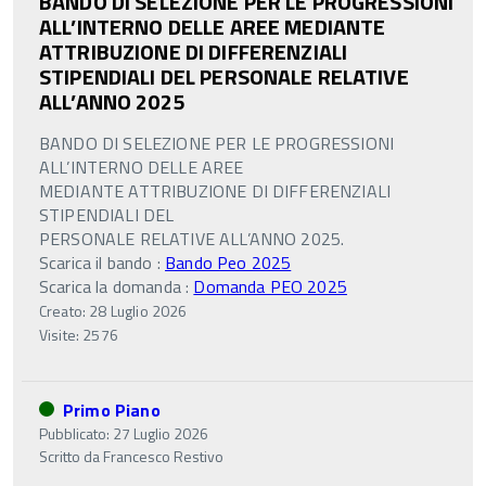
BANDO DI SELEZIONE PER LE PROGRESSIONI
ALL’INTERNO DELLE AREE MEDIANTE
ATTRIBUZIONE DI DIFFERENZIALI
STIPENDIALI DEL PERSONALE RELATIVE
ALL’ANNO 2025
BANDO DI SELEZIONE PER LE PROGRESSIONI
ALL’INTERNO DELLE AREE
MEDIANTE ATTRIBUZIONE DI DIFFERENZIALI
STIPENDIALI DEL
PERSONALE RELATIVE ALL’ANNO 2025.
Scarica il bando :
Bando Peo 2025
Scarica la domanda :
Domanda PEO 2025
Creato: 28 Luglio 2026
Visite: 2576
Primo Piano
Pubblicato: 27 Luglio 2026
Scritto da
Francesco Restivo