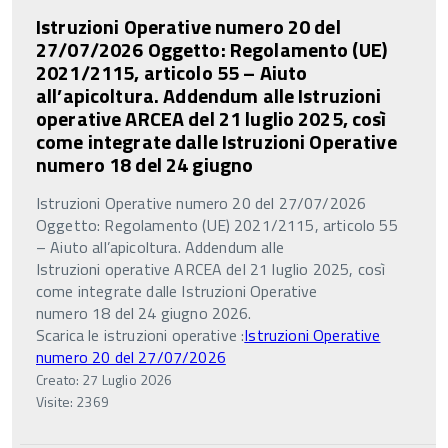
Istruzioni Operative numero 20 del
27/07/2026 Oggetto: Regolamento (UE)
2021/2115, articolo 55 – Aiuto
all’apicoltura. Addendum alle Istruzioni
operative ARCEA del 21 luglio 2025, così
come integrate dalle Istruzioni Operative
numero 18 del 24 giugno
Istruzioni Operative numero 20 del 27/07/2026
Oggetto: Regolamento (UE) 2021/2115, articolo 55
– Aiuto all’apicoltura. Addendum alle
Istruzioni operative ARCEA del 21 luglio 2025, così
come integrate dalle Istruzioni Operative
numero 18 del 24 giugno 2026.
Scarica le istruzioni operative :
Istruzioni Operative
numero 20 del 27/07/2026
Creato: 27 Luglio 2026
Visite: 2369