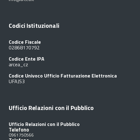
Codici Istituzionali
Codice Fiscale
02868170792
Codice Ente IPA
arcea_cz
Codice Univoco Ufficio Fatturazione Elettronica
UFAJS3
Ufficio Relazioni con il Pubblico
Ufficio Relazioni con il Pubblico
Telefono
0961750566