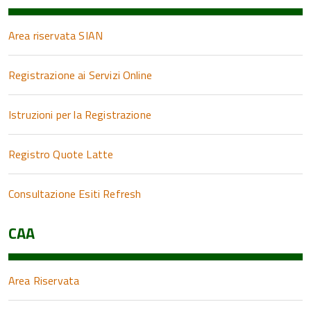
Area riservata SIAN
Registrazione ai Servizi Online
Istruzioni per la Registrazione
Registro Quote Latte
Consultazione Esiti Refresh
CAA
Area Riservata