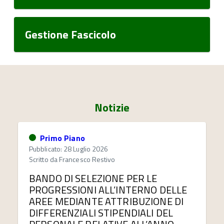
Gestione Fascicolo
Notizie
Primo Piano
Pubblicato: 28 Luglio 2026
Scritto da
Francesco Restivo
BANDO DI SELEZIONE PER LE
PROGRESSIONI ALL’INTERNO DELLE
AREE MEDIANTE ATTRIBUZIONE DI
DIFFERENZIALI STIPENDIALI DEL