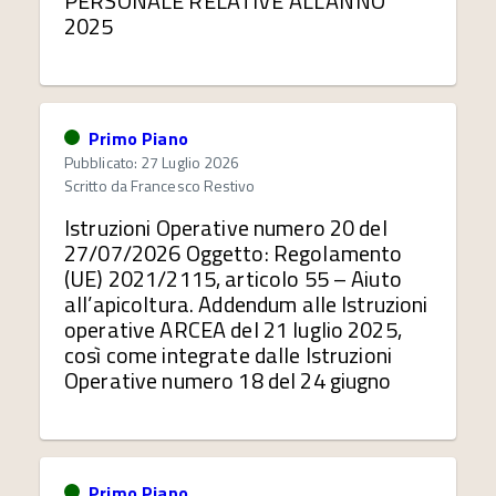
PERSONALE RELATIVE ALL’ANNO
2025
Primo Piano
Pubblicato: 27 Luglio 2026
Scritto da
Francesco Restivo
Istruzioni Operative numero 20 del
27/07/2026 Oggetto: Regolamento
(UE) 2021/2115, articolo 55 – Aiuto
all’apicoltura. Addendum alle Istruzioni
operative ARCEA del 21 luglio 2025,
così come integrate dalle Istruzioni
Operative numero 18 del 24 giugno
Primo Piano