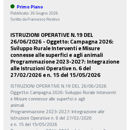
Primo Piano
Pubblicato: 26 Giugno 2026
Scritto da
Francesco Restivo
ISTRUZIONI OPERATIVE N.19 DEL
26/06/2026 - Oggetto: Campagna 2026:
Sviluppo Rurale Interventi e Misure
connesse alle superfici e agli animali
Programmazione 2023-2027: Integrazione
alle Istruzioni Operative n. 6 del
27/02/2026 e n. 15 del 15/05/2026
ISTRUZIONI OPERATIVE N.19 DEL 26/06/2026
Oggetto: Campagna 2026: Sviluppo Rurale Interventi
e Misure connesse alle superfici e agli
animali
Programmazione 2023-2027: Integrazione alle
Istruzioni Operative n. 6 del 27/02/2026
e n. 15 del 15/05/2026