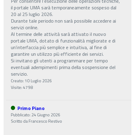
Per consentire l’esecuzione delle operazioni tecniche,
il portale UMA sarà temporaneamente sospeso dal
20 al 25 luglio 2026.
Durante tale periodo non sarà possibile accedere ai
servizi online.
Al termine delle attività sarà attivato il nuovo
portale UMA, dotato di funzionalità migliorate e di
un’interfaccia più semplice e intuitiva, al fine di
garantire un utilizzo più efficiente dei servizi.
Si invitano gli utenti a programmare per tempo
eventuali adempimenti prima della sospensione del
servizio.
Creato: 10 Luglio 2026
Visite: 4798
Primo Piano
Pubblicato: 24 Giugno 2026
Scritto da
Francesco Restivo