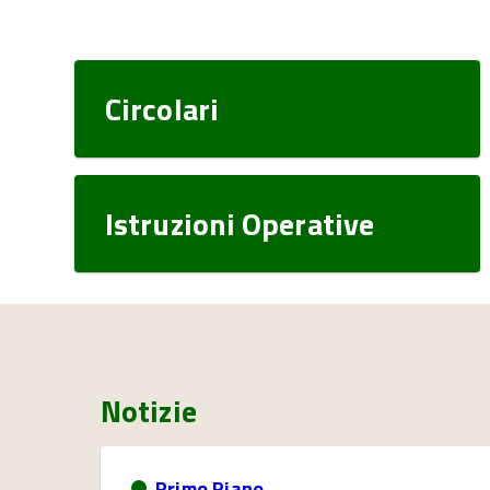
Circolari
Istruzioni Operative
Notizie
Primo Piano