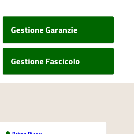
Gestione Garanzie
Gestione Fascicolo
Primo Piano