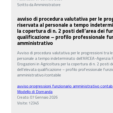
Scritto da
Amministratore
avviso di procedura valutativa per le pro
riservata al personale a tempo indeterm
la copertura di n. 2 posti dell’area dei fu
qualificazione – profilo professionale fu
amministrativo
Avviso di procedura valutativa per le progressioni tra le
personale a tempo indeterminato dell’ARCEA-Agenzia Re
Erogazioni in Agricoltura per la copertura di n. 2 posti de
dell’elevata qualificazione – profilo professionale funzi
amministrativo/contabile
avviso progressioni funzionario amministrativo contabi
Modello di Domanda
Creato: 07 Gennaio 2026
Visite: 12345