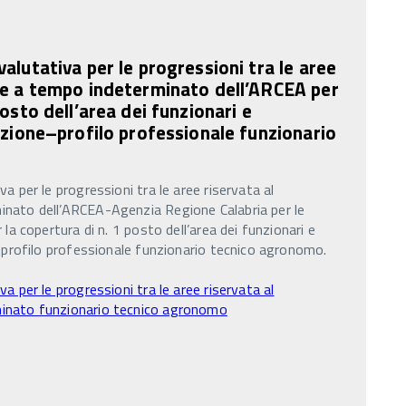
alutativa per le progressioni tra le aree
le a tempo indeterminato dell’ARCEA per
posto dell’area dei funzionari e
cazione–profilo professionale funzionario
a per le progressioni tra le aree riservata al
inato dell’ARCEA-Agenzia Regione Calabria per le
 la copertura di n. 1 posto dell’area dei funzionari e
– profilo professionale funzionario tecnico agronomo.
a per le progressioni tra le aree riservata al
inato funzionario tecnico agronomo