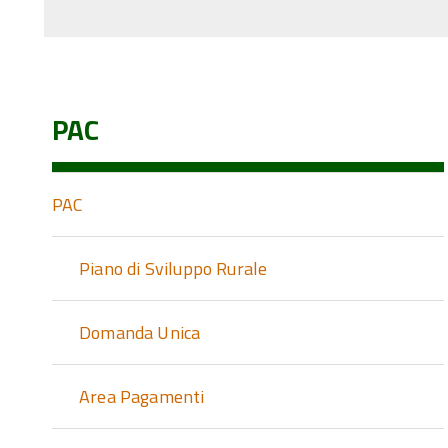
PAC
PAC
Piano di Sviluppo Rurale
Domanda Unica
Area Pagamenti