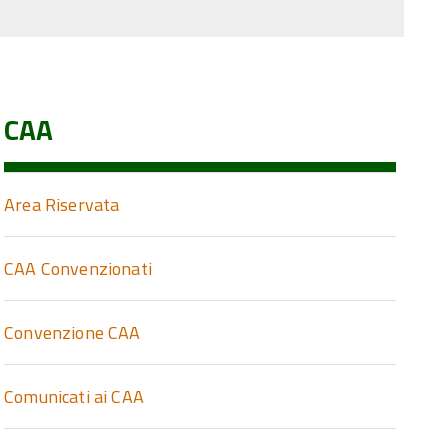
CAA
Area Riservata
CAA Convenzionati
Convenzione CAA
Comunicati ai CAA