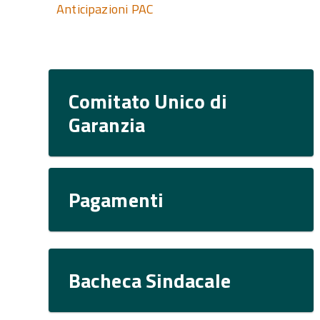
Anticipazioni PAC
Comitato Unico di
Garanzia
Pagamenti
Bacheca Sindacale