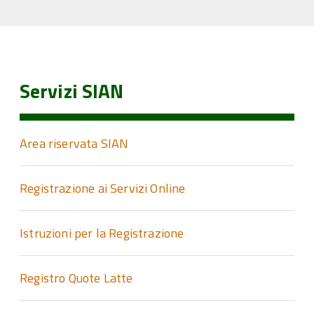
Servizi SIAN
Area riservata SIAN
Registrazione ai Servizi Online
Istruzioni per la Registrazione
Registro Quote Latte