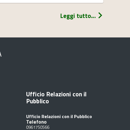
Leggi tutto...
A
Ufficio Relazioni con il
Pubblico
Ufficio Relazioni con il Pubblico
Telefono
0961750566