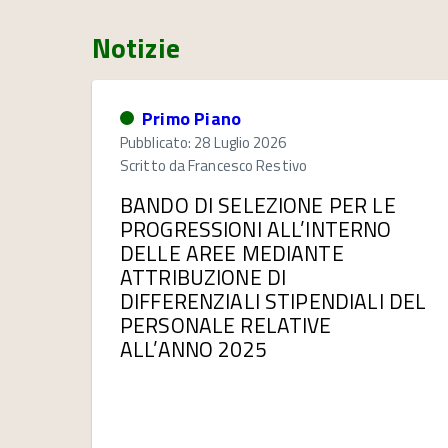
Notizie
Primo Piano
Pubblicato: 28 Luglio 2026
Scritto da
Francesco Restivo
BANDO DI SELEZIONE PER LE
PROGRESSIONI ALL’INTERNO
DELLE AREE MEDIANTE
ATTRIBUZIONE DI
DIFFERENZIALI STIPENDIALI DEL
PERSONALE RELATIVE
ALL’ANNO 2025