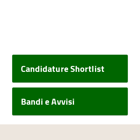
Candidature Shortlist
Bandi e Avvisi