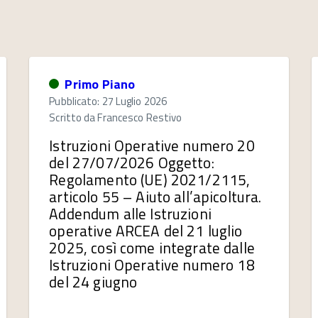
Primo Piano
Pubblicato: 27 Luglio 2026
Scritto da
Francesco Restivo
Istruzioni Operative numero 20
del 27/07/2026 Oggetto:
Regolamento (UE) 2021/2115,
articolo 55 – Aiuto all’apicoltura.
Addendum alle Istruzioni
operative ARCEA del 21 luglio
2025, così come integrate dalle
Istruzioni Operative numero 18
del 24 giugno