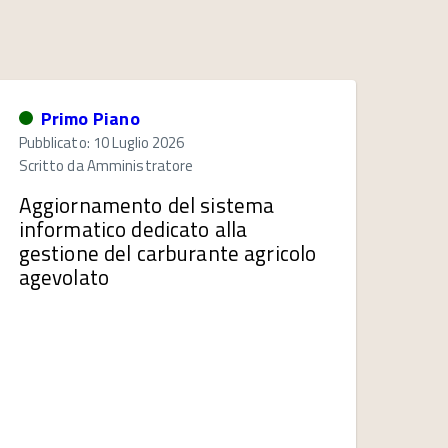
Primo Piano
Pubblicato: 10 Luglio 2026
Scritto da
Amministratore
Aggiornamento del sistema
informatico dedicato alla
gestione del carburante agricolo
agevolato