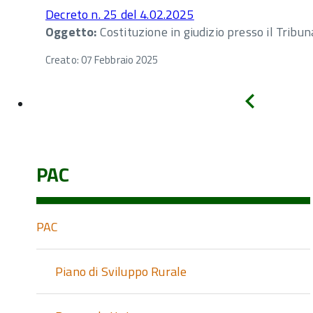
Decreto n. 25 del 4.02.2025
Oggetto:
Costituzione in giudizio presso il Tribu
Creato: 07 Febbraio 2025
Indietro
PAC
PAC
Piano di Sviluppo Rurale