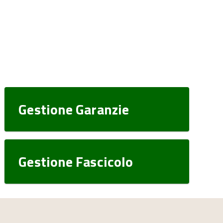
Gestione Garanzie
Gestione Fascicolo