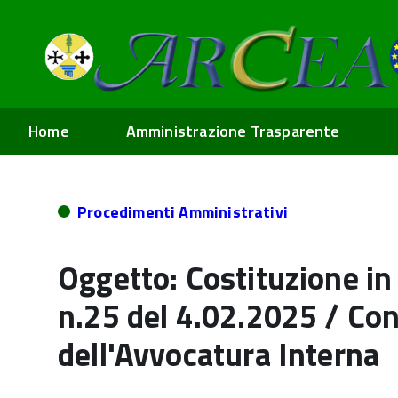
Home
Amministrazione Trasparente
Procedimenti Amministrativi
Oggetto: Costituzione in 
n.25 del 4.02.2025 / Con
dell'Avvocatura Interna