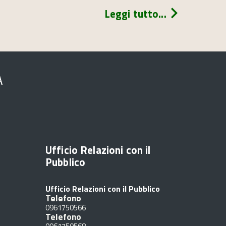
Leggi tutto...
A
Ufficio Relazioni con il
Pubblico
Ufficio Relazioni con il Pubblico
Telefono
0961750566
Telefono