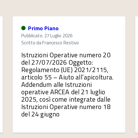
Primo Piano
Pubblicato: 27 Luglio 2026
Scritto da
Francesco Restivo
Istruzioni Operative numero 20
del 27/07/2026 Oggetto:
Regolamento (UE) 2021/2115,
articolo 55 – Aiuto all’apicoltura.
Addendum alle Istruzioni
operative ARCEA del 21 luglio
2025, così come integrate dalle
Istruzioni Operative numero 18
del 24 giugno