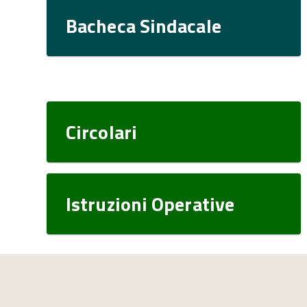
Bacheca Sindacale
Circolari
Istruzioni Operative