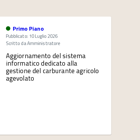
Primo Piano
Pubblicato: 10 Luglio 2026
Scritto da
Amministratore
Aggiornamento del sistema
informatico dedicato alla
gestione del carburante agricolo
agevolato