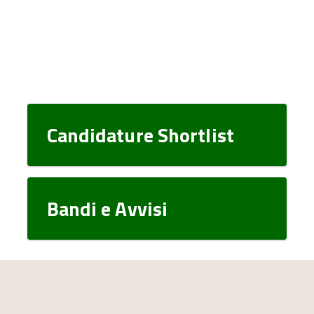
Candidature Shortlist
Bandi e Avvisi