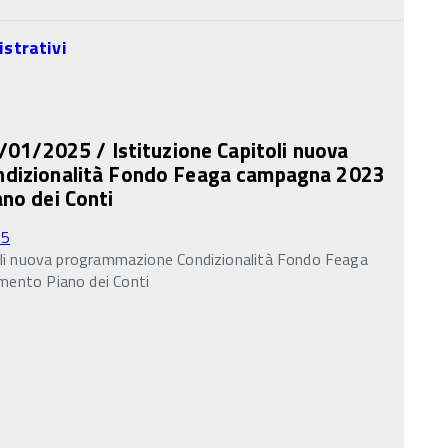
strativi
/01/2025 / Istituzione Capitoli nuova
dizionalità Fondo Feaga campagna 2023
no dei Conti
25
oli nuova programmazione Condizionalità Fondo Feaga
ento Piano dei Conti