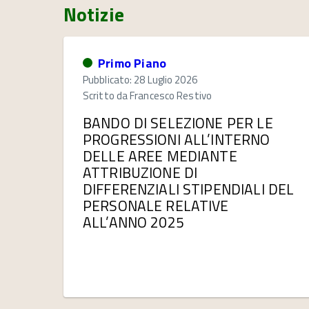
Notizie
Primo Piano
Pubblicato: 28 Luglio 2026
Scritto da
Francesco Restivo
BANDO DI SELEZIONE PER LE
PROGRESSIONI ALL’INTERNO
DELLE AREE MEDIANTE
ATTRIBUZIONE DI
DIFFERENZIALI STIPENDIALI DEL
PERSONALE RELATIVE
ALL’ANNO 2025