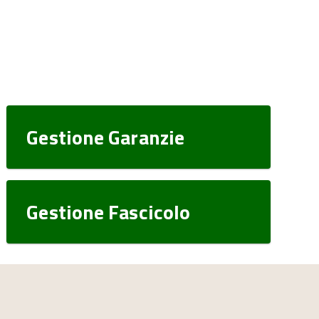
Gestione Garanzie
Gestione Fascicolo