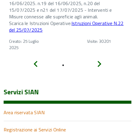
16/06/2025. n.19 del 16/06/2025, n.20 del
15/07/2025 e n21 del 17/07/2025 - Interventi e
Misure connesse alle supreficie agli animali.
Scarica le Istruzioni Operative:
Istruzioni Operative N.22
del 25/07/2025
Creato: 25 Luglio
Visite: 30201
2025
Indietro
Avanti
Servizi SIAN
Area riservata SIAN
Registrazione ai Servizi Online