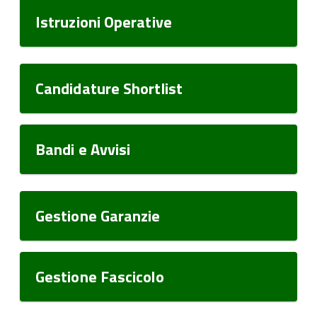
Istruzioni Operative
Candidature Shortlist
Bandi e Avvisi
Gestione Garanzie
Gestione Fascicolo