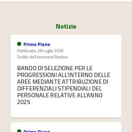
Notizie
Primo Piano
Pubblicato: 28 Luglio 2026
Scritto da
Francesco Restivo
BANDO DI SELEZIONE PER LE
PROGRESSIONI ALL’INTERNO DELLE
AREE MEDIANTE ATTRIBUZIONE DI
DIFFERENZIALI STIPENDIALI DEL
PERSONALE RELATIVE ALL’ANNO
2025
Primo Piano