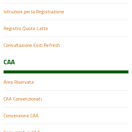
Istruzioni per la Registrazione
Registro Quote Latte
Consultazione Esiti Refresh
CAA
Area Riservata
CAA Convenzionati
Convenzione CAA