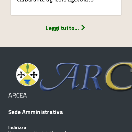
Leggi tutto...
ARCEA
Sede Amministrativa
Indirizzo