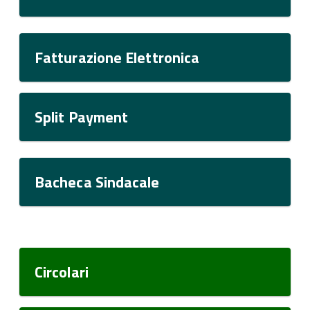
Fatturazione Elettronica
Split Payment
Bacheca Sindacale
Circolari