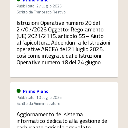
Pubblicato: 27 Luglio 2026
Scritto da
Francesco Restivo
Istruzioni Operative numero 20 del
27/07/2026 Oggetto: Regolamento
(UE) 2021/2115, articolo 55 – Aiuto
all’apicoltura. Addendum alle Istruzioni
operative ARCEA del 21 luglio 2025,
così come integrate dalle Istruzioni
Operative numero 18 del 24 giugno
Primo Piano
Pubblicato: 10 Luglio 2026
Scritto da
Amministratore
Aggiornamento del sistema
informatico dedicato alla gestione del
carburante agricolo agevolato