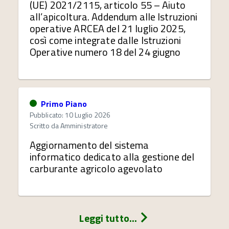
(UE) 2021/2115, articolo 55 – Aiuto
all’apicoltura. Addendum alle Istruzioni
operative ARCEA del 21 luglio 2025,
così come integrate dalle Istruzioni
Operative numero 18 del 24 giugno
Primo Piano
Pubblicato: 10 Luglio 2026
Scritto da
Amministratore
Aggiornamento del sistema
informatico dedicato alla gestione del
carburante agricolo agevolato
Leggi tutto...