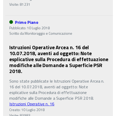
Visite: 81231
Primo Piano
Pubblicato: 10 Luglio 2018
Scritto da
Monitoraggio e Comunicazione
Istruzioni Operative Arcea n. 16 del
10.07.2018, aventi ad oggetto: Note
esplicative sulla Procedura di effettuazione
modifiche alle Domande a Superficie PSR
2018.
Sono state pubblicate le Istruzioni Operative Arcea n.
16 del 10.07.2018, aventi ad oggetto: Note
esplicative sulla Procedura di effettuazione
modifiche alle Domande a Superficie PSR 2018.
Istruzioni Operative n. 16
Creato: 10 Luglio 2018
Visite: 83983