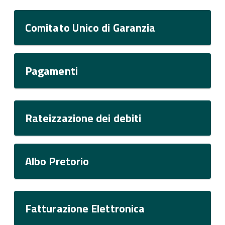
Comitato Unico di Garanzia
Pagamenti
Rateizzazione dei debiti
Albo Pretorio
Fatturazione Elettronica