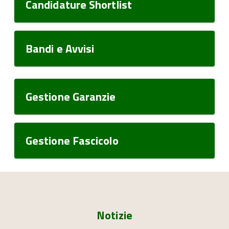
Candidature Shortlist
Bandi e Avvisi
Gestione Garanzie
Gestione Fascicolo
Notizie