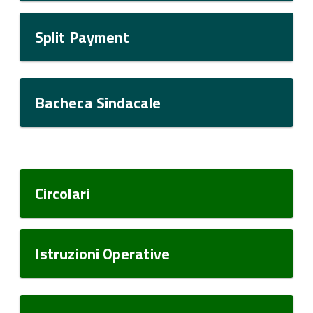
Split Payment
Bacheca Sindacale
Circolari
Istruzioni Operative