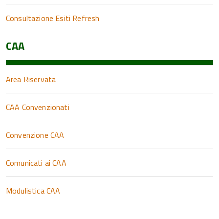
Consultazione Esiti Refresh
CAA
Area Riservata
CAA Convenzionati
Convenzione CAA
Comunicati ai CAA
Modulistica CAA