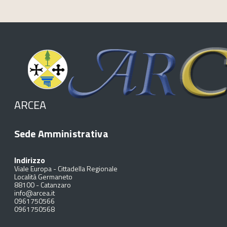
ARCEA
Sede Amministrativa
Indirizzo
Viale Europa - Cittadella Regionale
Località Germaneto
88100
-
Catanzaro
info@arcea.it
0961750566
0961750568