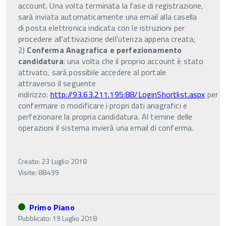
account. Una volta terminata la fase di registrazione,
sarà inviata automaticamente una email alla casella
di posta elettronica indicata con le istruzioni per
procedere all'attivazione dell'utenza appena creata;
2)
Conferma Anagrafica e perfezionamento
candidatura
: una volta che il proprio account è stato
attivato, sarà possibile accedere al portale
attraverso il seguente
indirizzo:
http://93.63.211.195:88/LoginShortlist.aspx
per
confermare o modificare i propri dati anagrafici e
perfezionare la propria candidatura. Al temine delle
operazioni il sistema invierà una email di conferma.
Creato: 23 Luglio 2018
Visite: 88499
Primo Piano
Pubblicato: 19 Luglio 2018