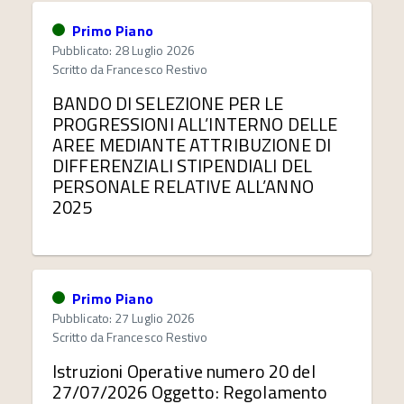
Primo Piano
Pubblicato: 28 Luglio 2026
Scritto da
Francesco Restivo
BANDO DI SELEZIONE PER LE
PROGRESSIONI ALL’INTERNO DELLE
AREE MEDIANTE ATTRIBUZIONE DI
DIFFERENZIALI STIPENDIALI DEL
PERSONALE RELATIVE ALL’ANNO
2025
Primo Piano
Pubblicato: 27 Luglio 2026
Scritto da
Francesco Restivo
Istruzioni Operative numero 20 del
27/07/2026 Oggetto: Regolamento