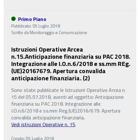
Primo Piano
Pubblicato: 05 Luglio 2018
Scritto da
Monitoraggio e Comunicazione
Istruzioni Operative Arcea
n.15.Anticipazione finanziaria su PAC 2018.
Integrazione alle I.O.n.6/2018 e ss.mm REg.
(UE)20167679. Apertura convalida
anticipazione finanziaria. (2)
Sono state pubblicate le Istruzioni Operative Arcea n.
15 del 05.07.2018, aventi ad oggetto: Anticipazione
finanziaria su PAC 2018. Integrazione alle
I.O.n.6/2018 e ss.mm Reg.(UE)2016/679. Apertura
convalida anticipazione finanziaria.
Vedi istruzioni Operative n. 15
Creato: 05 Luglio 2018