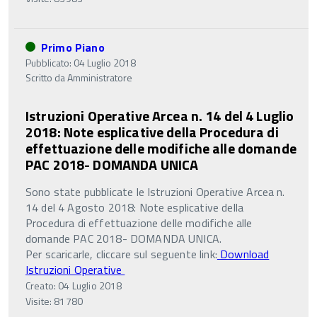
Primo Piano
Pubblicato: 04 Luglio 2018
Scritto da
Amministratore
Istruzioni Operative Arcea n. 14 del 4 Luglio
2018: Note esplicative della Procedura di
effettuazione delle modifiche alle domande
PAC 2018- DOMANDA UNICA
Sono state pubblicate le Istruzioni Operative Arcea n.
14 del 4 Agosto 2018: Note esplicative della
Procedura di effettuazione delle modifiche alle
domande PAC 2018- DOMANDA UNICA.
Per scaricarle, cliccare sul seguente link:
Download
Istruzioni Operative
Creato: 04 Luglio 2018
Visite: 81780