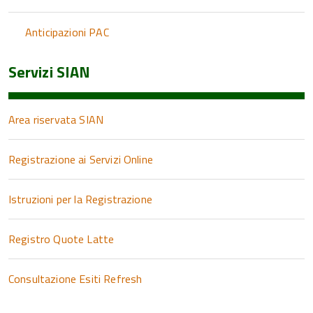
Anticipazioni PAC
Servizi SIAN
Area riservata SIAN
Registrazione ai Servizi Online
Istruzioni per la Registrazione
Registro Quote Latte
Consultazione Esiti Refresh