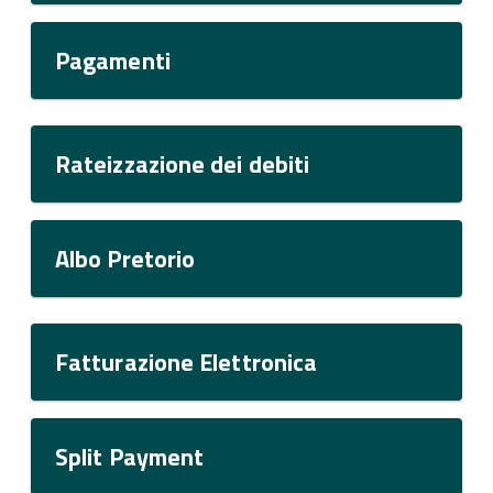
Pagamenti
Rateizzazione dei debiti
Albo Pretorio
Fatturazione Elettronica
Split Payment