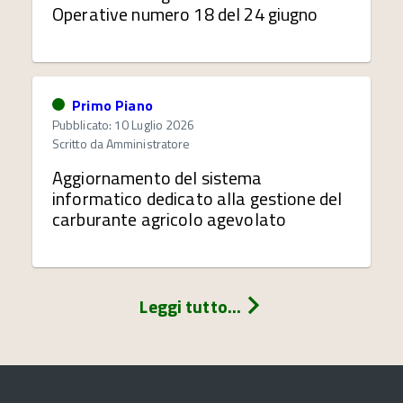
Operative numero 18 del 24 giugno
Primo Piano
Pubblicato: 10 Luglio 2026
Scritto da
Amministratore
Aggiornamento del sistema
informatico dedicato alla gestione del
carburante agricolo agevolato
Leggi tutto...