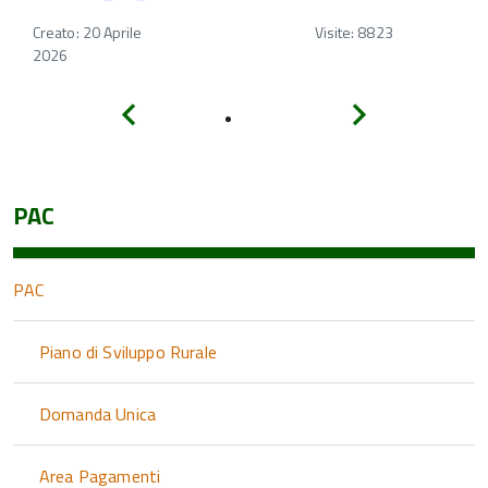
Creato: 20 Aprile
Visite: 8823
2026
Indietro
Avanti
PAC
PAC
Piano di Sviluppo Rurale
Domanda Unica
Area Pagamenti