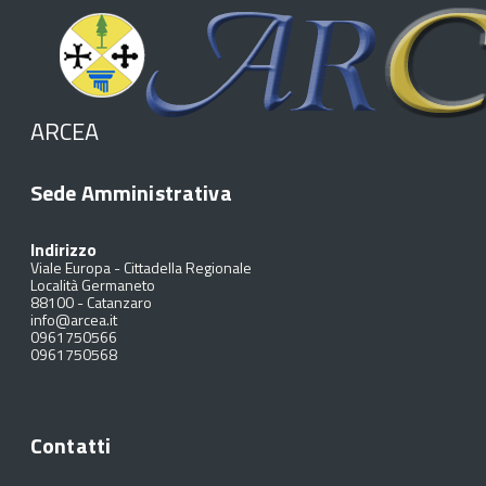
ARCEA
Sede Amministrativa
Indirizzo
Viale Europa - Cittadella Regionale
Località Germaneto
88100
-
Catanzaro
info@arcea.it
0961750566
0961750568
Contatti