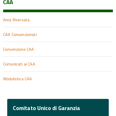
CAA
Area Riservata
CAA Convenzionati
Convenzione CAA
Comunicati ai CAA
Modulistica CAA
Comitato Unico di Garanzia