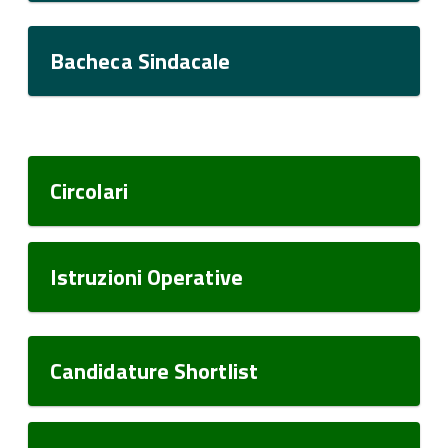
Bacheca Sindacale
Circolari
Istruzioni Operative
Candidature Shortlist