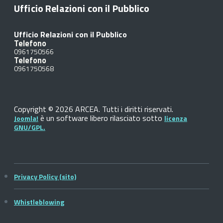
Ufficio Relazioni con il Pubblico
Ufficio Relazioni con il Pubblico
Telefono
0961750566
Telefono
0961750568
Copyright © 2026 ARCEA. Tutti i diritti riservati.
è un software libero rilasciato sotto
Joomla!
licenza
GNU/GPL.
Privacy Policy (sito)
Whistleblowing