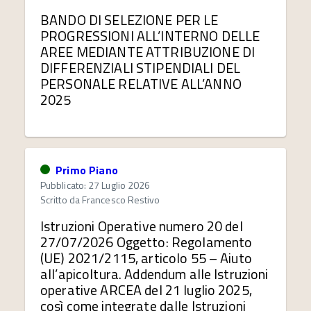
BANDO DI SELEZIONE PER LE
PROGRESSIONI ALL’INTERNO DELLE
AREE MEDIANTE ATTRIBUZIONE DI
DIFFERENZIALI STIPENDIALI DEL
PERSONALE RELATIVE ALL’ANNO
2025
Primo Piano
Pubblicato: 27 Luglio 2026
Scritto da
Francesco Restivo
Istruzioni Operative numero 20 del
27/07/2026 Oggetto: Regolamento
(UE) 2021/2115, articolo 55 – Aiuto
all’apicoltura. Addendum alle Istruzioni
operative ARCEA del 21 luglio 2025,
così come integrate dalle Istruzioni