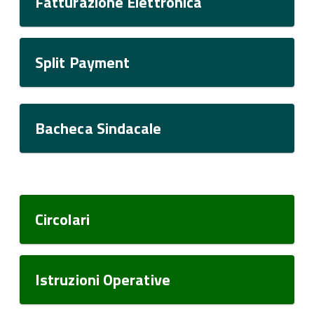
Fatturazione Elettronica
Split Payment
Bacheca Sindacale
Circolari
Istruzioni Operative