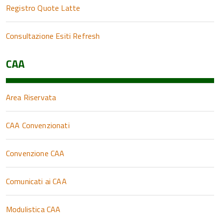
Registro Quote Latte
Consultazione Esiti Refresh
CAA
Area Riservata
CAA Convenzionati
Convenzione CAA
Comunicati ai CAA
Modulistica CAA