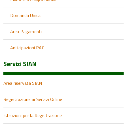
Domanda Unica
Area Pagamenti
Anticipazioni PAC
Servizi SIAN
Area riservata SIAN
Registrazione ai Servizi Online
Istruzioni per la Registrazione