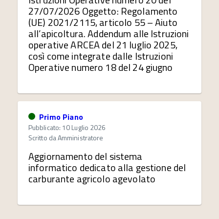
27/07/2026 Oggetto: Regolamento
(UE) 2021/2115, articolo 55 – Aiuto
all’apicoltura. Addendum alle Istruzioni
operative ARCEA del 21 luglio 2025,
così come integrate dalle Istruzioni
Operative numero 18 del 24 giugno
Primo Piano
Pubblicato: 10 Luglio 2026
Scritto da
Amministratore
Aggiornamento del sistema
informatico dedicato alla gestione del
carburante agricolo agevolato