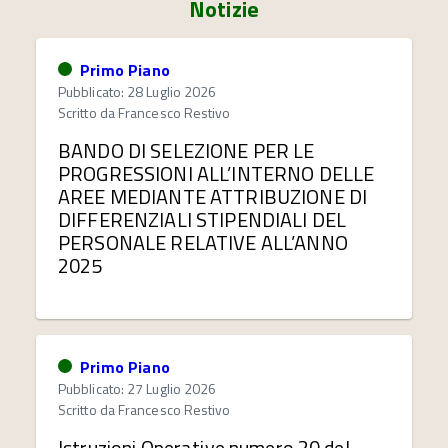
Notizie
Primo Piano
Pubblicato: 28 Luglio 2026
Scritto da
Francesco Restivo
BANDO DI SELEZIONE PER LE
PROGRESSIONI ALL’INTERNO DELLE
AREE MEDIANTE ATTRIBUZIONE DI
DIFFERENZIALI STIPENDIALI DEL
PERSONALE RELATIVE ALL’ANNO
2025
Primo Piano
Pubblicato: 27 Luglio 2026
Scritto da
Francesco Restivo
Istruzioni Operative numero 20 del