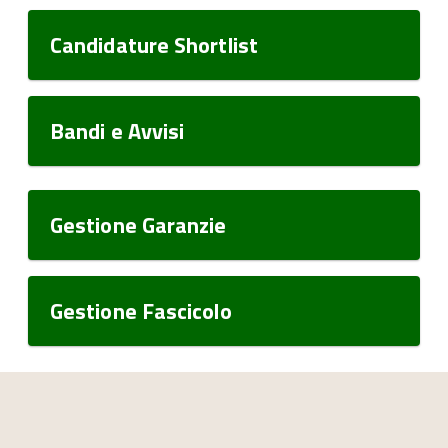
Candidature Shortlist
Bandi e Avvisi
Gestione Garanzie
Gestione Fascicolo