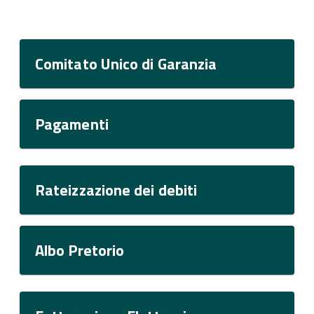
Comitato Unico di Garanzia
Pagamenti
Rateizzazione dei debiti
Albo Pretorio