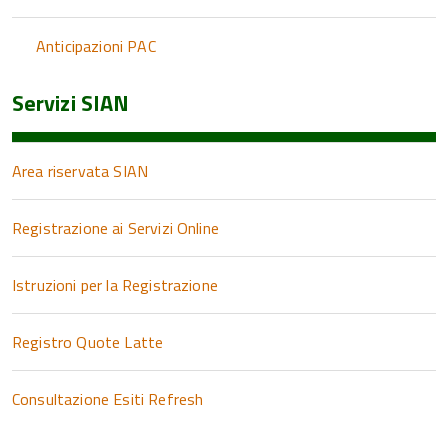
Anticipazioni PAC
Servizi SIAN
Area riservata SIAN
Registrazione ai Servizi Online
Istruzioni per la Registrazione
Registro Quote Latte
Consultazione Esiti Refresh