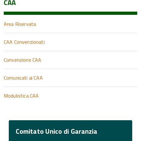
CAA
Area Riservata
CAA Convenzionati
Convenzione CAA
Comunicati ai CAA
Modulistica CAA
Comitato Unico di Garanzia