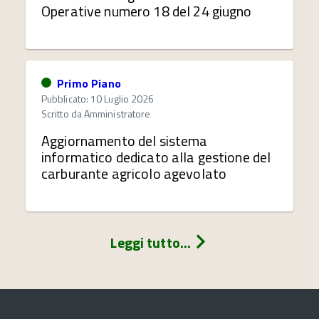
Operative numero 18 del 24 giugno
Primo Piano
Pubblicato: 10 Luglio 2026
Scritto da
Amministratore
Aggiornamento del sistema
informatico dedicato alla gestione del
carburante agricolo agevolato
Leggi tutto...