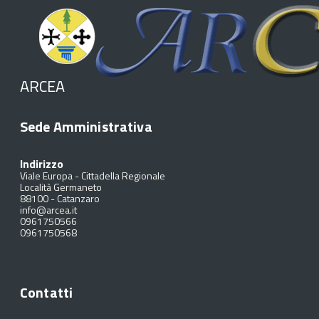
ARCEA
Sede Amministrativa
Indirizzo
Viale Europa - Cittadella Regionale
Località Germaneto
88100
-
Catanzaro
info@arcea.it
0961750566
0961750568
Contatti