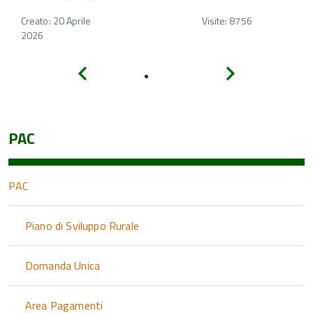
Creato: 20 Aprile
Visite: 8756
2026
Indietro
Avanti
PAC
PAC
Piano di Sviluppo Rurale
Domanda Unica
Area Pagamenti