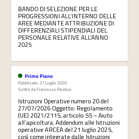
BANDO DI SELEZIONE PER LE
PROGRESSIONI ALL’INTERNO DELLE
AREE MEDIANTE ATTRIBUZIONE DI
DIFFERENZIALI STIPENDIALI DEL
PERSONALE RELATIVE ALL’ANNO
2025
Primo Piano
Pubblicato: 27 Luglio 2026
Scritto da
Francesco Restivo
Istruzioni Operative numero 20 del
27/07/2026 Oggetto: Regolamento
(UE) 2021/2115, articolo 55 – Aiuto
all’apicoltura. Addendum alle Istruzioni
operative ARCEA del 21 luglio 2025,
così come integrate dalle Istruzioni