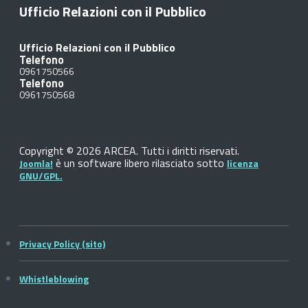
Ufficio Relazioni con il Pubblico
Ufficio Relazioni con il Pubblico
Telefono
0961750566
Telefono
0961750568
Copyright © 2026 ARCEA. Tutti i diritti riservati.
è un software libero rilasciato sotto
Joomla!
licenza
GNU/GPL.
Privacy Policy (sito)
Whistleblowing