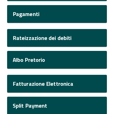
Pagamenti
Rateizzazione dei debiti
Albo Pretorio
Fatturazione Elettronica
Split Payment