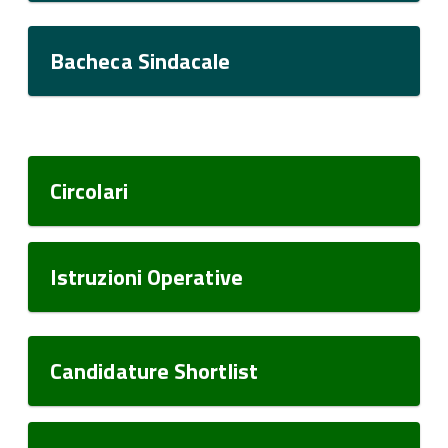
Bacheca Sindacale
Circolari
Istruzioni Operative
Candidature Shortlist