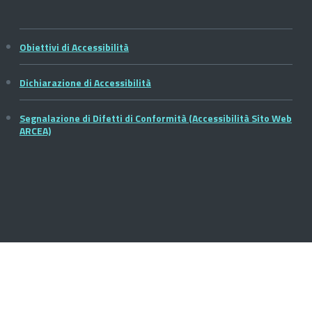
Obiettivi di Accessibilità
Dichiarazione di Accessibilità
Segnalazione di Difetti di Conformità (Accessibilità Sito Web
ARCEA)