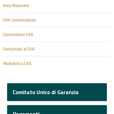
Area Riservata
CAA Convenzionati
Convenzione CAA
Comunicati ai CAA
Modulistica CAA
Comitato Unico di Garanzia