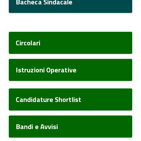
Bacheca Sindacale
Circolari
Istruzioni Operative
Candidature Shortlist
Bandi e Avvisi