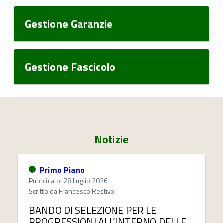
Gestione Garanzie
Gestione Fascicolo
Notizie
Primo Piano
Pubblicato: 28 Luglio 2026
Scritto da
Francesco Restivo
BANDO DI SELEZIONE PER LE
PROGRESSIONI ALL’INTERNO DELLE