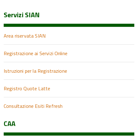
Servizi SIAN
Area riservata SIAN
Registrazione ai Servizi Online
Istruzioni per la Registrazione
Registro Quote Latte
Consultazione Esiti Refresh
CAA