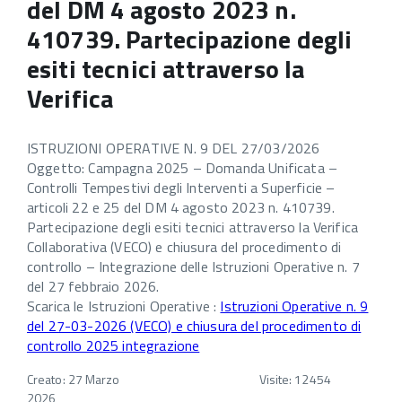
del DM 4 agosto 2023 n.
410739. Partecipazione degli
esiti tecnici attraverso la
Verifica
ISTRUZIONI OPERATIVE N. 9 DEL 27/03/2026
Oggetto: Campagna 2025 – Domanda Unificata –
Controlli Tempestivi degli Interventi a Superficie –
articoli 22 e 25 del DM 4 agosto 2023 n. 410739.
Partecipazione degli esiti tecnici attraverso la Verifica
Collaborativa (VECO) e chiusura del procedimento di
controllo – Integrazione delle Istruzioni Operative n. 7
del 27 febbraio 2026.
Scarica le Istruzioni Operative :
Istruzioni Operative n. 9
del 27-03-2026 (VECO) e chiusura del procedimento di
controllo 2025 integrazione
Creato: 27 Marzo
Visite: 12454
2026