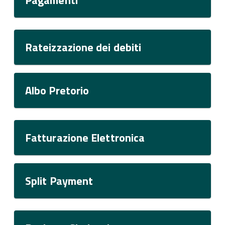
Pagamenti
Rateizzazione dei debiti
Albo Pretorio
Fatturazione Elettronica
Split Payment