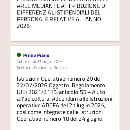
AREE MEDIANTE ATTRIBUZIONE DI
DIFFERENZIALI STIPENDIALI DEL
PERSONALE RELATIVE ALL’ANNO
2025
Primo Piano
Pubblicato: 27 Luglio 2026
Scritto da
Francesco Restivo
Istruzioni Operative numero 20 del
27/07/2026 Oggetto: Regolamento
(UE) 2021/2115, articolo 55 – Aiuto
all’apicoltura. Addendum alle Istruzioni
operative ARCEA del 21 luglio 2025,
così come integrate dalle Istruzioni
Operative numero 18 del 24 giugno