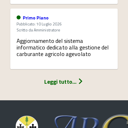
Primo Piano
Pubblicato: 10 Luglio 2026
Scritto da
Amministratore
Aggiornamento del sistema
informatico dedicato alla gestione del
carburante agricolo agevolato
Leggi tutto...