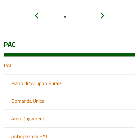
Indietro
Avanti
PAC
PAC
Piano di Sviluppo Rurale
Domanda Unica
Area Pagamenti
Anticipazioni PAC