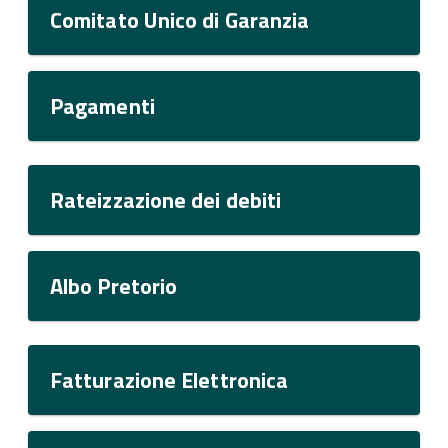
Comitato Unico di Garanzia
Pagamenti
Rateizzazione dei debiti
Albo Pretorio
Fatturazione Elettronica