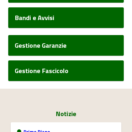
Bandi e Avvisi
Gestione Garanzie
Gestione Fascicolo
Notizie
Primo Piano