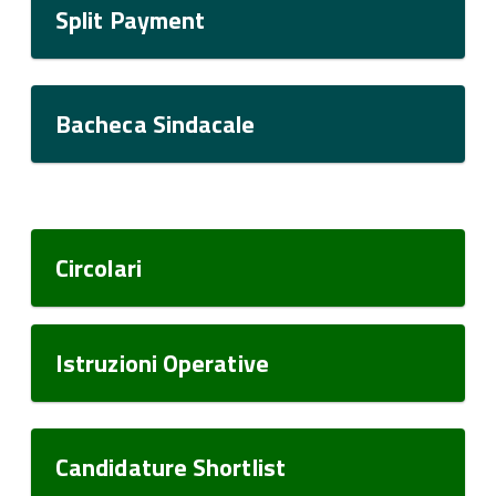
Split Payment
Bacheca Sindacale
Circolari
Istruzioni Operative
Candidature Shortlist