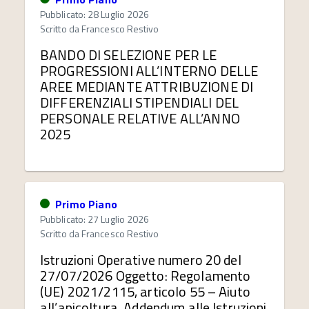
Pubblicato: 28 Luglio 2026
Scritto da
Francesco Restivo
BANDO DI SELEZIONE PER LE
PROGRESSIONI ALL’INTERNO DELLE
AREE MEDIANTE ATTRIBUZIONE DI
DIFFERENZIALI STIPENDIALI DEL
PERSONALE RELATIVE ALL’ANNO
2025
Primo Piano
Pubblicato: 27 Luglio 2026
Scritto da
Francesco Restivo
Istruzioni Operative numero 20 del
27/07/2026 Oggetto: Regolamento
(UE) 2021/2115, articolo 55 – Aiuto
all’apicoltura. Addendum alle Istruzioni