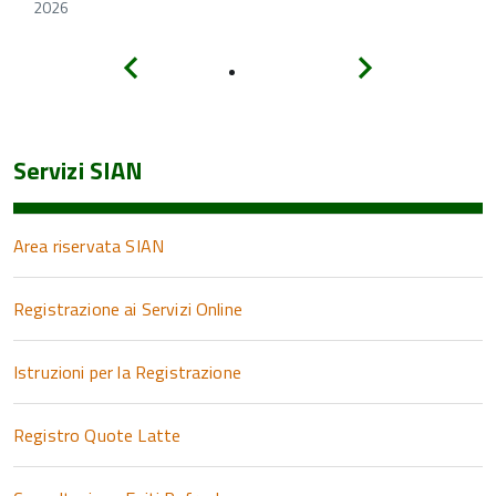
2026
Indietro
Avanti
Servizi SIAN
Area riservata SIAN
Registrazione ai Servizi Online
Istruzioni per la Registrazione
Registro Quote Latte