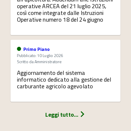
operative ARCEA del 21 luglio 2025,
così come integrate dalle Istruzioni
Operative numero 18 del 24 giugno
Primo Piano
Pubblicato: 10 Luglio 2026
Scritto da
Amministratore
Aggiornamento del sistema
informatico dedicato alla gestione del
carburante agricolo agevolato
Leggi tutto...