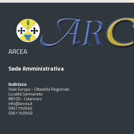
ARCEA
Sede Amministrativa
Indirizzo
Viale Europa - Cittadella Regionale
Località Germaneto
88100
-
Catanzaro
info@arcea.it
0961750566
0961750568