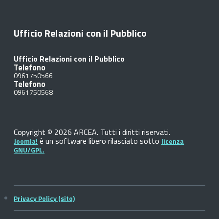
Ufficio Relazioni con il Pubblico
Ufficio Relazioni con il Pubblico
Telefono
0961750566
Telefono
0961750568
Copyright © 2026 ARCEA. Tutti i diritti riservati.
è un software libero rilasciato sotto
Joomla!
licenza
GNU/GPL.
Privacy Policy (sito)