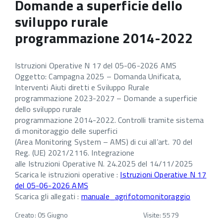
Domande a superficie dello
sviluppo rurale
programmazione 2014-2022
Istruzioni Operative N 17 del 05-06-2026 AMS
Oggetto: Campagna 2025 – Domanda Unificata,
Interventi Aiuti diretti e Sviluppo Rurale
programmazione 2023-2027 – Domande a superficie
dello sviluppo rurale
programmazione 2014-2022. Controlli tramite sistema
di monitoraggio delle superfici
(Area Monitoring System – AMS) di cui all’art. 70 del
Reg. (UE) 2021/2116. Integrazione
alle Istruzioni Operative N. 24.2025 del 14/11/2025
Scarica le istruzioni operative :
Istruzioni Operative N 17
del 05-06-2026 AMS
Scarica gli allegati :
manuale_agrifotomonitoraggio
Creato: 05 Giugno
Visite: 5579