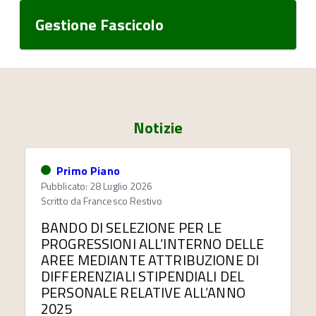
Gestione Fascicolo
Notizie
Primo Piano
Pubblicato: 28 Luglio 2026
Scritto da
Francesco Restivo
BANDO DI SELEZIONE PER LE
PROGRESSIONI ALL’INTERNO DELLE
AREE MEDIANTE ATTRIBUZIONE DI
DIFFERENZIALI STIPENDIALI DEL
PERSONALE RELATIVE ALL’ANNO
2025