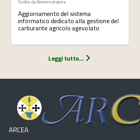
Scritto da
Amministratore
Aggiornamento del sistema
informatico dedicato alla gestione del
carburante agricolo agevolato
Leggi tutto...
ARCEA