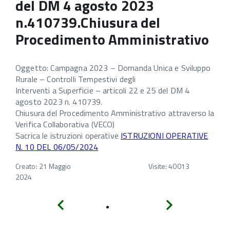
del DM 4 agosto 2023
n.410739.Chiusura del
Procedimento Amministrativo
Oggetto: Campagna 2023 – Domanda Unica e Sviluppo
Rurale – Controlli Tempestivi degli
Interventi a Superficie – articoli 22 e 25 del DM 4
agosto 2023 n. 410739.
Chiusura del Procedimento Amministrativo attraverso la
Verifica Collaborativa (VECO)
Sacrica le istruzioni operative
ISTRUZIONI OPERATIVE
N. 10 DEL 06/05/2024
Creato: 21 Maggio
Visite: 40013
2024
Indietro
Avanti