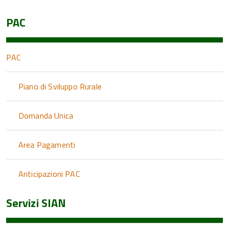
PAC
PAC
Piano di Sviluppo Rurale
Domanda Unica
Area Pagamenti
Anticipazioni PAC
Servizi SIAN