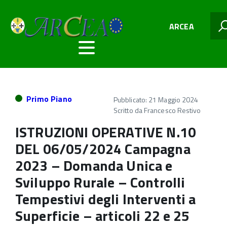
ARCEA
Primo Piano
Pubblicato: 21 Maggio 2024
Scritto da
Francesco Restivo
ISTRUZIONI OPERATIVE N.10
DEL 06/05/2024 Campagna
2023 – Domanda Unica e
Sviluppo Rurale – Controlli
Tempestivi degli Interventi a
Superficie – articoli 22 e 25