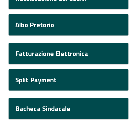
Albo Pretorio
Fatturazione Elettronica
Split Payment
Bacheca Sindacale