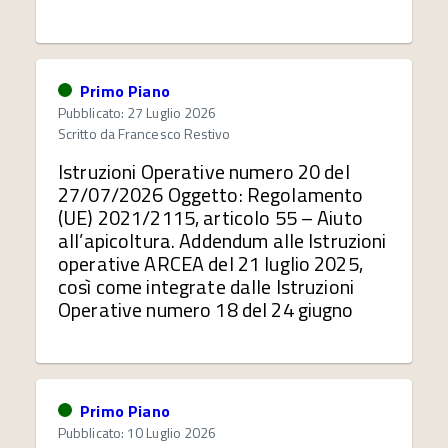
Primo Piano
Pubblicato: 27 Luglio 2026
Scritto da
Francesco Restivo
Istruzioni Operative numero 20 del
27/07/2026 Oggetto: Regolamento
(UE) 2021/2115, articolo 55 – Aiuto
all’apicoltura. Addendum alle Istruzioni
operative ARCEA del 21 luglio 2025,
così come integrate dalle Istruzioni
Operative numero 18 del 24 giugno
Primo Piano
Pubblicato: 10 Luglio 2026