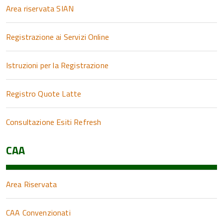
Area riservata SIAN
Registrazione ai Servizi Online
Istruzioni per la Registrazione
Registro Quote Latte
Consultazione Esiti Refresh
CAA
Area Riservata
CAA Convenzionati