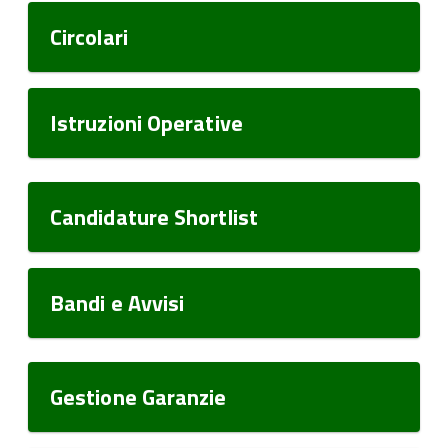
Circolari
Istruzioni Operative
Candidature Shortlist
Bandi e Avvisi
Gestione Garanzie