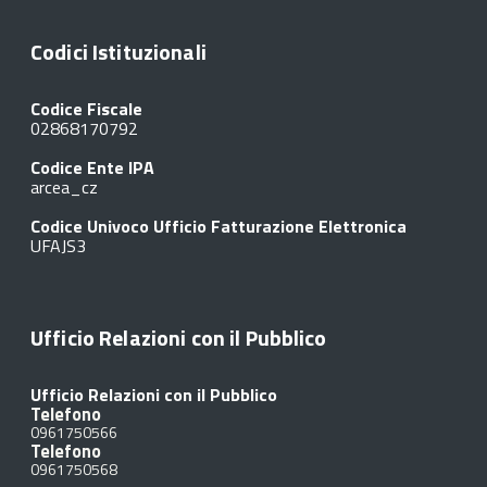
Codici Istituzionali
Codice Fiscale
02868170792
Codice Ente IPA
arcea_cz
Codice Univoco Ufficio Fatturazione Elettronica
UFAJS3
Ufficio Relazioni con il Pubblico
Ufficio Relazioni con il Pubblico
Telefono
0961750566
Telefono
0961750568