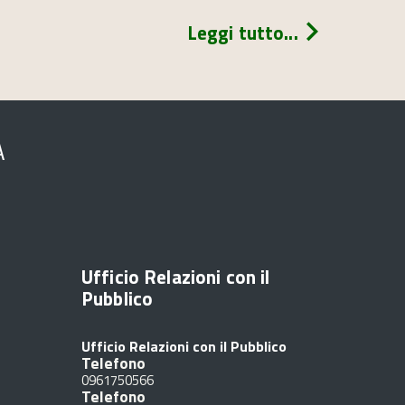
Leggi tutto...
A
Ufficio Relazioni con il
Pubblico
Ufficio Relazioni con il Pubblico
Telefono
0961750566
Telefono