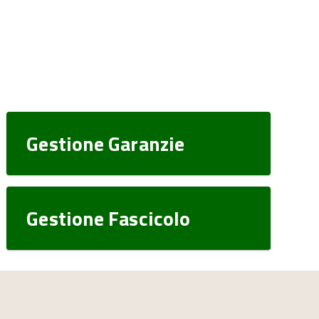
Gestione Garanzie
Gestione Fascicolo