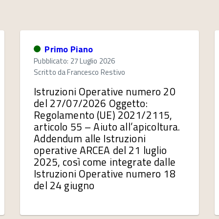
Primo Piano
Pubblicato: 27 Luglio 2026
Scritto da
Francesco Restivo
Istruzioni Operative numero 20
del 27/07/2026 Oggetto:
Regolamento (UE) 2021/2115,
articolo 55 – Aiuto all’apicoltura.
Addendum alle Istruzioni
operative ARCEA del 21 luglio
2025, così come integrate dalle
Istruzioni Operative numero 18
del 24 giugno