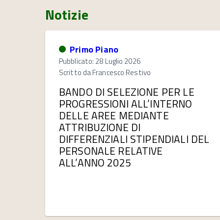
Notizie
Primo Piano
Pubblicato: 28 Luglio 2026
Scritto da
Francesco Restivo
BANDO DI SELEZIONE PER LE
PROGRESSIONI ALL’INTERNO
DELLE AREE MEDIANTE
ATTRIBUZIONE DI
DIFFERENZIALI STIPENDIALI DEL
PERSONALE RELATIVE
ALL’ANNO 2025