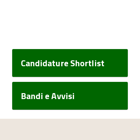
Candidature Shortlist
Bandi e Avvisi