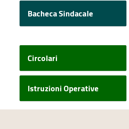
Bacheca Sindacale
Circolari
Istruzioni Operative