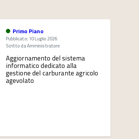
Primo Piano
Pubblicato: 10 Luglio 2026
Scritto da
Amministratore
Aggiornamento del sistema
informatico dedicato alla
gestione del carburante agricolo
agevolato