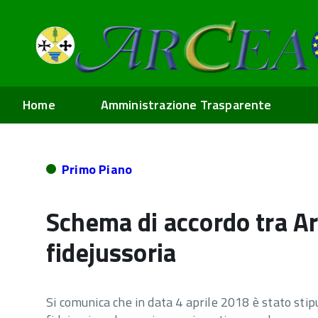
Home
Amministrazione Trasparente
Primo Piano
Schema di accordo tra Ar
fidejussoria
Si comunica che in data 4 aprile 2018 è stato stip