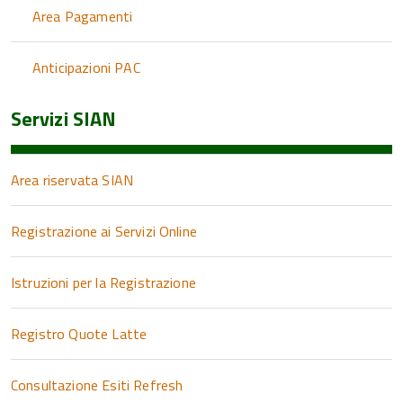
Area Pagamenti
Anticipazioni PAC
Servizi SIAN
Area riservata SIAN
Registrazione ai Servizi Online
Istruzioni per la Registrazione
Registro Quote Latte
Consultazione Esiti Refresh