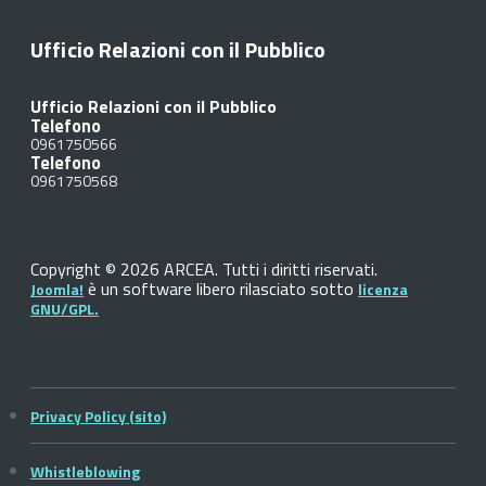
Ufficio Relazioni con il Pubblico
Ufficio Relazioni con il Pubblico
Telefono
0961750566
Telefono
0961750568
Copyright © 2026 ARCEA. Tutti i diritti riservati.
è un software libero rilasciato sotto
Joomla!
licenza
GNU/GPL.
Privacy Policy (sito)
Whistleblowing