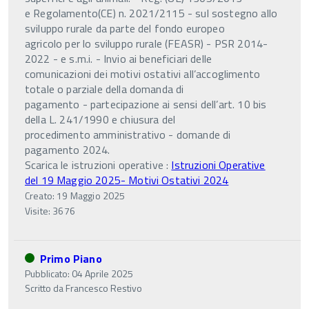
e Regolamento(CE) n. 2021/2115 - sul sostegno allo
sviluppo rurale da parte del fondo europeo
agricolo per lo sviluppo rurale (FEASR) - PSR 2014-
2022 - e s.m.i. - Invio ai beneficiari delle
comunicazioni dei motivi ostativi all’accoglimento
totale o parziale della domanda di
pagamento - partecipazione ai sensi dell’art. 10 bis
della L. 241/1990 e chiusura del
procedimento amministrativo - domande di
pagamento 2024.
Scarica le istruzioni operative :
Istruzioni Operative
del 19 Maggio 2025- Motivi Ostativi 2024
Creato: 19 Maggio 2025
Visite: 3676
Primo Piano
Pubblicato: 04 Aprile 2025
Scritto da
Francesco Restivo