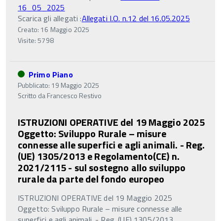
16_05_2025
Scarica gli allegati :
Allegati I.O. n.12 del 16.05.2025
Creato: 16 Maggio 2025
Visite: 5798
Primo Piano
Pubblicato: 19 Maggio 2025
Scritto da
Francesco Restivo
ISTRUZIONI OPERATIVE del 19 Maggio 2025
Oggetto: Sviluppo Rurale – misure
connesse alle superfici e agli animali. - Reg.
(UE) 1305/2013 e Regolamento(CE) n.
2021/2115 - sul sostegno allo sviluppo
rurale da parte del fondo europeo
ISTRUZIONI OPERATIVE del 19 Maggio 2025
Oggetto: Sviluppo Rurale – misure connesse alle
superfici e agli animali. - Reg. (UE) 1305/2013