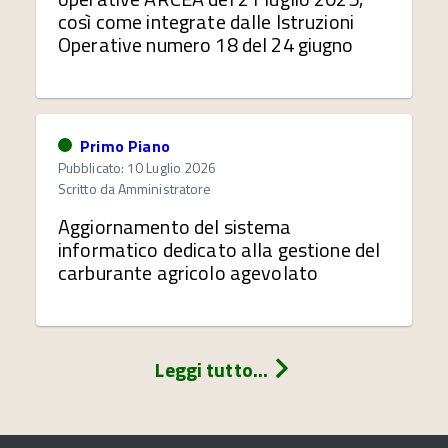
così come integrate dalle Istruzioni
Operative numero 18 del 24 giugno
Primo Piano
Pubblicato: 10 Luglio 2026
Scritto da
Amministratore
Aggiornamento del sistema
informatico dedicato alla gestione del
carburante agricolo agevolato
Leggi tutto...