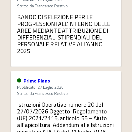
Scritto da
Francesco Restivo
BANDO DI SELEZIONE PER LE
PROGRESSIONI ALL’INTERNO DELLE
AREE MEDIANTE ATTRIBUZIONE DI
DIFFERENZIALI STIPENDIALI DEL
PERSONALE RELATIVE ALL’ANNO
2025
Primo Piano
Pubblicato: 27 Luglio 2026
Scritto da
Francesco Restivo
Istruzioni Operative numero 20 del
27/07/2026 Oggetto: Regolamento
(UE) 2021/2115, articolo 55 – Aiuto
all’apicoltura. Addendum alle Istruzioni
operative ARCEA del 21 luglio 2025,