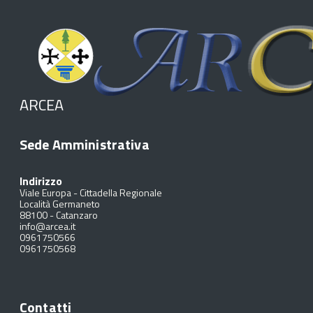
ARCEA
Sede Amministrativa
Indirizzo
Viale Europa - Cittadella Regionale
Località Germaneto
88100
-
Catanzaro
info@arcea.it
0961750566
0961750568
Contatti