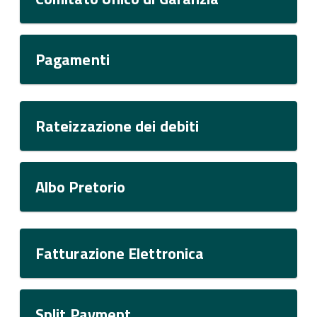
Pagamenti
Rateizzazione dei debiti
Albo Pretorio
Fatturazione Elettronica
Split Payment