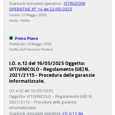
Scarica le istruzioni operative :
ISTRUZIONI
OPERATIVE N° 14 del 22/05/2025
Creato: 22 Maggio 2025
Visite: 18564
Primo Piano
Pubblicato: 16 Maggio 2025
Scritto da
Francesco Restivo
I.O. n.12 del 16/05/2025 Oggetto:
VITIVINICOLO - Regolamento (UE) N.
2021/2115 - Procedura delle garanzie
informatizzate.
I.O. n.12 del 16/05/2025
Oggetto: VITIVINICOLO - Regolamento (UE) N.
2021/2115 - Procedura delle garanzie
informatizzate.
Scarica le istruzioni operative :
I.O. n.12 del