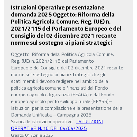
Istruzioni Operative presentazione
domanda 2025 Oggetto: Riforma della
Politica Agricola Comune. Reg. (UE) n.
2021/2115 del Parlamento Europeo e del
Consiglio del 02 dicembre 2021 recante
norme sul sostegno ai piani strategici
Oggetto: Riforma della Politica Agricola Comune.
Reg. (UE) n. 2021/2115 del Parlamento
Europeo e del Consiglio del 02 dicembre 2021 recante
norme sul sostegno ai piani strategici che gli
stati membri devono redigere nell’ambito della
politica agricola comune e finanziati dal Fondo
europeo agricolo di garanzia (FEAGA) e dal Fondo
europeo agricolo per lo sviluppo rurale (FEASR)–
Istruzioni per la compilazione e la presentazione della
Domanda Unificata – Campagna 2025
Scarica le istruzioni operative :
ISTRUZIONI
OPERATIVE N. 10 DEL 04/04/2025
Creato: 04 Aprile 2025