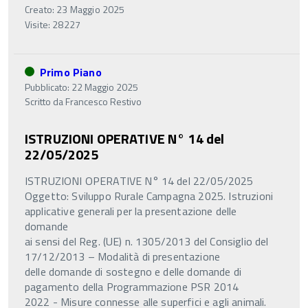
Creato: 23 Maggio 2025
Visite: 28227
Primo Piano
Pubblicato: 22 Maggio 2025
Scritto da
Francesco Restivo
ISTRUZIONI OPERATIVE N° 14 del
22/05/2025
ISTRUZIONI OPERATIVE N° 14 del 22/05/2025
Oggetto: Sviluppo Rurale Campagna 2025. Istruzioni
applicative generali per la presentazione delle
domande
ai sensi del Reg. (UE) n. 1305/2013 del Consiglio del
17/12/2013 – Modalità di presentazione
delle domande di sostegno e delle domande di
pagamento della Programmazione PSR 2014
2022 - Misure connesse alle superfici e agli animali.