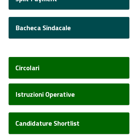
Bacheca Sindacale
Circolari
Istruzioni Operative
Candidature Shortlist