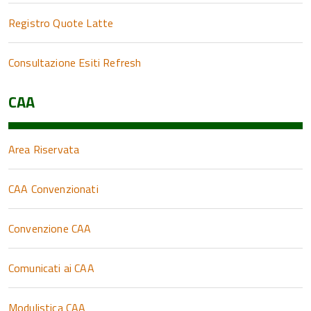
Registro Quote Latte
Consultazione Esiti Refresh
CAA
Area Riservata
CAA Convenzionati
Convenzione CAA
Comunicati ai CAA
Modulistica CAA