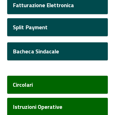
Fatturazione Elettronica
Split Payment
Bacheca Sindacale
Circolari
Istruzioni Operative