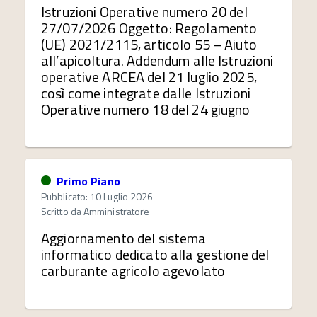
Istruzioni Operative numero 20 del
27/07/2026 Oggetto: Regolamento
(UE) 2021/2115, articolo 55 – Aiuto
all’apicoltura. Addendum alle Istruzioni
operative ARCEA del 21 luglio 2025,
così come integrate dalle Istruzioni
Operative numero 18 del 24 giugno
Primo Piano
Pubblicato: 10 Luglio 2026
Scritto da
Amministratore
Aggiornamento del sistema
informatico dedicato alla gestione del
carburante agricolo agevolato