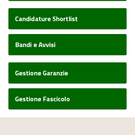
Candidature Shortlist
Bandi e Avvisi
Gestione Garanzie
Gestione Fascicolo