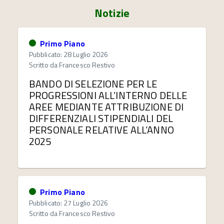
Notizie
Primo Piano
Pubblicato: 28 Luglio 2026
Scritto da
Francesco Restivo
BANDO DI SELEZIONE PER LE
PROGRESSIONI ALL’INTERNO DELLE
AREE MEDIANTE ATTRIBUZIONE DI
DIFFERENZIALI STIPENDIALI DEL
PERSONALE RELATIVE ALL’ANNO
2025
Primo Piano
Pubblicato: 27 Luglio 2026
Scritto da
Francesco Restivo