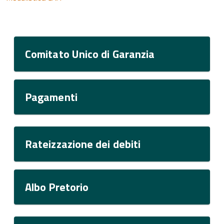
Comitato Unico di Garanzia
Pagamenti
Rateizzazione dei debiti
Albo Pretorio