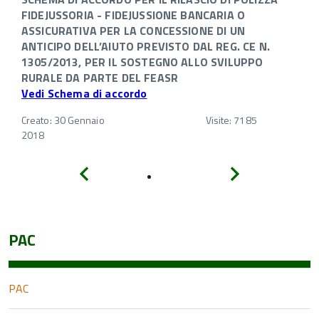
FIDEJUSSORIA - FIDEJUSSIONE BANCARIA O
ASSICURATIVA PER LA CONCESSIONE DI UN
ANTICIPO DELL’AIUTO PREVISTO DAL REG. CE N.
1305/2013, PER IL SOSTEGNO ALLO SVILUPPO
RURALE DA PARTE DEL FEASR
Vedi Schema di accordo
Creato: 30 Gennaio
Visite: 7185
2018
Indietro
Avanti
PAC
PAC