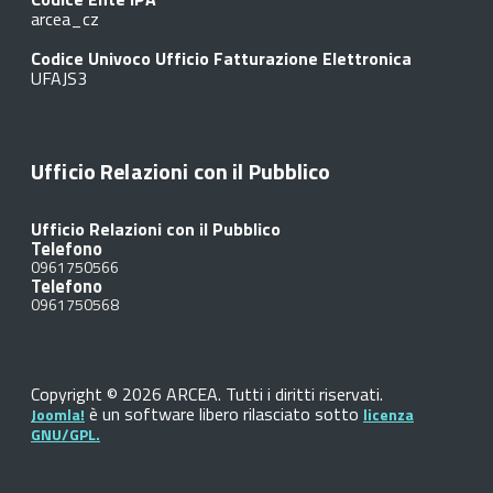
arcea_cz
Codice Univoco Ufficio Fatturazione Elettronica
UFAJS3
Ufficio Relazioni con il Pubblico
Ufficio Relazioni con il Pubblico
Telefono
0961750566
Telefono
0961750568
Copyright © 2026 ARCEA. Tutti i diritti riservati.
è un software libero rilasciato sotto
Joomla!
licenza
GNU/GPL.