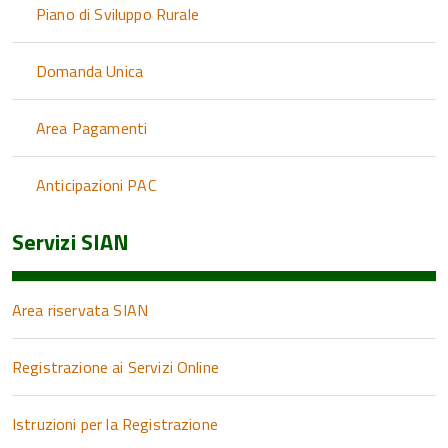
Piano di Sviluppo Rurale
Domanda Unica
Area Pagamenti
Anticipazioni PAC
Servizi SIAN
Area riservata SIAN
Registrazione ai Servizi Online
Istruzioni per la Registrazione