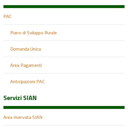
PAC
Piano di Sviluppo Rurale
Domanda Unica
Area Pagamenti
Anticipazioni PAC
Servizi SIAN
Area riservata SIAN