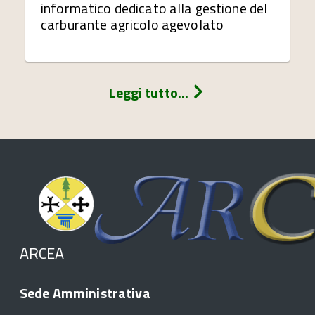
informatico dedicato alla gestione del
carburante agricolo agevolato
Leggi tutto...
ARCEA
Sede Amministrativa