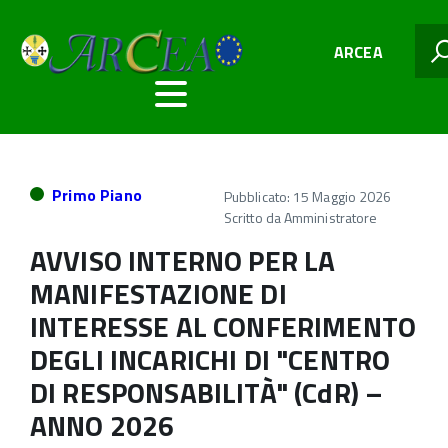
ARCEA
Primo Piano
Pubblicato: 15 Maggio 2026
Scritto da
Amministratore
AVVISO INTERNO PER LA
MANIFESTAZIONE DI
INTERESSE AL CONFERIMENTO
DEGLI INCARICHI DI "CENTRO
DI RESPONSABILITÀ" (CdR) –
ANNO 2026