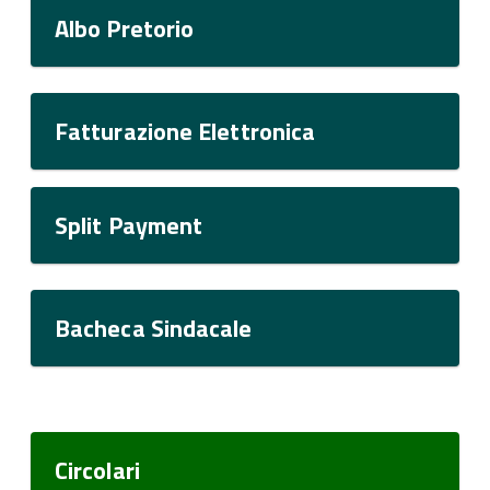
Albo Pretorio
Fatturazione Elettronica
Split Payment
Bacheca Sindacale
Circolari