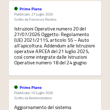
Primo Piano
Pubblicato: 27 Luglio 2026
Scritto da
Francesco Restivo
Istruzioni Operative numero 20 del
27/07/2026 Oggetto: Regolamento
(UE) 2021/2115, articolo 55 – Aiuto
all’apicoltura. Addendum alle Istruzioni
operative ARCEA del 21 luglio 2025,
così come integrate dalle Istruzioni
Operative numero 18 del 24 giugno
Primo Piano
Pubblicato: 10 Luglio 2026
Scritto da
Amministratore
Aggiornamento del sistema