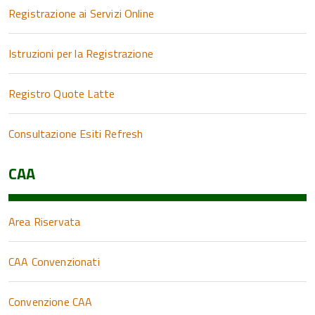
Registrazione ai Servizi Online
Istruzioni per la Registrazione
Registro Quote Latte
Consultazione Esiti Refresh
CAA
Area Riservata
CAA Convenzionati
Convenzione CAA