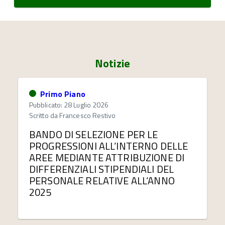
Notizie
Primo Piano
Pubblicato: 28 Luglio 2026
Scritto da
Francesco Restivo
BANDO DI SELEZIONE PER LE
PROGRESSIONI ALL’INTERNO DELLE
AREE MEDIANTE ATTRIBUZIONE DI
DIFFERENZIALI STIPENDIALI DEL
PERSONALE RELATIVE ALL’ANNO
2025