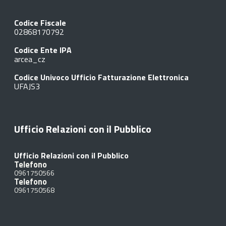
Codice Fiscale
02868170792
Codice Ente IPA
arcea_cz
Codice Univoco Ufficio Fatturazione Elettronica
UFAJS3
Ufficio Relazioni con il Pubblico
Ufficio Relazioni con il Pubblico
Telefono
0961750566
Telefono
0961750568