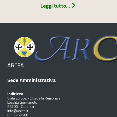
Leggi tutto...
ARCEA
Sede Amministrativa
Indirizzo
Viale Europa - Cittadella Regionale
Località Germaneto
88100
-
Catanzaro
info@arcea.it
0961750566