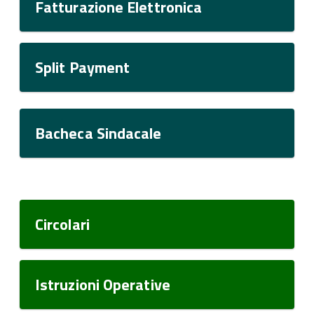
Fatturazione Elettronica
Split Payment
Bacheca Sindacale
Circolari
Istruzioni Operative