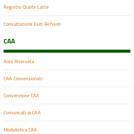
Registro Quote Latte
Consultazione Esiti Refresh
CAA
Area Riservata
CAA Convenzionati
Convenzione CAA
Comunicati ai CAA
Modulistica CAA