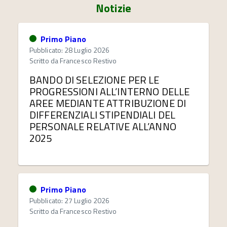
Notizie
Primo Piano
Pubblicato: 28 Luglio 2026
Scritto da
Francesco Restivo
BANDO DI SELEZIONE PER LE
PROGRESSIONI ALL’INTERNO DELLE
AREE MEDIANTE ATTRIBUZIONE DI
DIFFERENZIALI STIPENDIALI DEL
PERSONALE RELATIVE ALL’ANNO
2025
Primo Piano
Pubblicato: 27 Luglio 2026
Scritto da
Francesco Restivo