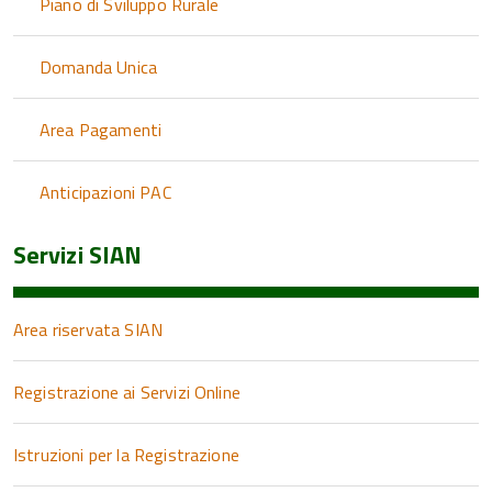
Piano di Sviluppo Rurale
Domanda Unica
Area Pagamenti
Anticipazioni PAC
Servizi SIAN
Area riservata SIAN
Registrazione ai Servizi Online
Istruzioni per la Registrazione