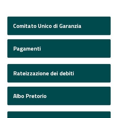
Comitato Unico di Garanzia
Pagamenti
Rateizzazione dei debiti
Albo Pretorio