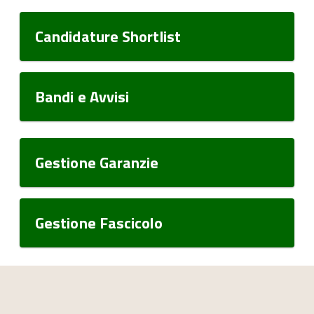
Candidature Shortlist
Bandi e Avvisi
Gestione Garanzie
Gestione Fascicolo