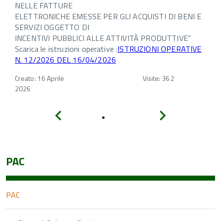
NELLE FATTURE
ELETTRONICHE EMESSE PER GLI ACQUISTI DI BENI E
SERVIZI OGGETTO DI
INCENTIVI PUBBLICI ALLE ATTIVITÀ PRODUTTIVE”
Scarica le istruzioni operative :
ISTRUZIONI OPERATIVE
N. 12/2026 DEL 16/04/2026
Creato: 16 Aprile
Visite: 362
2026
Indietro
Avanti
PAC
PAC