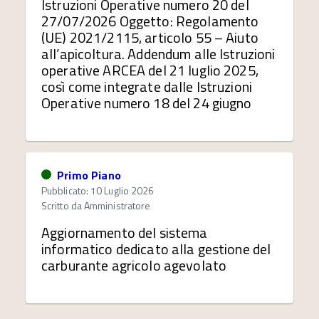
Istruzioni Operative numero 20 del
27/07/2026 Oggetto: Regolamento
(UE) 2021/2115, articolo 55 – Aiuto
all’apicoltura. Addendum alle Istruzioni
operative ARCEA del 21 luglio 2025,
così come integrate dalle Istruzioni
Operative numero 18 del 24 giugno
Primo Piano
Pubblicato: 10 Luglio 2026
Scritto da
Amministratore
Aggiornamento del sistema
informatico dedicato alla gestione del
carburante agricolo agevolato