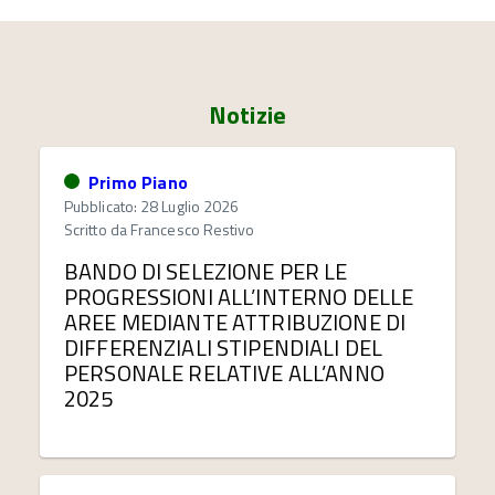
Notizie
Primo Piano
Pubblicato: 28 Luglio 2026
Scritto da
Francesco Restivo
BANDO DI SELEZIONE PER LE
PROGRESSIONI ALL’INTERNO DELLE
AREE MEDIANTE ATTRIBUZIONE DI
DIFFERENZIALI STIPENDIALI DEL
PERSONALE RELATIVE ALL’ANNO
2025