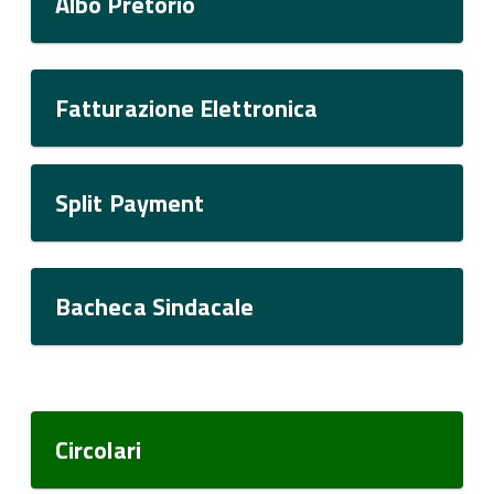
Albo Pretorio
Fatturazione Elettronica
Split Payment
Bacheca Sindacale
Circolari