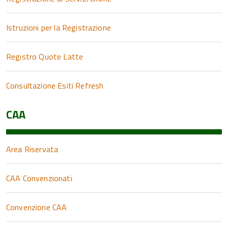
Istruzioni per la Registrazione
Registro Quote Latte
Consultazione Esiti Refresh
CAA
Area Riservata
CAA Convenzionati
Convenzione CAA