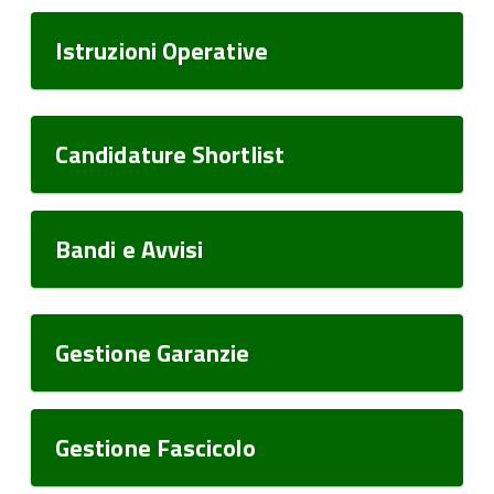
Istruzioni Operative
Candidature Shortlist
Bandi e Avvisi
Gestione Garanzie
Gestione Fascicolo