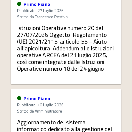
Primo Piano
Pubblicato: 27 Luglio 2026
Scritto da
Francesco Restivo
Istruzioni Operative numero 20 del
27/07/2026 Oggetto: Regolamento
(UE) 2021/2115, articolo 55 – Aiuto
all’apicoltura. Addendum alle Istruzioni
operative ARCEA del 21 luglio 2025,
così come integrate dalle Istruzioni
Operative numero 18 del 24 giugno
Primo Piano
Pubblicato: 10 Luglio 2026
Scritto da
Amministratore
Aggiornamento del sistema
informatico dedicato alla gestione del