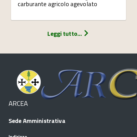
carburante agricolo agevolato
Leggi tutto...
ARCEA
Sede Amministrativa
Indirizzo