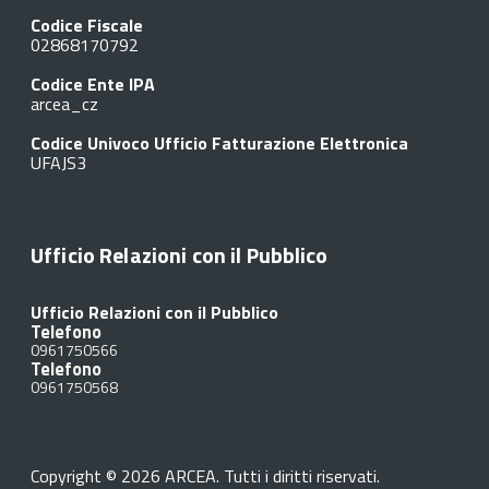
Codice Fiscale
02868170792
Codice Ente IPA
arcea_cz
Codice Univoco Ufficio Fatturazione Elettronica
UFAJS3
Ufficio Relazioni con il Pubblico
Ufficio Relazioni con il Pubblico
Telefono
0961750566
Telefono
0961750568
Copyright © 2026 ARCEA. Tutti i diritti riservati.