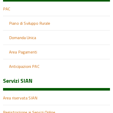
PAC
Piano di Sviluppo Rurale
Domanda Unica
Area Pagamenti
Anticipazioni PAC
Servizi SIAN
Area riservata SIAN
Registrazione ai Servizi Online