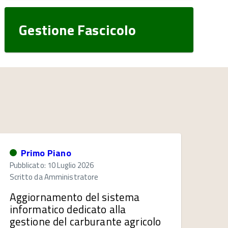
Gestione Fascicolo
Primo Piano
Pubblicato: 10 Luglio 2026
Scritto da
Amministratore
Aggiornamento del sistema
informatico dedicato alla
gestione del carburante agricolo