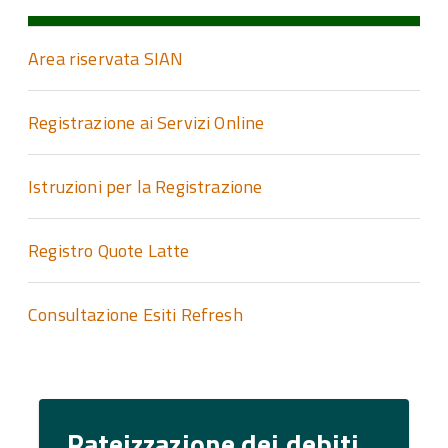
Area riservata SIAN
Registrazione ai Servizi Online
Istruzioni per la Registrazione
Registro Quote Latte
Consultazione Esiti Refresh
Rateizzazione dei debiti