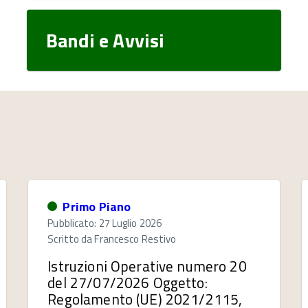
Bandi e Avvisi
Primo Piano
Pubblicato: 27 Luglio 2026
Scritto da
Francesco Restivo
Istruzioni Operative numero 20
del 27/07/2026 Oggetto:
Regolamento (UE) 2021/2115,