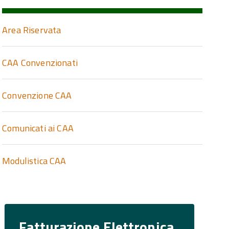
Area Riservata
CAA Convenzionati
Convenzione CAA
Comunicati ai CAA
Modulistica CAA
Fatturazione Elettronica