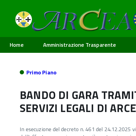
Home
Amministrazione Trasparente
Primo Piano
BANDO DI GARA TRAMI
SERVIZI LEGALI DI ARC
In esecuzione del decreto n. 461 del 24.12.2025 vi