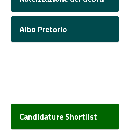
Albo Pretorio
Candidature Shortlist