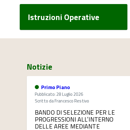
Istruzioni Operative
Notizie
Primo Piano
Pubblicato: 28 Luglio 2026
Scritto da
Francesco Restivo
BANDO DI SELEZIONE PER LE
PROGRESSIONI ALL’INTERNO
DELLE AREE MEDIANTE