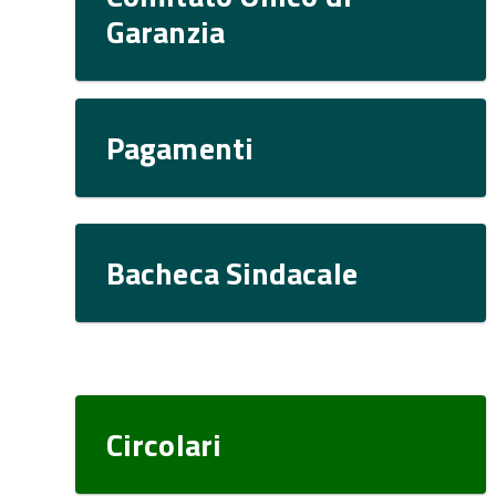
Garanzia
Pagamenti
Bacheca Sindacale
Circolari