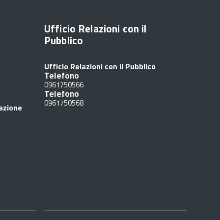
Ufficio Relazioni con il
Pubblico
Ufficio Relazioni con il Pubblico
Telefono
0961750566
Telefono
0961750568
razione