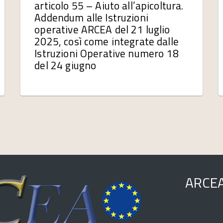
articolo 55 – Aiuto all’apicoltura.
Addendum alle Istruzioni
operative ARCEA del 21 luglio
2025, così come integrate dalle
Istruzioni Operative numero 18
del 24 giugno
ARCE