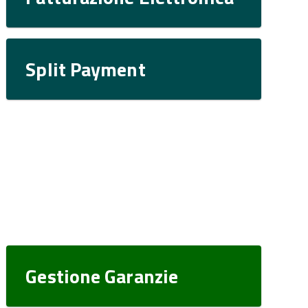
Split Payment
Gestione Garanzie