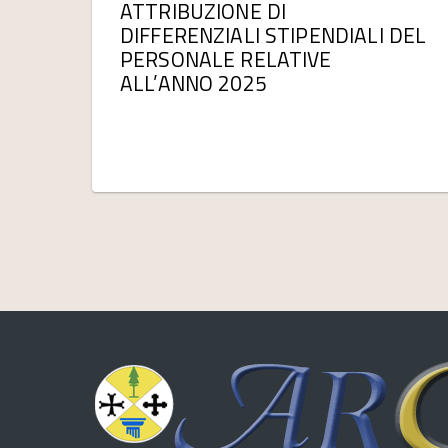
ATTRIBUZIONE DI
DIFFERENZIALI STIPENDIALI DEL
PERSONALE RELATIVE
ALL’ANNO 2025