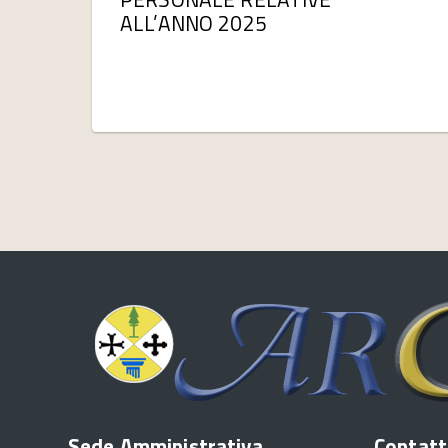
ALL’ANNO 2025
Sede Amministrativa
Contatt