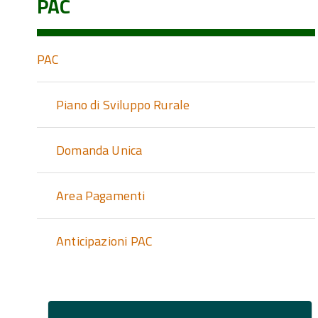
PAC
PAC
Piano di Sviluppo Rurale
Domanda Unica
Area Pagamenti
Anticipazioni PAC