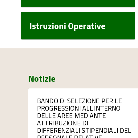
Istruzioni Operative
Notizie
BANDO DI SELEZIONE PER LE
PROGRESSIONI ALL’INTERNO
DELLE AREE MEDIANTE
ATTRIBUZIONE DI
DIFFERENZIALI STIPENDIALI DEL
PERSONALE RELATIVE