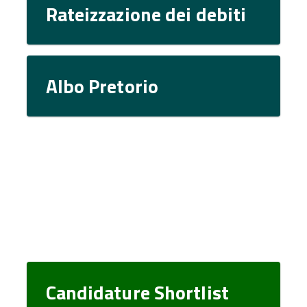
Rateizzazione dei debiti
Albo Pretorio
Candidature Shortlist