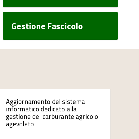
Gestione Fascicolo
Aggiornamento del sistema
informatico dedicato alla
gestione del carburante agricolo
agevolato