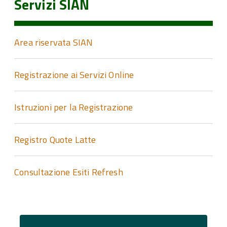
Servizi SIAN
Area riservata SIAN
Registrazione ai Servizi Online
Istruzioni per la Registrazione
Registro Quote Latte
Consultazione Esiti Refresh