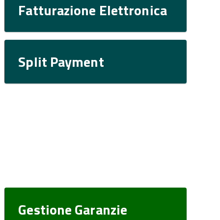
Fatturazione Elettronica
Split Payment
Gestione Garanzie