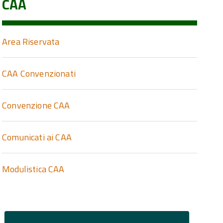
CAA
Area Riservata
CAA Convenzionati
Convenzione CAA
Comunicati ai CAA
Modulistica CAA