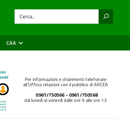
Cerca...
CAA
Per informazioni e chiarimenti telefonare
all’Ufficio relazioni con il pubblico di ARCEA
0961/750566 - 0961/750568
dal lunedì al venerdì dalle ore 9 alle ore 13