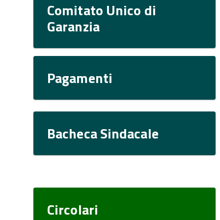
Comitato Unico di
Garanzia
Pagamenti
Bacheca Sindacale
Circolari