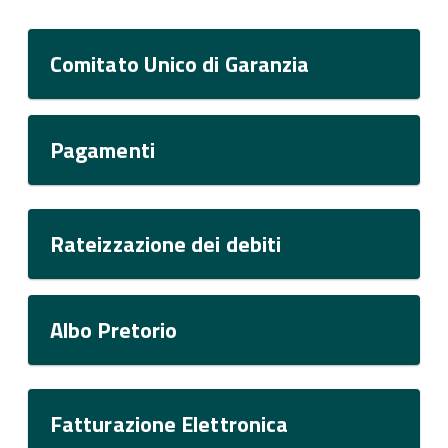
Comitato Unico di Garanzia
Pagamenti
Rateizzazione dei debiti
Albo Pretorio
Fatturazione Elettronica