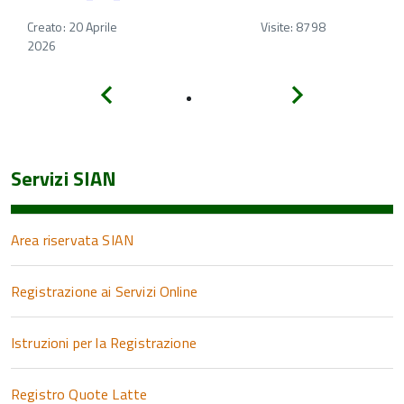
Creato: 20 Aprile
Visite: 8798
2026
Indietro
Avanti
Servizi SIAN
Area riservata SIAN
Registrazione ai Servizi Online
Istruzioni per la Registrazione
Registro Quote Latte