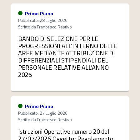
Primo Piano
Pubblicato: 28 Luglio 2026
Scritto da
Francesco Restivo
BANDO DI SELEZIONE PER LE
PROGRESSIONI ALL’INTERNO DELLE
AREE MEDIANTE ATTRIBUZIONE DI
DIFFERENZIALI STIPENDIALI DEL
PERSONALE RELATIVE ALL’ANNO
2025
Primo Piano
Pubblicato: 27 Luglio 2026
Scritto da
Francesco Restivo
Istruzioni Operative numero 20 del
27/07/2026 Oggetto: Regolamento