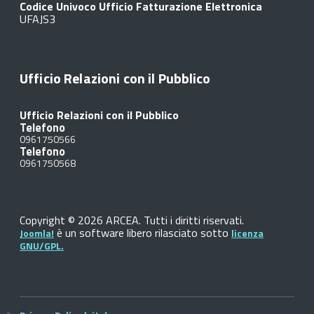
Codice Univoco Ufficio Fatturazione Elettronica
UFAJS3
Ufficio Relazioni con il Pubblico
Ufficio Relazioni con il Pubblico
Telefono
0961750566
Telefono
0961750568
Copyright © 2026 ARCEA. Tutti i diritti riservati.
è un software libero rilasciato sotto
Joomla!
licenza
GNU/GPL.