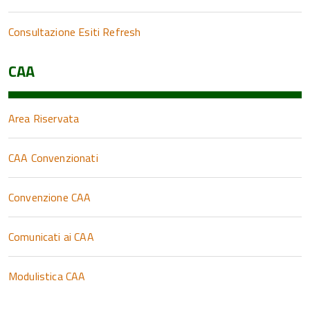
Consultazione Esiti Refresh
CAA
Area Riservata
CAA Convenzionati
Convenzione CAA
Comunicati ai CAA
Modulistica CAA