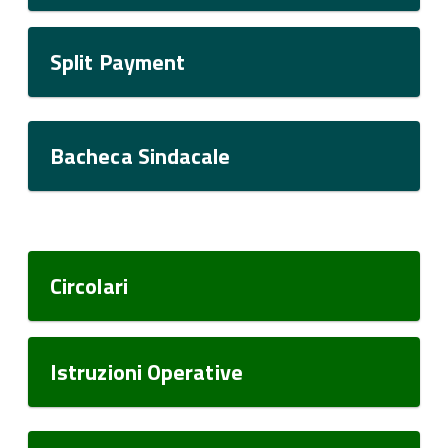
Split Payment
Bacheca Sindacale
Circolari
Istruzioni Operative