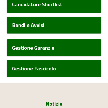
Candidature Shortlist
Bandi e Avvisi
Gestione Garanzie
Gestione Fascicolo
Notizie