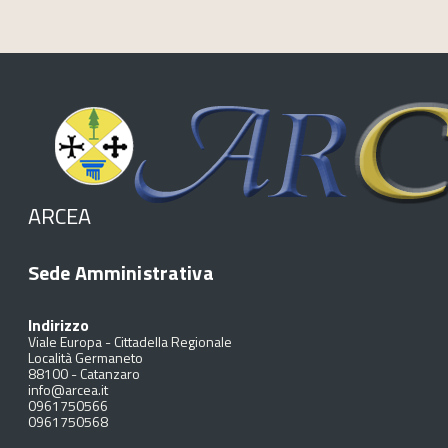
ARCEA
Sede Amministrativa
Indirizzo
Viale Europa - Cittadella Regionale
Località Germaneto
88100
-
Catanzaro
info@arcea.it
0961750566
0961750568