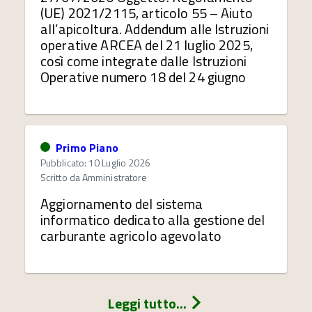
(UE) 2021/2115, articolo 55 – Aiuto
all’apicoltura. Addendum alle Istruzioni
operative ARCEA del 21 luglio 2025,
così come integrate dalle Istruzioni
Operative numero 18 del 24 giugno
Primo Piano
Pubblicato: 10 Luglio 2026
Scritto da
Amministratore
Aggiornamento del sistema
informatico dedicato alla gestione del
carburante agricolo agevolato
Leggi tutto...