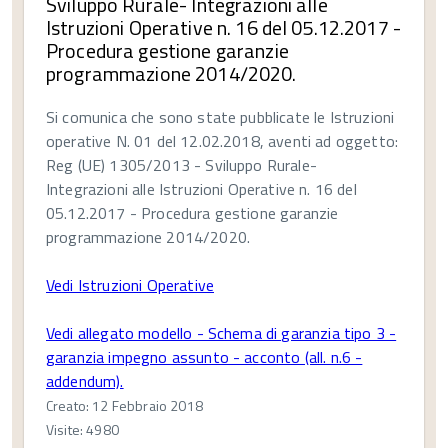
Sviluppo Rurale- Integrazioni alle
Istruzioni Operative n. 16 del 05.12.2017 -
Procedura gestione garanzie
programmazione 2014/2020.
Si comunica che sono state pubblicate le Istruzioni
operative N. 01 del 12.02.2018, aventi ad oggetto:
Reg (UE) 1305/2013 - Sviluppo Rurale-
Integrazioni alle Istruzioni Operative n. 16 del
05.12.2017 - Procedura gestione garanzie
programmazione 2014/2020.
Vedi Istruzioni Operative
Vedi allegato modello - Schema di garanzia tipo 3 -
garanzia impegno assunto - acconto (all. n.6 -
addendum).
Creato: 12 Febbraio 2018
Visite: 4980