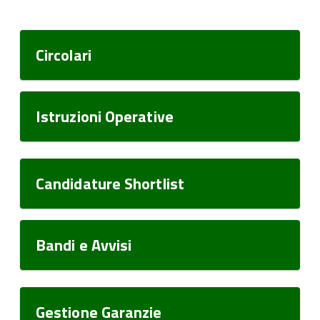
Circolari
Istruzioni Operative
Candidature Shortlist
Bandi e Avvisi
Gestione Garanzie