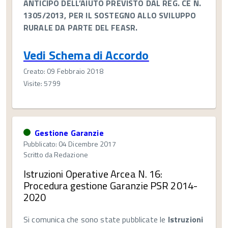
ANTICIPO DELL’AIUTO PREVISTO DAL REG. CE N.
1305/2013, PER IL SOSTEGNO ALLO SVILUPPO
RURALE
DA PARTE DEL FEASR.
Vedi Schema di Accordo
Creato: 09 Febbraio 2018
Visite: 5799
Gestione Garanzie
Pubblicato: 04 Dicembre 2017
Scritto da
Redazione
Istruzioni Operative Arcea N. 16:
Procedura gestione Garanzie PSR 2014-
2020
Si comunica che sono state pubblicate le
Istruzioni