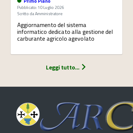
Primo Piano
Pubblicato: 10 Luglio 2026
Scritto da
Amministratore
Aggiornamento del sistema
informatico dedicato alla gestione del
carburante agricolo agevolato
Leggi tutto...