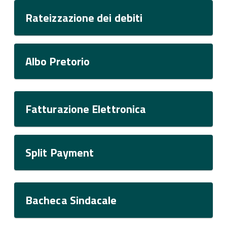
Rateizzazione dei debiti
Albo Pretorio
Fatturazione Elettronica
Split Payment
Bacheca Sindacale