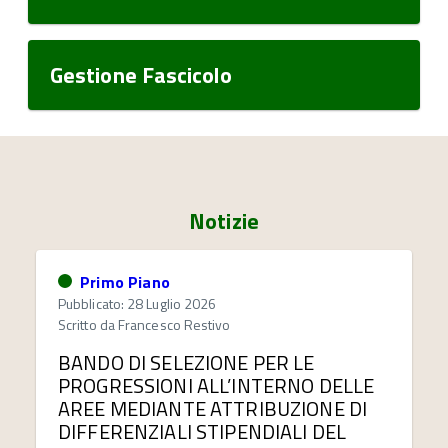
Gestione Fascicolo
Notizie
Primo Piano
Pubblicato: 28 Luglio 2026
Scritto da
Francesco Restivo
BANDO DI SELEZIONE PER LE
PROGRESSIONI ALL’INTERNO DELLE
AREE MEDIANTE ATTRIBUZIONE DI
DIFFERENZIALI STIPENDIALI DEL