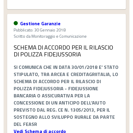
Gestione Garanzie
Pubblicato: 30 Gennaio 2018
Scritto da
Monitoraggio e Comunicazione
SCHEMA DI ACCORDO PER IL RILASCIO
DI POLIZZA FIDEJUSSORIA
SI COMUNICA CHE IN DATA 30/01/2018 E’ STATO
STIPULATO, TRA ARCEA E CREDITAGRIITALIA, LO
SCHEMA DI ACCORDO PER IL RILASCIO DI
POLIZZA FIDEJUSSORIA - FIDEJUSSIONE
BANCARIA O ASSICURATIVA PER LA
CONCESSIONE DI UN ANTICIPO DELL’AIUTO
PREVISTO DAL REG. CE N. 1305/2013, PER IL
SOSTEGNO ALLO SVILUPPO RURALE DA PARTE
DEL FEASR
Vedi Schema di accordo