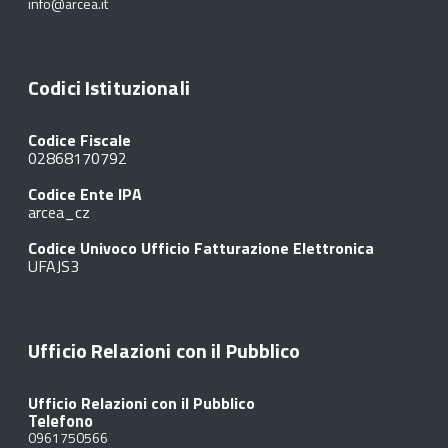
info@arcea.it
Codici Istituzionali
Codice Fiscale
02868170792
Codice Ente IPA
arcea_cz
Codice Univoco Ufficio Fatturazione Elettronica
UFAJS3
Ufficio Relazioni con il Pubblico
Ufficio Relazioni con il Pubblico
Telefono
0961750566