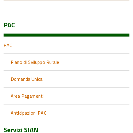
PAC
PAC
Piano di Sviluppo Rurale
Domanda Unica
Area Pagamenti
Anticipazioni PAC
Servizi SIAN