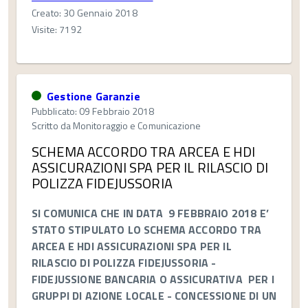
Creato: 30 Gennaio 2018
Visite: 7192
Gestione Garanzie
Pubblicato: 09 Febbraio 2018
Scritto da
Monitoraggio e Comunicazione
SCHEMA ACCORDO TRA ARCEA E HDI
ASSICURAZIONI SPA PER IL RILASCIO DI
POLIZZA FIDEJUSSORIA
SI COMUNICA CHE IN DATA 9 FEBBRAIO 2018 E’
STATO STIPULATO LO SCHEMA ACCO
RDO TRA
ARCEA E HDI ASSICURAZIONI SPA
PER IL
RILASCIO DI POLIZZA FIDEJUSSORIA -
FIDEJUSSIONE BANCARIA O ASSICURATIVA PER I
GRUPPI DI AZIONE LOCALE -
CONCESSIONE DI UN