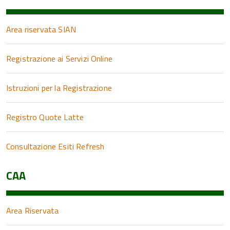
Area riservata SIAN
Registrazione ai Servizi Online
Istruzioni per la Registrazione
Registro Quote Latte
Consultazione Esiti Refresh
CAA
Area Riservata