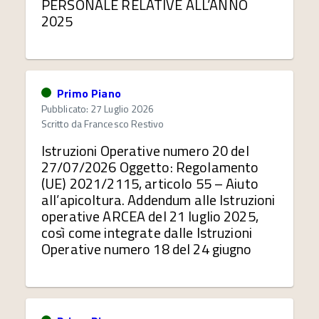
PERSONALE RELATIVE ALL’ANNO
2025
Primo Piano
Pubblicato: 27 Luglio 2026
Scritto da
Francesco Restivo
Istruzioni Operative numero 20 del
27/07/2026 Oggetto: Regolamento
(UE) 2021/2115, articolo 55 – Aiuto
all’apicoltura. Addendum alle Istruzioni
operative ARCEA del 21 luglio 2025,
così come integrate dalle Istruzioni
Operative numero 18 del 24 giugno