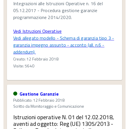
Integrazioni alle Istruzioni Operative n. 16 del
05.12.2017 - Procedura gestione garanzie
programmazione 2014/2020.
Vedi Istruzioni Operative
Vedi allegato modello - Schema di garanzia tipo 3 -
garanzia impegno assunto - acconto (all. n.6 -
addendum).
Creato: 12 Febbraio 2018
Visite: 5640
Gestione Garanzie
Pubblicato: 12 Febbraio 2018
Scritto da
Monitoraggio e Comunicazione
Istruzioni operative N. 01 del 12.02.2018,
aventi ad oggetto: Reg (UE) 1305/2013 -