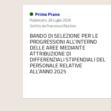
Primo Piano
Pubblicato: 28 Luglio 2026
Scritto da
Francesco Restivo
BANDO DI SELEZIONE PER LE
PROGRESSIONI ALL’INTERNO
DELLE AREE MEDIANTE
ATTRIBUZIONE DI
DIFFERENZIALI STIPENDIALI DEL
PERSONALE RELATIVE
ALL’ANNO 2025