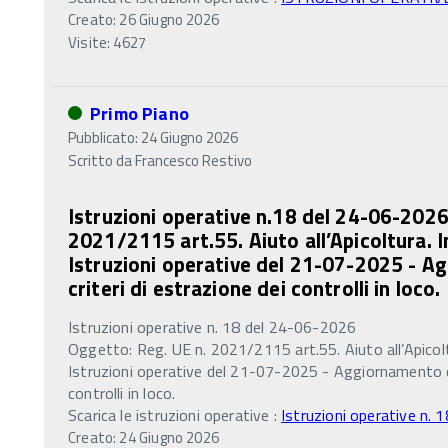
Creato: 26 Giugno 2026
Visite: 4627
Primo Piano
Pubblicato: 24 Giugno 2026
Scritto da
Francesco Restivo
Istruzioni operative n.18 del 24-06-202
2021/2115 art.55. Aiuto all’Apicoltura. 
Istruzioni operative del 21-07-2025 - A
criteri di estrazione dei controlli in loco.
Istruzioni operative n. 18 del 24-06-2026
Oggetto: Reg. UE n. 2021/2115 art.55. Aiuto all’Apicol
Istruzioni operative del 21-07-2025 - Aggiornamento dei
controlli in loco.
Scarica le istruzioni operative :
Istruzioni operative n.
Creato: 24 Giugno 2026