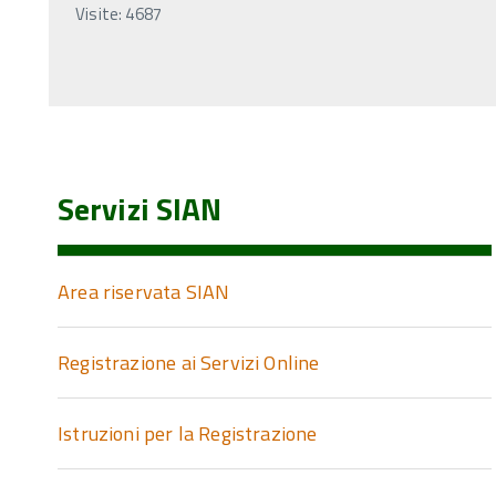
Visite: 4687
Servizi SIAN
Area riservata SIAN
Registrazione ai Servizi Online
Istruzioni per la Registrazione