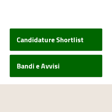
Candidature Shortlist
Bandi e Avvisi