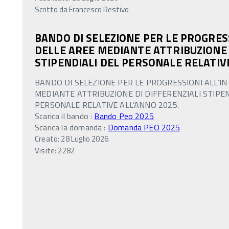
Scritto da
Francesco Restivo
BANDO DI SELEZIONE PER LE PROGRES
DELLE AREE MEDIANTE ATTRIBUZIONE 
STIPENDIALI DEL PERSONALE RELATIV
BANDO DI SELEZIONE PER LE PROGRESSIONI ALL’I
MEDIANTE ATTRIBUZIONE DI DIFFERENZIALI STIPEN
PERSONALE RELATIVE ALL’ANNO 2025.
Scarica il bando :
Bando Peo 2025
Scarica la domanda :
Domanda PEO 2025
Creato: 28 Luglio 2026
Visite: 2282