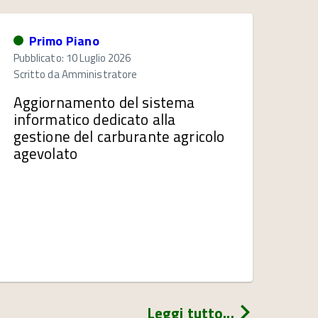
Primo Piano
Pubblicato: 10 Luglio 2026
Scritto da
Amministratore
Aggiornamento del sistema
informatico dedicato alla
gestione del carburante agricolo
agevolato
Leggi tutto...