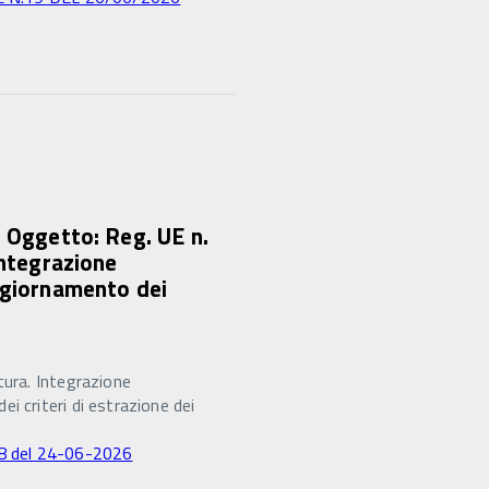
6 Oggetto: Reg. UE n.
Integrazione
ggiornamento dei
tura. Integrazione
 criteri di estrazione dei
 18 del 24-06-2026