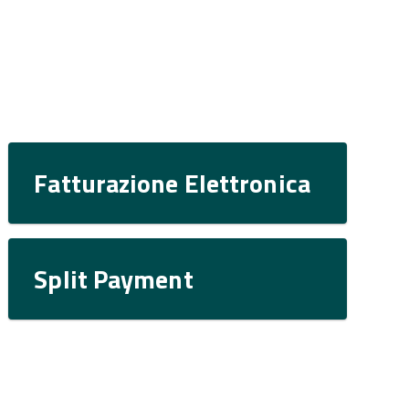
Fatturazione Elettronica
Split Payment