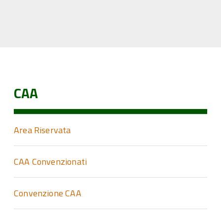
CAA
Area Riservata
CAA Convenzionati
Convenzione CAA