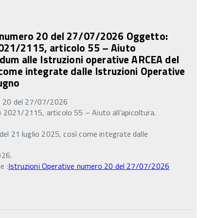
e numero 20 del 27/07/2026 Oggetto:
21/2115, articolo 55 – Aiuto
ndum alle Istruzioni operative ARCEA del
 come integrate dalle Istruzioni Operative
ugno
o 20 del 27/07/2026
021/2115, articolo 55 – Aiuto all’apicoltura.
del 21 luglio 2025, così come integrate dalle
026.
e :
Istruzioni Operative numero 20 del 27/07/2026