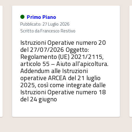
Primo Piano
Pubblicato: 27 Luglio 2026
Scritto da
Francesco Restivo
Istruzioni Operative numero 20
del 27/07/2026 Oggetto:
Regolamento (UE) 2021/2115,
articolo 55 – Aiuto all’apicoltura.
Addendum alle Istruzioni
operative ARCEA del 21 luglio
2025, così come integrate dalle
Istruzioni Operative numero 18
del 24 giugno