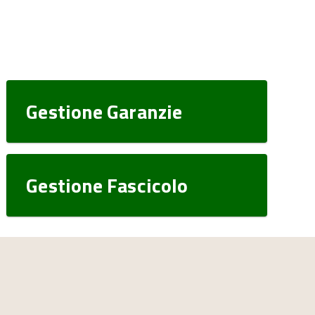
Gestione Garanzie
Gestione Fascicolo