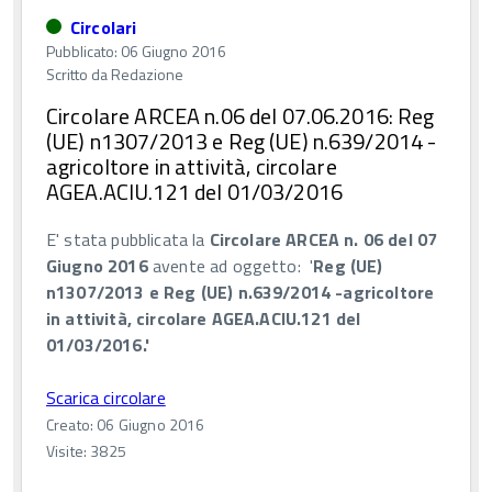
Circolari
Pubblicato: 06 Giugno 2016
Scritto da
Redazione
Circolare ARCEA n.06 del 07.06.2016: Reg
(UE) n1307/2013 e Reg (UE) n.639/2014 -
agricoltore in attività, circolare
AGEA.ACIU.121 del 01/03/2016
E' stata pubblicata la
Circolare ARCEA n. 06 del 07
Giugno 2016
avente ad oggetto: '
Reg (UE)
n1307/2013 e Reg (UE) n.639/2014 -agricoltore
in attività, circolare AGEA.ACIU.121 del
01/03/2016.'
Scarica circolare
Creato: 06 Giugno 2016
Visite: 3825