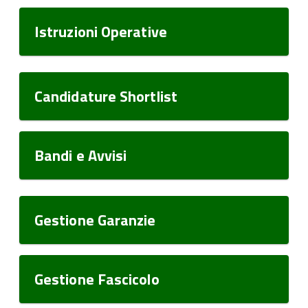
Istruzioni Operative
Candidature Shortlist
Bandi e Avvisi
Gestione Garanzie
Gestione Fascicolo