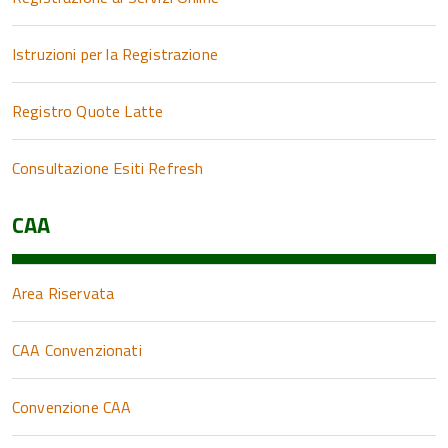
Istruzioni per la Registrazione
Registro Quote Latte
Consultazione Esiti Refresh
CAA
Area Riservata
CAA Convenzionati
Convenzione CAA