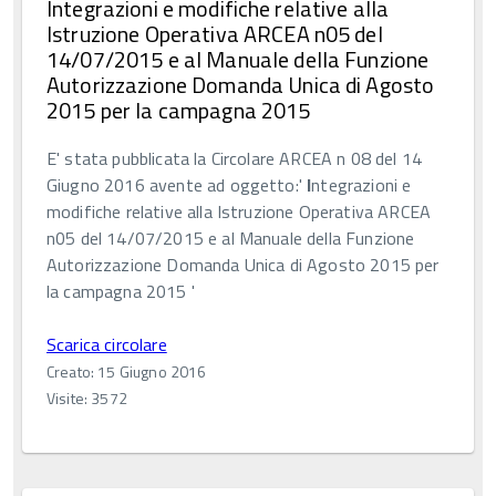
Integrazioni e modifiche relative alla
Istruzione Operativa ARCEA n05 del
14/07/2015 e al Manuale della Funzione
Autorizzazione Domanda Unica di Agosto
2015 per la campagna 2015
E' stata pubblicata la Circolare ARCEA n 08 del 14
Giugno 2016 avente ad oggetto:'
I
ntegrazioni e
modifiche relative alla Istruzione Operativa ARCEA
n05 del 14/07/2015 e al Manuale della Funzione
Autorizzazione Domanda Unica di Agosto 2015 per
la campagna 2015 '
Scarica circolare
Creato: 15 Giugno 2016
Visite: 3572