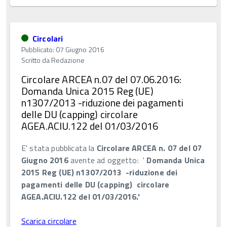
Circolari
Pubblicato: 07 Giugno 2016
Scritto da
Redazione
Circolare ARCEA n.07 del 07.06.2016:
Domanda Unica 2015 Reg (UE)
n1307/2013 -riduzione dei pagamenti
delle DU (capping) circolare
AGEA.ACIU.122 del 01/03/2016
E' stata pubblicata la
Circolare ARCEA n. 07 del 07
Giugno 2016
avente ad oggetto: '
Domanda Unica
2015
Reg (UE) n1307/2013 -riduzione dei
pagamenti delle DU (capping) circolare
AGEA.ACIU.122 del 01/03/2016.'
Scarica circolare