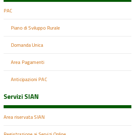
PAC
Piano di Sviluppo Rurale
Domanda Unica
Area Pagamenti
Anticipazioni PAC
Servizi SIAN
Area riservata SIAN
Registrazione ai Servizi Online