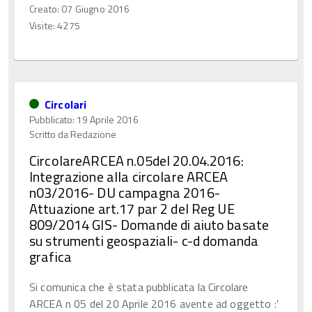
Creato: 07 Giugno 2016
Visite: 4275
Circolari
Pubblicato: 19 Aprile 2016
Scritto da
Redazione
CircolareARCEA n.05del 20.04.2016:
Integrazione alla circolare ARCEA
n03/2016- DU campagna 2016-
Attuazione art.17 par 2 del Reg UE
809/2014 GIS- Domande di aiuto basate
su strumenti geospaziali- c-d domanda
grafica
Si comunica che è stata pubblicata la Circolare
ARCEA n 05 del 20 Aprile 2016 avente ad oggetto :'