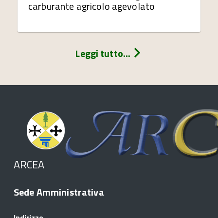
carburante agricolo agevolato
Leggi tutto...
ARCEA
Sede Amministrativa
Indirizzo