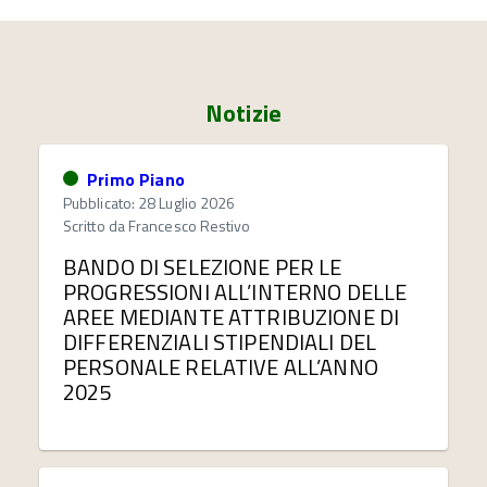
Notizie
Primo Piano
Pubblicato: 28 Luglio 2026
Scritto da
Francesco Restivo
BANDO DI SELEZIONE PER LE
PROGRESSIONI ALL’INTERNO DELLE
AREE MEDIANTE ATTRIBUZIONE DI
DIFFERENZIALI STIPENDIALI DEL
PERSONALE RELATIVE ALL’ANNO
2025