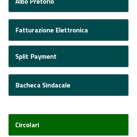
Albo Pretorio
Fatturazione Elettronica
Split Payment
Bacheca Sindacale
Circolari