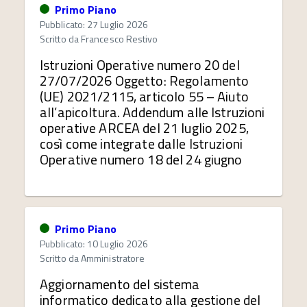
Primo Piano
Pubblicato: 27 Luglio 2026
Scritto da
Francesco Restivo
Istruzioni Operative numero 20 del
27/07/2026 Oggetto: Regolamento
(UE) 2021/2115, articolo 55 – Aiuto
all’apicoltura. Addendum alle Istruzioni
operative ARCEA del 21 luglio 2025,
così come integrate dalle Istruzioni
Operative numero 18 del 24 giugno
Primo Piano
Pubblicato: 10 Luglio 2026
Scritto da
Amministratore
Aggiornamento del sistema
informatico dedicato alla gestione del