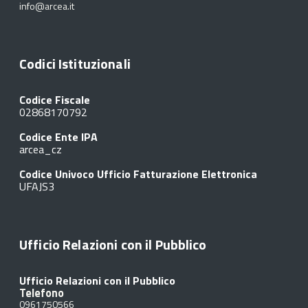
info@arcea.it
Codici Istituzionali
Codice Fiscale
02868170792
Codice Ente IPA
arcea_cz
Codice Univoco Ufficio Fatturazione Elettronica
UFAJS3
Ufficio Relazioni con il Pubblico
Ufficio Relazioni con il Pubblico
Telefono
0961750566