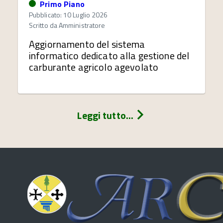
Primo Piano
Pubblicato: 10 Luglio 2026
Scritto da
Amministratore
Aggiornamento del sistema
informatico dedicato alla gestione del
carburante agricolo agevolato
Leggi tutto...