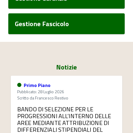
Gestione Fascicolo
Notizie
Primo Piano
Pubblicato: 28 Luglio 2026
Scritto da
Francesco Restivo
BANDO DI SELEZIONE PER LE
PROGRESSIONI ALL’INTERNO DELLE
AREE MEDIANTE ATTRIBUZIONE DI
DIFFERENZIALI STIPENDIALI DEL