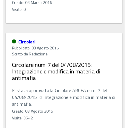
Creato: 03 Marzo 2016
Visite: 0
Circolari
Pubblicato: 03 Agosto 2015
Scritto da
Redazione
Circolare num. 7 del 04/08/2015:
Integrazione e modifica in materia di
antimafia
E' stata approvata la Circolare ARCEA num. 7 del
04/08/2015 di integrazione e modifica in materia di
antimafia.
Creato: 03 Agosto 2015
Visite: 3642