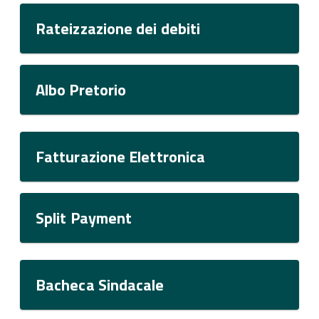
Rateizzazione dei debiti
Albo Pretorio
Fatturazione Elettronica
Split Payment
Bacheca Sindacale