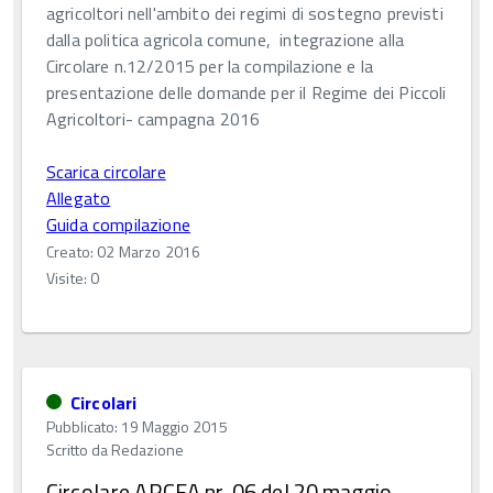
agricoltori nell'ambito dei regimi di sostegno previsti
dalla politica agricola comune, integrazione alla
Circolare n.12/2015 per la compilazione e la
presentazione delle domande per il Regime dei Piccoli
Agricoltori- campagna 2016
Scarica circolare
Allegato
Guida compilazione
Creato: 02 Marzo 2016
Visite: 0
Circolari
Pubblicato: 19 Maggio 2015
Scritto da
Redazione
Circolare ARCEA nr. 06 del 20 maggio