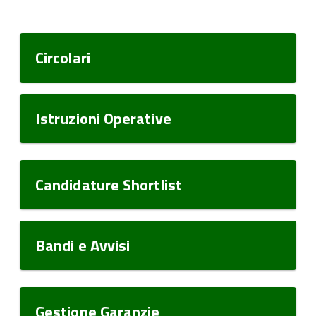
Circolari
Istruzioni Operative
Candidature Shortlist
Bandi e Avvisi
Gestione Garanzie