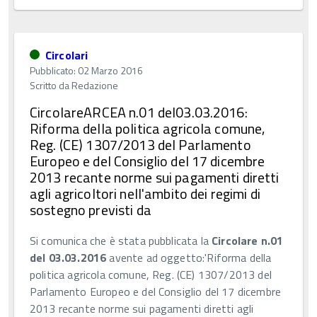
Circolari
Pubblicato: 02 Marzo 2016
Scritto da
Redazione
CircolareARCEA n.01 del03.03.2016:
Riforma della politica agricola comune,
Reg. (CE) 1307/2013 del Parlamento
Europeo e del Consiglio del 17 dicembre
2013 recante norme sui pagamenti diretti
agli agricoltori nell'ambito dei regimi di
sostegno previsti da
Si comunica che è stata pubblicata la
Circolare n.01
del 03.03.2016
avente ad oggetto:'Riforma della
politica agricola comune, Reg. (CE) 1307/2013 del
Parlamento Europeo e del Consiglio del 17 dicembre
2013 recante norme sui pagamenti diretti agli