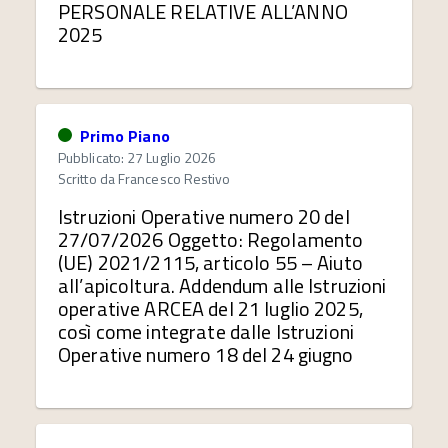
PERSONALE RELATIVE ALL’ANNO
2025
Primo Piano
Pubblicato: 27 Luglio 2026
Scritto da
Francesco Restivo
Istruzioni Operative numero 20 del
27/07/2026 Oggetto: Regolamento
(UE) 2021/2115, articolo 55 – Aiuto
all’apicoltura. Addendum alle Istruzioni
operative ARCEA del 21 luglio 2025,
così come integrate dalle Istruzioni
Operative numero 18 del 24 giugno