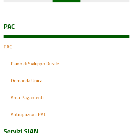
PAC
PAC
Piano di Sviluppo Rurale
Domanda Unica
Area Pagamenti
Anticipazioni PAC
Servizi SIAN