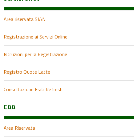
Area riservata SIAN
Registrazione ai Servizi Online
Istruzioni per la Registrazione
Registro Quote Latte
Consultazione Esiti Refresh
CAA
Area Riservata