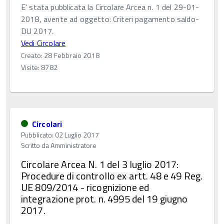
E' stata pubblicata la Circolare Arcea n. 1 del 29-01-
2018, avente ad oggetto: Criteri pagamento saldo-
DU 2017.
Vedi Circolare
Creato: 28 Febbraio 2018
Visite: 8782
Circolari
Pubblicato: 02 Luglio 2017
Scritto da
Amministratore
Circolare Arcea N. 1 del 3 luglio 2017:
Procedure di controllo ex artt. 48 e 49 Reg.
UE 809/2014 - ricognizione ed
integrazione prot. n. 4995 del 19 giugno
2017.