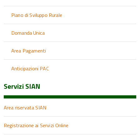
Piano di Sviluppo Rurale
Domanda Unica
Area Pagamenti
Anticipazioni PAC
Servizi SIAN
Area riservata SIAN
Registrazione ai Servizi Online