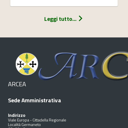
Leggi tutto...
ARCEA
Sede Amministrativa
Indirizzo
Viale Europa - Cittadella Regionale
Località Germaneto