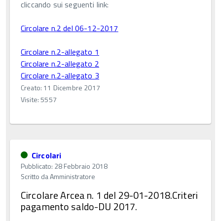
cliccando sui seguenti link:
Circolare n.2 del 06-12-2017
Circolare n.2-allegato 1
Circolare n.2-allegato 2
Circolare n.2-allegato 3
Creato: 11 Dicembre 2017
Visite: 5557
Circolari
Pubblicato: 28 Febbraio 2018
Scritto da
Amministratore
Circolare Arcea n. 1 del 29-01-2018.Criteri
pagamento saldo-DU 2017.