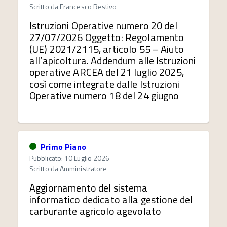
Scritto da
Francesco Restivo
Istruzioni Operative numero 20 del
27/07/2026 Oggetto: Regolamento
(UE) 2021/2115, articolo 55 – Aiuto
all’apicoltura. Addendum alle Istruzioni
operative ARCEA del 21 luglio 2025,
così come integrate dalle Istruzioni
Operative numero 18 del 24 giugno
Primo Piano
Pubblicato: 10 Luglio 2026
Scritto da
Amministratore
Aggiornamento del sistema
informatico dedicato alla gestione del
carburante agricolo agevolato