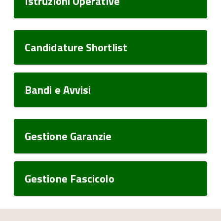
Istruzioni Operative
Candidature Shortlist
Bandi e Avvisi
Gestione Garanzie
Gestione Fascicolo