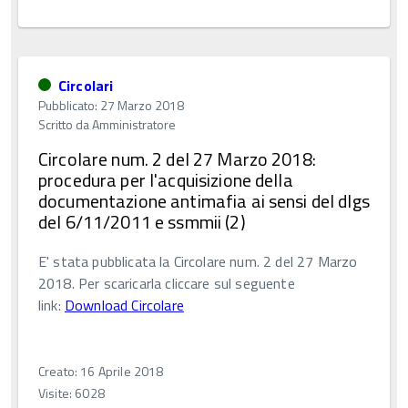
Circolari
Pubblicato: 27 Marzo 2018
Scritto da
Amministratore
Circolare num. 2 del 27 Marzo 2018:
procedura per l'acquisizione della
documentazione antimafia ai sensi del dlgs
del 6/11/2011 e ssmmii (2)
E' stata pubblicata la Circolare num. 2 del 27 Marzo
2018. Per scaricarla cliccare sul seguente
link:
Download Circolare
Creato: 16 Aprile 2018
Visite: 6028