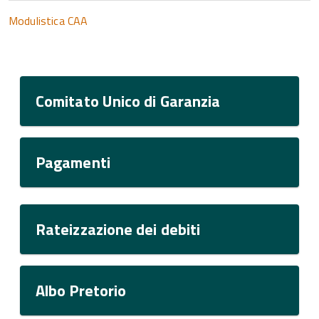
Modulistica CAA
Comitato Unico di Garanzia
Pagamenti
Rateizzazione dei debiti
Albo Pretorio