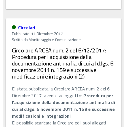
Circolari
Pubblicato: 11 Dicembre 2017
Scritto da
Monitoraggio e Comunicazione
Circolare ARCEA num. 2 del 6/12/2017:
Procedura per l'acquisizione della
documentazione antimafia di cui al d.lgs. 6
novembre 2011 n. 159 e successive
modificazioni e integrazioni (2)
E' stata pubblicata la Circolare ARCEA num. 2 del 6
Dicembre 2017, avente ad oggetto:
Procedura per
l'acquisizione della documentazione antimafia di
cui al d.lgs. 6 novembre 2011 n. 159 e successive
modificazioni e integrazioni
E' possibile scaricare la Circolare ed i suoi allegati