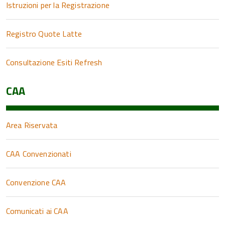
Istruzioni per la Registrazione
Registro Quote Latte
Consultazione Esiti Refresh
CAA
Area Riservata
CAA Convenzionati
Convenzione CAA
Comunicati ai CAA