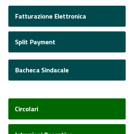
Fatturazione Elettronica
Split Payment
Bacheca Sindacale
Circolari