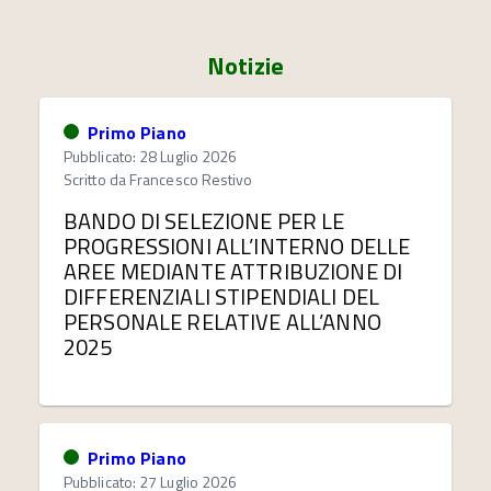
Notizie
Primo Piano
Pubblicato: 28 Luglio 2026
Scritto da
Francesco Restivo
BANDO DI SELEZIONE PER LE
PROGRESSIONI ALL’INTERNO DELLE
AREE MEDIANTE ATTRIBUZIONE DI
DIFFERENZIALI STIPENDIALI DEL
PERSONALE RELATIVE ALL’ANNO
2025
Primo Piano
Pubblicato: 27 Luglio 2026